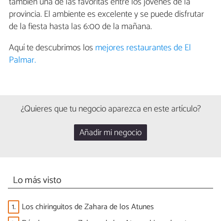
también una de las favoritas entre los jóvenes de la
provincia. El ambiente es excelente y se puede disfrutar
de la fiesta hasta las 6:00 de la mañana.
Aquí te descubrimos los
mejores restaurantes de El
Palmar.
¿Quieres que tu negocio aparezca en este artículo?
Añadir mi negocio
Lo más visto
1.
Los chiringuitos de Zahara de los Atunes