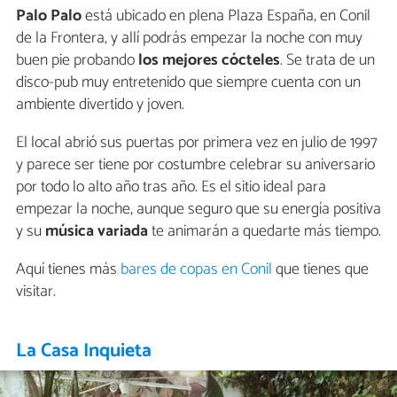
Palo Palo
está ubicado en plena Plaza España, en Conil
de la Frontera, y allí podrás empezar la noche con muy
buen pie probando
los mejores cócteles
. Se trata de un
disco-pub muy entretenido que siempre cuenta con un
ambiente divertido y joven.
El local abrió sus puertas por primera vez en julio de 1997
y parece ser tiene por costumbre celebrar su aniversario
por todo lo alto año tras año. Es el sitio ideal para
empezar la noche, aunque seguro que su energía positiva
y su
música variada
te animarán a quedarte más tiempo.
Aquí tienes más
bares de copas en Conil
que tienes que
visitar.
La Casa Inquieta