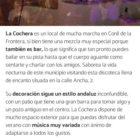
La Cochera
es un local de mucha marcha en Conil de la
Frontera, si bien tiene una mezcla muy especial porque
también es bar,
lo que significa que tan pronto puedes
bailar en su pista hasta que el cuerpo aguante como
sentarte y charlar con los amigos. Saborea la vida
nocturna de este municipio visitando esta discoteca llena
de encanto situada en la calle Ancha, 2.
Su
decoración sigue un estilo andaluz
inconfundible,
con un patio que tiene una gran barra para tomar algo y
un pozo antiguo en el centro. La Cochera dispone de
mucho espacio exterior para que puedas disfrutar del
verano con
música muy variada
con ánimo de
adaptarse a todos los gustos.