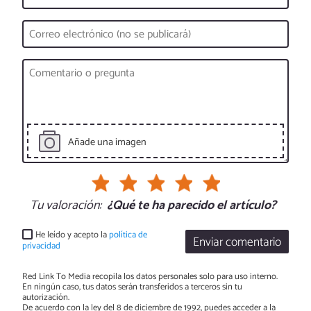
Añade una imagen
Tu valoración:
¿Qué te ha parecido el artículo?
He leído y acepto la
política de
Enviar comentario
privacidad
Red Link To Media recopila los datos personales solo para uso interno.
En ningún caso, tus datos serán transferidos a terceros sin tu
autorización.
De acuerdo con la ley del 8 de diciembre de 1992, puedes acceder a la