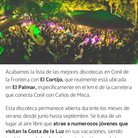
Acabamos la lista de las mejores discotecas en Conil de
la Frontera con
El Cortijo,
que realmente está ubicada
en
El Palmar,
específicamente en el km 6 de la carretera
que conecta Conil con Caños de Meca.
Esta discoteca permanece abierta durante los meses de
verano, desde junio hasta septiembre. Se trata de un
lugar al aire libre que
atrae a numerosos jóvenes que
visitan la Costa de la Luz
en sus vacaciones, siendo