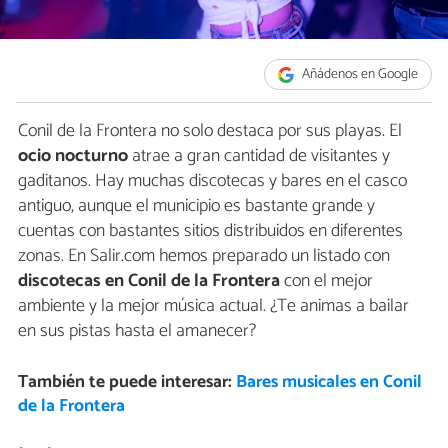
Añádenos en Google
Conil de la Frontera no solo destaca por sus playas. El
ocio nocturno
atrae a gran cantidad de visitantes y
gaditanos. Hay muchas discotecas y bares en el casco
antiguo, aunque el municipio es bastante grande y
cuentas con bastantes sitios distribuidos en diferentes
zonas. En Salir.com hemos preparado un listado con
discotecas en Conil de la Frontera
con el mejor
ambiente y la mejor música actual. ¿Te animas a bailar
en sus pistas hasta el amanecer?
También te puede interesar:
Bares musicales en Conil
de la Frontera