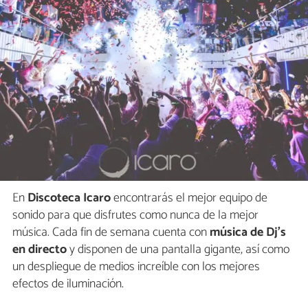
En
Discoteca Icaro
encontrarás el mejor equipo de
sonido para que disfrutes como nunca de la mejor
música. Cada fin de semana cuenta con
música de Dj's
en directo
y disponen de una pantalla gigante, así como
un despliegue de medios increíble con los mejores
efectos de iluminación.