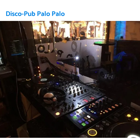
Disco-Pub Palo Palo