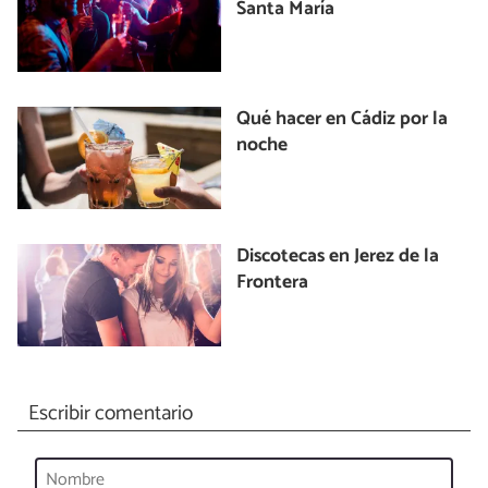
Santa María
Qué hacer en Cádiz por la
noche
Discotecas en Jerez de la
Frontera
Escribir comentario