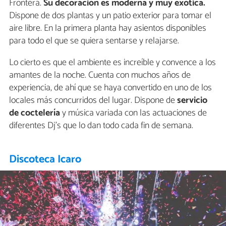
Frontera.
Su decoración es moderna y muy exótica.
Dispone de dos plantas y un patio exterior para tomar el
aire libre. En la primera planta hay asientos disponibles
para todo el que se quiera sentarse y relajarse.
Lo cierto es que el ambiente es increíble y convence a los
amantes de la noche. Cuenta con muchos años de
experiencia, de ahí que se haya convertido en uno de los
locales más concurridos del lugar. Dispone de
servicio
de coctelería
y música variada con las actuaciones de
diferentes Dj's que lo dan todo cada fin de semana.
Discoteca Icaro