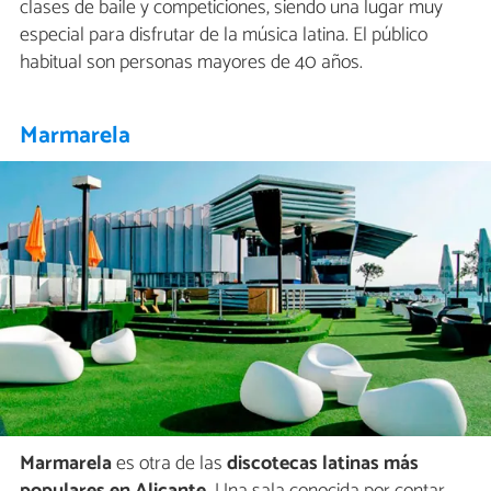
clases de baile y competiciones, siendo una lugar muy
especial para disfrutar de la música latina. El público
habitual son personas mayores de 40 años.
Marmarela
Marmarela
es otra de las
discotecas latinas más