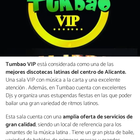
Tumbao VIP
está considerada como una de las
mejores discotecas latinas del centro de Alicante.
Una sala VIP con música a la carta y una excelente
atención . Además, en Tumbao cuenta con excelentes
Djs y organiza unas estupendas fiestas en las que poder
bailar una gran variedad de ritmos latinos.
Esta sala cuenta con una
amplia oferta de servicios de
gran calidad
, siendo un local de referencia para los
amantes de la música latina . Tiene un gran pista de baile,