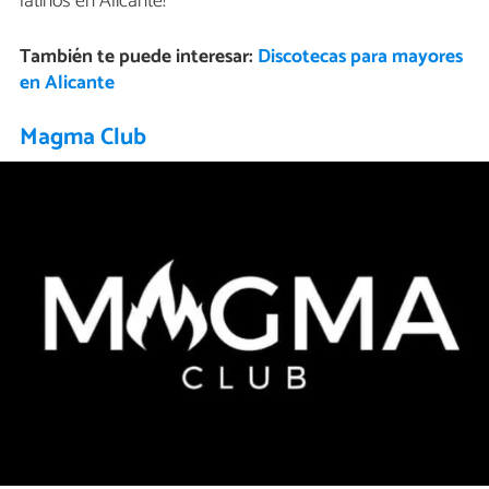
latinos en Alicante!
También te puede interesar:
Discotecas para mayores
en Alicante
Magma Club