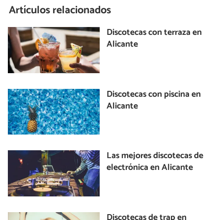
Artículos relacionados
Discotecas con terraza en
Alicante
Discotecas con piscina en
Alicante
Las mejores discotecas de
electrónica en Alicante
Discotecas de trap en