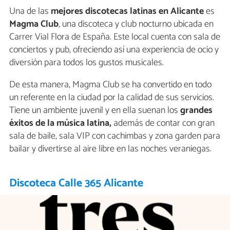
Una de las
mejores discotecas latinas en Alicante
es
Magma Club
, una discoteca y club nocturno ubicada en
Carrer Vial Flora de España. Este local cuenta con sala de
conciertos y pub, ofreciendo así una experiencia de ocio y
diversión para todos los gustos musicales.
De esta manera, Magma Club se ha convertido en todo
un referente en la ciudad por la calidad de sus servicios.
Tiene un ambiente juvenil y en ella suenan los
grandes
éxitos de la música latina,
además de contar con gran
sala de baile, sala VIP con cachimbas y zona garden para
bailar y divertirse al aire libre en las noches veraniegas.
Discoteca Calle 365 Alicante