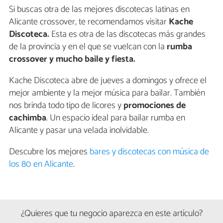
Si buscas otra de las mejores discotecas latinas en
Alicante crossover, te recomendamos visitar
Kache
Discoteca.
Esta es otra de las discotecas más grandes
de la provincia y en el que se vuelcan con la
rumba
crossover y mucho baile y fiesta.
Kache Discoteca abre de jueves a domingos y ofrece el
mejor ambiente y la mejor música para bailar. También
nos brinda todo tipo de licores y
promociones de
cachimba
. Un espacio ideal para bailar rumba en
Alicante y pasar una velada inolvidable.
Descubre los mejores
bares y discotecas con música de
los 80 en Alicante
.
¿Quieres que tu negocio aparezca en este artículo?