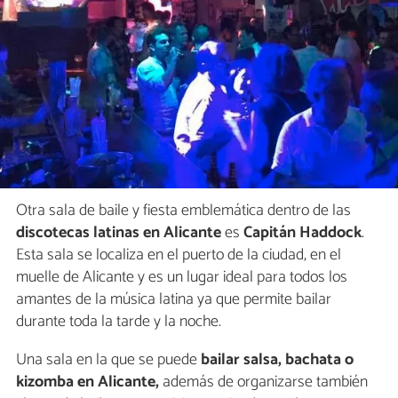
Otra sala de baile y fiesta emblemática dentro de las
discotecas latinas en Alicante
es
Capitán Haddock
.
Esta sala se localiza en el puerto de la ciudad, en el
muelle de Alicante y es un lugar ideal para todos los
amantes de la música latina ya que permite bailar
durante toda la tarde y la noche.
Una sala en la que se puede
bailar salsa, bachata o
kizomba en Alicante,
además de organizarse también