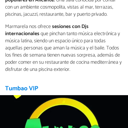
populares en Alicante.
Una sala conocida por contar
con un ambiente cosmopolita, vistas al mar, terrazas,
piscinas, jacuzzi, restaurante, bar y puerto privado.
Marmarela nos ofrece
sesiones con Djs
internacionales
que pinchan tanto música electrónica y
música latina, siendo un espacio único para todas
aquellas personas que aman la música y el baile. Todos
los fines de semana tienen nuevas sorpresa, además de
poder comer en su restaurante de cocina mediterránea y
disfrutar de una piscina exterior.
Tumbao VIP