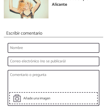
Alicante
Escribir comentario
Añade una imagen