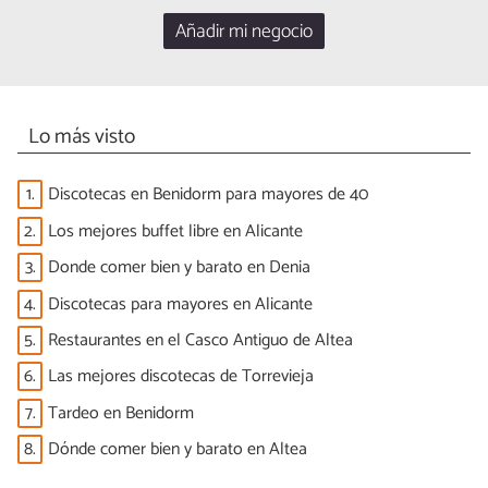
Añadir mi negocio
Lo más visto
1.
Discotecas en Benidorm para mayores de 40
2.
Los mejores buffet libre en Alicante
3.
Donde comer bien y barato en Denia
4.
Discotecas para mayores en Alicante
5.
Restaurantes en el Casco Antiguo de Altea
6.
Las mejores discotecas de Torrevieja
7.
Tardeo en Benidorm
8.
Dónde comer bien y barato en Altea