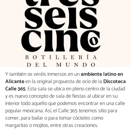
Y también os veréis inmersos en un
ambiente latino en
Alicante
en la original propuesta de ocio de la
Discoteca
Calle 365
. Esta sala se ubica en pleno centro de la ciudad
y es nuevo concepto de sala de fiestas al ubicar en su
interior todo aquello que podemos encontrar en una calle
popular mexicana. Así, el Calle 365 tenemos sitio para
comer, para bailar o para tomar cócteles como
margaritas o mojitos, entre otras creaciones.