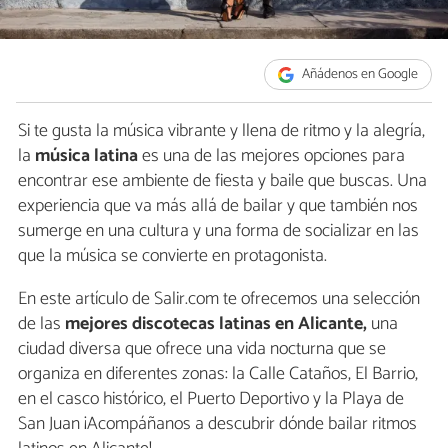
Añádenos en Google
Si te gusta la música vibrante y llena de ritmo y la alegría,
la
música latina
es una de las mejores opciones para
encontrar ese ambiente de fiesta y baile que buscas. Una
experiencia que va más allá de bailar y que también nos
sumerge en una cultura y una forma de socializar en las
que la música se convierte en protagonista.
En este artículo de Salir.com te ofrecemos una selección
de las
mejores discotecas latinas en Alicante,
una
ciudad diversa que ofrece una vida nocturna que se
organiza en diferentes zonas: la Calle Cataños, El Barrio,
en el casco histórico, el Puerto Deportivo y la Playa de
San Juan ¡Acompáñanos a descubrir dónde bailar ritmos