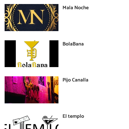
Mala Noche
BolaBana
Pijo Canalla
El templo