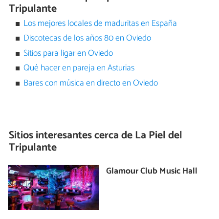
Tripulante
Los mejores locales de maduritas en España
Discotecas de los años 80 en Oviedo
Sitios para ligar en Oviedo
Qué hacer en pareja en Asturias
Bares con música en directo en Oviedo
Sitios interesantes cerca de
La Piel del
Tripulante
Glamour Club Music Hall