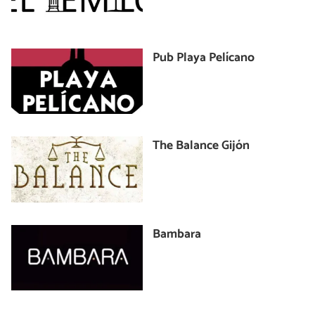
Pub Playa Pelícano
The Balance Gijón
Bambara