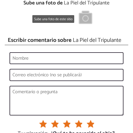
Sube una foto de
La Piel del Tripulante
Sube una foto de este sitio
Escribir comentario sobre
La Piel del Tripulante