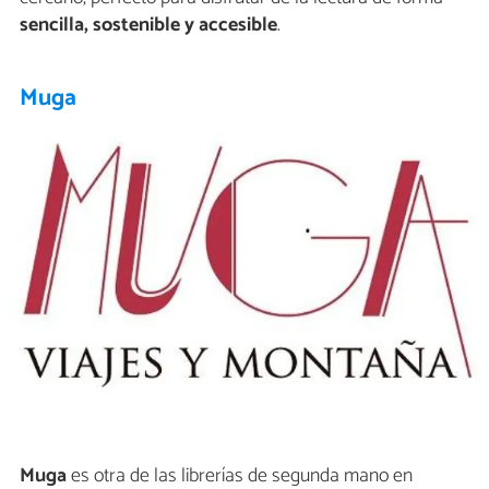
sencilla, sostenible y accesible
.
Muga
Muga
es otra de las librerías de segunda mano en