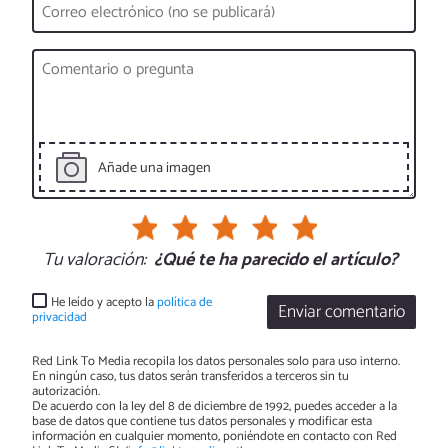
Añade una imagen
Tu valoración:
¿Qué te ha parecido el artículo?
He leído y acepto la
política de
Enviar comentario
privacidad
Red Link To Media recopila los datos personales solo para uso interno.
En ningún caso, tus datos serán transferidos a terceros sin tu
autorización.
De acuerdo con la ley del 8 de diciembre de 1992, puedes acceder a la
base de datos que contiene tus datos personales y modificar esta
información en cualquier momento, poniéndote en contacto con Red