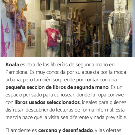
Koala
es otra de las librerías de segunda mano en
Pamplona. Es muy conocida por su apuesta por la moda
urbana, pero también sorprende por contar con una
pequeña sección de libros de segunda mano
. Es un
espacio pensado para curiosear, donde la ropa convive
con
libros usados seleccionados
, ideales para quienes
disfrutan descubriendo lecturas de forma informal. Esta
mezcla hace que la visita sea diferente y nada previsible.
El ambiente es
cercano y desenfadado
, y las ofertas