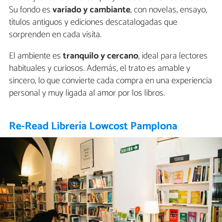
Su fondo es
variado y cambiante
, con novelas, ensayo,
títulos antiguos y ediciones descatalogadas que
sorprenden en cada visita.
El ambiente es
tranquilo y cercano
, ideal para lectores
habituales y curiosos. Además, el trato es amable y
sincero, lo que convierte cada compra en una experiencia
personal y muy ligada al amor por los libros.
Re-Read Librería Lowcost Pamplona