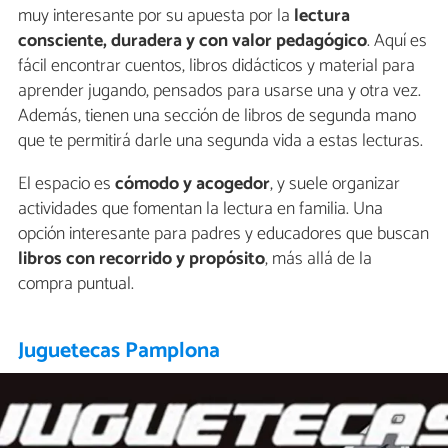
muy interesante por su apuesta por la
lectura
consciente, duradera y con valor pedagógico
. Aquí es
fácil encontrar cuentos, libros didácticos y material para
aprender jugando, pensados para usarse una y otra vez.
Además, tienen una sección de libros de segunda mano
que te permitirá darle una segunda vida a estas lecturas.
El espacio es
cómodo y acogedor
, y suele organizar
actividades que fomentan la lectura en familia. Una
opción interesante para padres y educadores que buscan
libros con recorrido y propósito
, más allá de la
compra puntual.
Juguetecas Pamplona