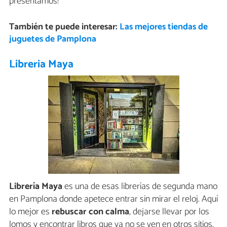
presentamos!
También te puede interesar:
Las mejores tiendas de
juguetes de Pamplona
Libreria Maya
Librería Maya
es una de esas librerías de segunda mano
en Pamplona donde apetece entrar sin mirar el reloj. Aquí
lo mejor es
rebuscar con calma
, dejarse llevar por los
lomos y encontrar libros que ya no se ven en otros sitios.