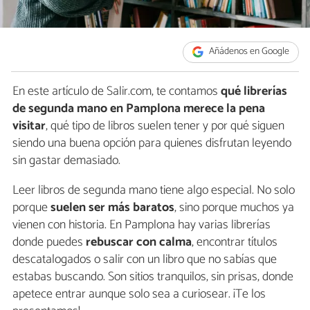
Añádenos en Google
En este artículo de Salir.com, te contamos
qué librerías
de segunda mano en Pamplona merece la pena
visitar
, qué tipo de libros suelen tener y por qué siguen
siendo una buena opción para quienes disfrutan leyendo
sin gastar demasiado.
Leer libros de segunda mano tiene algo especial. No solo
porque
suelen ser más baratos
, sino porque muchos ya
vienen con historia. En Pamplona hay varias librerías
donde puedes
rebuscar con calma
, encontrar títulos
descatalogados o salir con un libro que no sabías que
estabas buscando. Son sitios tranquilos, sin prisas, donde
apetece entrar aunque solo sea a curiosear. ¡Te los