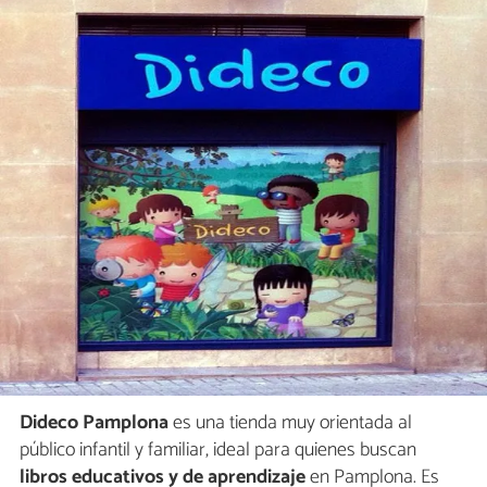
Dideco Pamplona
es una tienda muy orientada al
público infantil y familiar, ideal para quienes buscan
libros educativos y de aprendizaje
en Pamplona. Es