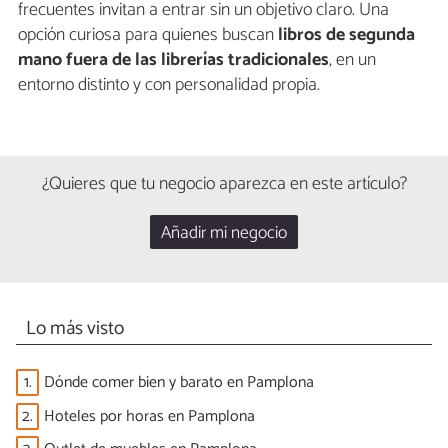
frecuentes invitan a entrar sin un objetivo claro. Una
opción curiosa para quienes buscan
libros de segunda
mano fuera de las librerías tradicionales
, en un
entorno distinto y con personalidad propia.
¿Quieres que tu negocio aparezca en este artículo?
Añadir mi negocio
Lo más visto
1.
Dónde comer bien y barato en Pamplona
2.
Hoteles por horas en Pamplona