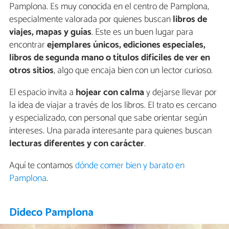
Pamplona. Es muy conocida en el centro de Pamplona,
especialmente valorada por quienes buscan
libros de
viajes, mapas y guías
. Este es un buen lugar para
encontrar
ejemplares únicos, ediciones especiales,
libros de segunda mano o títulos difíciles de ver en
otros sitios
, algo que encaja bien con un lector curioso.
El espacio invita a
hojear con calma
y dejarse llevar por
la idea de viajar a través de los libros. El trato es cercano
y especializado, con personal que sabe orientar según
intereses. Una parada interesante para quienes buscan
lecturas diferentes y con carácter
.
Aquí te contamos
dónde comer bien y barato en
Pamplona
.
Dideco Pamplona