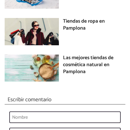
Tiendas de ropa en
Pamplona
Las mejores tiendas de
cosmética natural en
Pamplona
Escribir comentario