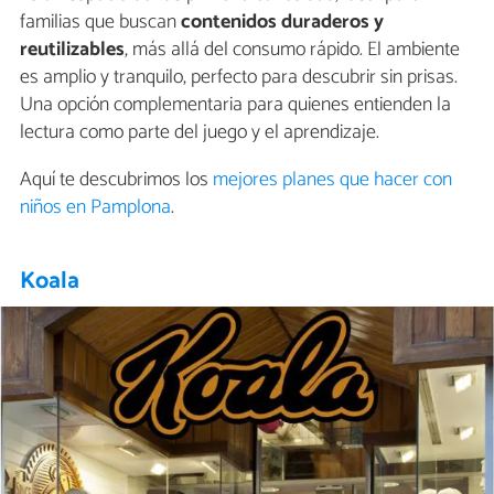
familias que buscan
contenidos duraderos y
reutilizables
, más allá del consumo rápido. El ambiente
es amplio y tranquilo, perfecto para descubrir sin prisas.
Una opción complementaria para quienes entienden la
lectura como parte del juego y el aprendizaje.
Aquí te descubrimos los
mejores planes que hacer con
niños en Pamplona
.
Koala