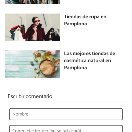
Tiendas de ropa en
Pamplona
Las mejores tiendas de
cosmética natural en
Pamplona
Escribir comentario