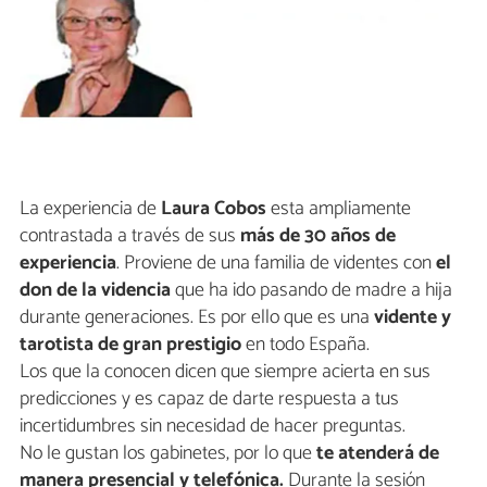
La experiencia de
Laura Cobos
esta ampliamente
contrastada a través de sus
más de 30 años de
experiencia
. Proviene de una familia de videntes con
el
don de la videncia
que ha ido pasando de madre a hija
durante generaciones. Es por ello que es una
vidente y
tarotista de gran prestigio
en todo España.
Los que la conocen dicen que siempre acierta en sus
predicciones y es capaz de darte respuesta a tus
incertidumbres sin necesidad de hacer preguntas.
No le gustan los gabinetes, por lo que
te atenderá de
manera presencial y telefónica.
Durante la sesión