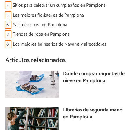
4.
Sitios para celebrar un cumpleaños en Pamplona
5.
Las mejores floristerías de Pamplona
6.
Salir de copas por Pamplona
7.
Tiendas de ropa en Pamplona
8.
Los mejores balnearios de Navarra y alrededores
Artículos relacionados
Dónde comprar raquetas de
nieve en Pamplona
Librerías de segunda mano
en Pamplona