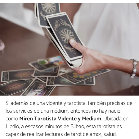
Si además de una vidente y tarotista, también precisas de
los servicios de una médium, entonces no hay nadie
como
Miren Tarotista Vidente y Medium
. Ubicada en
Llodio, a escasos minutos de Bilbao, esta tarotista es
capaz de realizar lecturas de tarot de amor, salud,