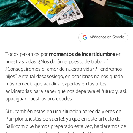
Añádenos en Google
Todos pasamos por
momentos de incertidumbre
en
nuestras vidas. ¿Nos darán el puesto de trabajo?
¿Conseguiremos el amor de nuestra vida? ¿Tendremos
hijos? Ante tal desasosiego, en ocasiones no nos queda
más remedio que acudir a expertos en las artes
adivinatorias para saber qué nos deparará el futuro y, así,
apaciguar nuestras ansiedades.
Si tú también estás en una situación parecida y eres de
Pamplona, ¡estás de suerte!, ya que en este artículo de
Salir.com que hemos preparado esta vez, hablaremos de