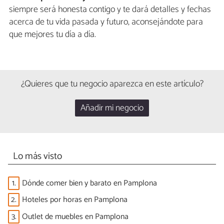
siempre será honesta contigo y te dará detalles y fechas
acerca de tu vida pasada y futuro, aconsejándote para
que mejores tu día a día.
¿Quieres que tu negocio aparezca en este artículo?
Añadir mi negocio
Lo más visto
1.
Dónde comer bien y barato en Pamplona
2.
Hoteles por horas en Pamplona
3.
Outlet de muebles en Pamplona