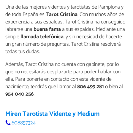
Una de las mejores videntes y tarotistas de Pamplona y
de toda España es
Tarot Cristina
. Con muchos años de
experiencia a sus espaldas, Tarot Cristina ha conseguido
labrarse una
buena fama
a sus espaldas. Mediante una
simple
llamada telefónica
, y sin necesidad de hacerte
un gran número de preguntas, Tarot Cristina resolverá
todas tus dudas.
Además, Tarot Cristina no cuenta con gabinete, por lo
que no necesitarás desplazarte para poder hablar con
ella. Para ponerte en contacto con esta vidente de
nacimiento, tendrás que llamar al
806 499 281
o bien al
954 040 256
.
Miren Tarotista Vidente y Medium
608857324