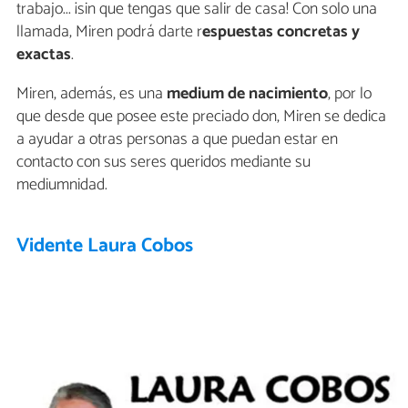
trabajo... ¡sin que tengas que salir de casa! Con solo una
llamada, Miren podrá darte r
espuestas concretas y
exactas
.
Miren, además, es una
medium de nacimiento
, por lo
que desde que posee este preciado don, Miren se dedica
a ayudar a otras personas a que puedan estar en
contacto con sus seres queridos mediante su
mediumnidad.
Vidente Laura Cobos