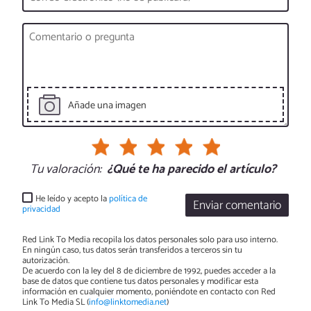
Añade una imagen
Tu valoración:
¿Qué te ha parecido el artículo?
He leído y acepto la
política de
Enviar comentario
privacidad
Red Link To Media recopila los datos personales solo para uso interno.
En ningún caso, tus datos serán transferidos a terceros sin tu
autorización.
De acuerdo con la ley del 8 de diciembre de 1992, puedes acceder a la
base de datos que contiene tus datos personales y modificar esta
información en cualquier momento, poniéndote en contacto con Red
Link To Media SL (
info@linktomedia.net
)