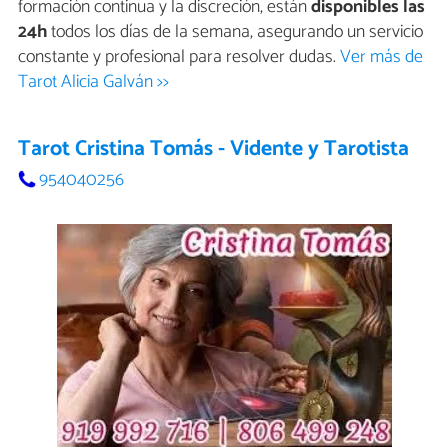
formación continua y la discreción, están
disponibles las
24h
todos los días de la semana, asegurando un servicio
constante y profesional para resolver dudas.
Ver más de
Tarot Alicia Galván >>
Tarot Cristina Tomás - Vidente y Tarotista
954040256