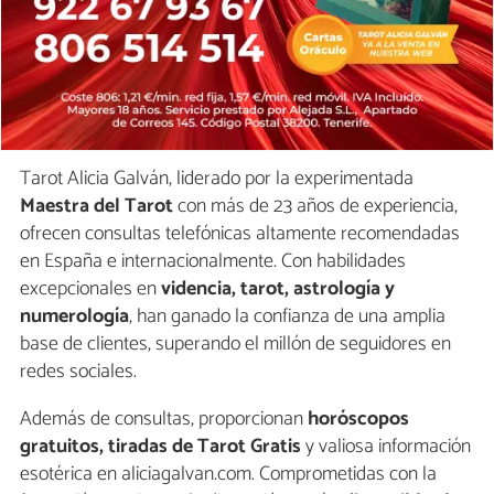
Tarot Alicia Galván, liderado por la experimentada
Maestra del Tarot
con más de 23 años de experiencia,
ofrecen consultas telefónicas altamente recomendadas
en España e internacionalmente. Con habilidades
excepcionales en
videncia, tarot, astrología y
numerología
, han ganado la confianza de una amplia
base de clientes, superando el millón de seguidores en
redes sociales.
Además de consultas, proporcionan
horóscopos
gratuitos, tiradas de Tarot Gratis
y valiosa información
esotérica en aliciagalvan.com. Comprometidas con la