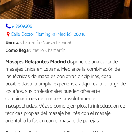
913509305
Calle Doctor Fleming 31 (Madrid), 28036
Barrio:
Chamartín (Nueva España)
Como llegar:
Metro: Chamartín
Masajes Relajantes Madrid
dispone de una carta de
masajes única en España. Mediante la combinación de
las técnicas de masajes con otras disciplinas, cosa
posible dada la amplia experiencia adquirida a lo largo de
los años, sus profesionales pueden ofrecerte
combinaciones de masajes absolutamente
insospechadas. Véase como ejemplos, la introducción de
técnicas propias del masaje balinés con el masaje
oriental, o la fusión con el masaje de parejas.