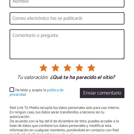
Tu valoración:
¿Qué te ha parecido el sitio?
He leído y acepto la
política de
Enviar comentario
privacidad
Red Link To Media recopila los datos personales solo para uso interno.
En ningún caso, tus datos serán transferidos a terceros sin tu
autorización.
De acuerdo con la ley del 8 de diciembre de 1992, puedes acceder a la
base de datos que contiene tus datos personales y modificar esta
información en cualquier momento, poniéndote en contacto con Red