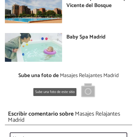
Vicente del Bosque
Baby Spa Madrid
Sube una foto de
Masajes Relajantes Madrid
Sube una foto de este sitio
Escribir comentario sobre
Masajes Relajantes
Madrid