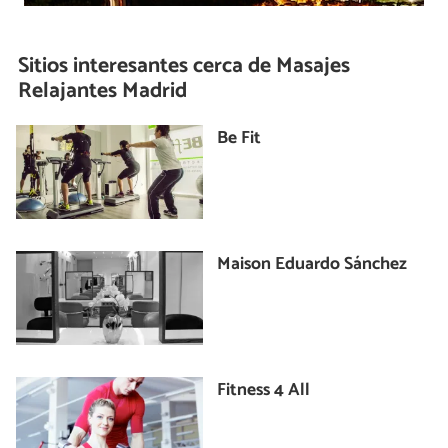
Sitios interesantes cerca de
Masajes
Relajantes Madrid
Be Fit
Maison Eduardo Sánchez
Fitness 4 All