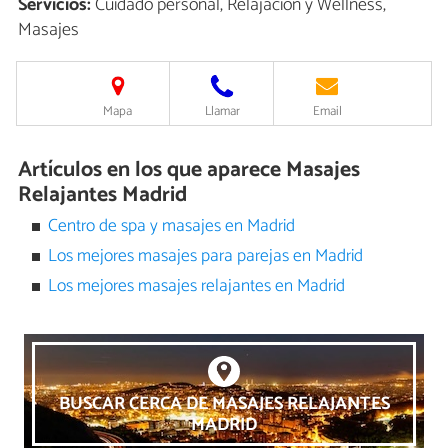
Servicios:
Cuidado personal, Relajación y Wellness,
Masajes
Mapa
Llamar
Email
Artículos en los que aparece Masajes
Relajantes Madrid
Centro de spa y masajes en Madrid
Los mejores masajes para parejas en Madrid
Los mejores masajes relajantes en Madrid
BUSCAR CERCA DE MASAJES RELAJANTES
MADRID