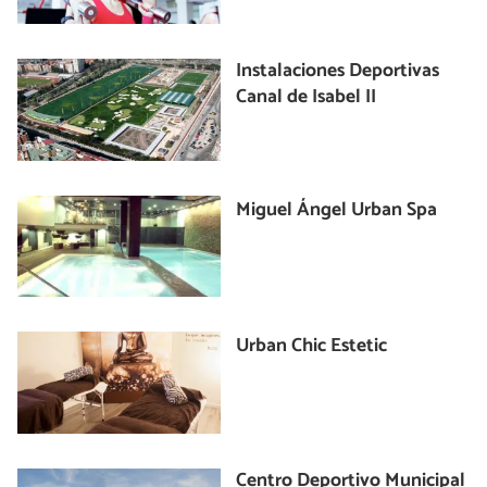
Instalaciones Deportivas
Canal de Isabel II
Miguel Ángel Urban Spa
Urban Chic Estetic
Centro Deportivo Municipal