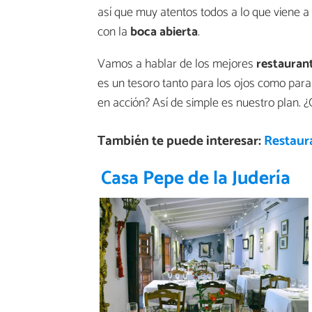
así que muy atentos todos a lo que viene a 
con la
boca abierta
.
Vamos a hablar de los mejores
restauran
es un tesoro tanto para los ojos como para 
en acción? Así de simple es nuestro plan. 
También te puede interesar:
Restaur
Casa Pepe de la Judería