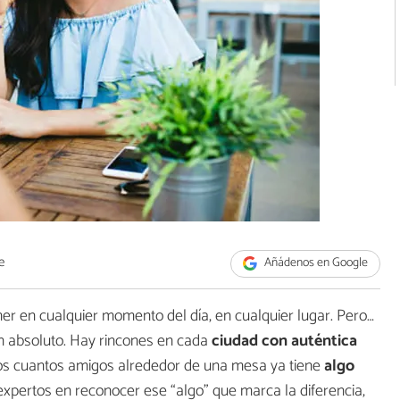
e
Añádenos en Google
er en cualquier momento del día, en cualquier lugar. Pero…
En absoluto. Hay rincones en cada
ciudad con auténtica
os cuantos amigos alrededor de una mesa ya tiene
algo
pertos en reconocer ese “algo” que marca la diferencia,