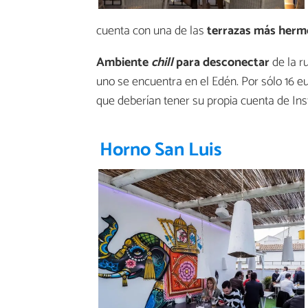
cuenta con una de las
terrazas más herm
Ambiente
chill
para desconectar
de la r
uno se encuentra en el Edén. Por sólo 16 
que deberían tener su propia cuenta de In
Horno San Luis