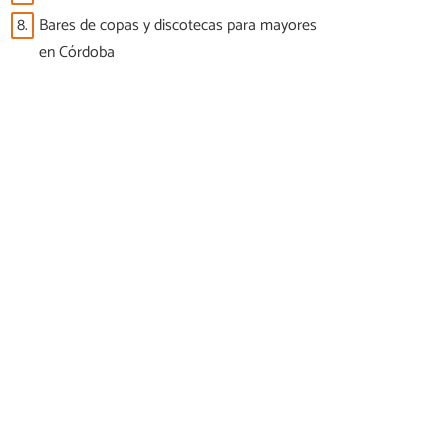
8.
Bares de copas y discotecas para mayores
en Córdoba