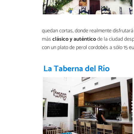
quedan cortas, donde realmente disfrutará
más
clásico y auténtico
de la ciudad des
con un plato de perol cordobés a sólo 15
La Taberna del Río