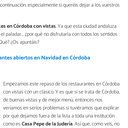
continuación, especialmente si queréis dejar a los vuestros
tes en Córdoba con vistas
. Ya que esta ciudad andaluza
el paladar… ¿por qué no disfrutarla con todos los sentidos
¿Qué? ¿Os apuntáis?
antes abiertos en Navidad en Córdoba
Empezamos este repaso de los restaurantes en Córdoba
con vistas con un clásico. Y es que si se trata de Córdoba,
de buenas vistas y de mejor menú, entonces nos
veríamos en serios problemas si tuviéramos que explicar
por qué dejamos fuera de la lista a toda una institución
como es
Casa Pepe de la Judería
. Así que, como veis, no