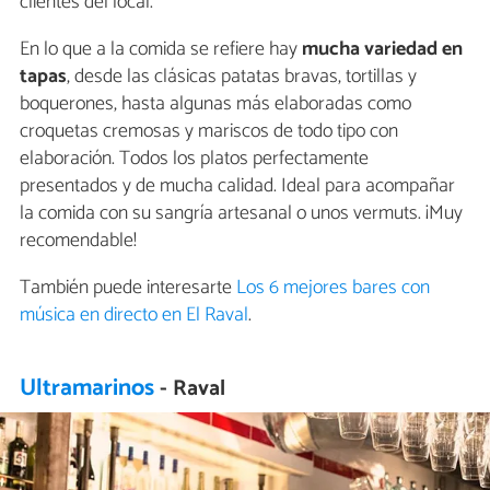
clientes del local.
En lo que a la comida se refiere hay
mucha variedad en
tapas
, desde las clásicas patatas bravas, tortillas y
boquerones, hasta algunas más elaboradas como
croquetas cremosas y mariscos de todo tipo con
elaboración. Todos los platos perfectamente
presentados y de mucha calidad. Ideal para acompañar
la comida con su sangría artesanal o unos vermuts. ¡Muy
recomendable!
También puede interesarte
Los 6 mejores bares con
música en directo en El Raval
.
Ultramarinos
- Raval