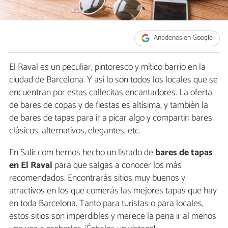
Añádenos en Google
El Raval es un peculiar, pintoresco y mítico barrio en la
ciudad de Barcelona. Y así lo son todos los locales que se
encuentran por estas callecitas encantadores. La oferta
de bares de copas y de fiestas es altísima, y también la
de bares de tapas para ir a picar algo y compartir: bares
clásicos, alternativos, elegantes, etc.
En Salir.com hemos hecho un listado de
bares de tapas
en El Raval
para que salgas a conocer los más
recomendados. Encontrarás sitios muy buenos y
atractivos en los que comerás las mejores tapas que hay
en toda Barcelona. Tanto para turistas o para locales,
estos sitios son imperdibles y merece la pena ir al menos