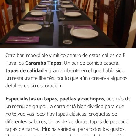
Otro bar imperdible y mítico dentro de estas calles de El
Raval es
Caramba Tapas
. Un bar de comida casera,
tapas de calidad
y gran ambiente en el que había sido
un restaurante libanés, por lo que aún conserva algunos
detalles de su decoración.
Especialistas en tapas, paellas y cachopos
, además de
un menú de grupo. La carta está bien dividida para que
no te vuelvas loco: hay tapas clásicas, croquetas de
diferentes sabores, tapas de verduras, tapas de pescado,
tapas de carne... Mucha variedad para todos los gustos,