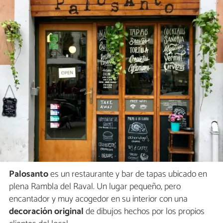
Palosanto
es un restaurante y bar de tapas ubicado en
plena Rambla del Raval. Un lugar pequeño, pero
encantador y muy acogedor en su interior con una
decoración original
de dibujos hechos por los propios