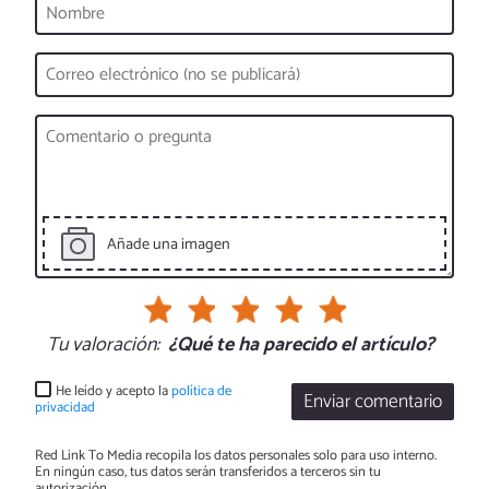
Añade una imagen
Tu valoración:
¿Qué te ha parecido el artículo?
He leído y acepto la
política de
Enviar comentario
privacidad
Red Link To Media recopila los datos personales solo para uso interno.
En ningún caso, tus datos serán transferidos a terceros sin tu
autorización.