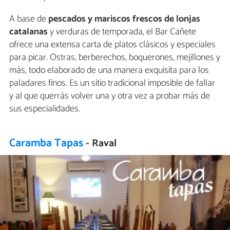
A base de
pescados y mariscos frescos de lonjas
catalanas
y verduras de temporada, el Bar Cañete
ofrece una extensa carta de platos clásicos y especiales
para picar. Ostras, berberechos, boquerones, mejillones y
más, todo elaborado de una manera exquisita para los
paladares finos. Es un sitio tradicional imposible de fallar
y al que querrás volver una y otra vez a probar más de
sus especialidades.
Caramba Tapas
- Raval