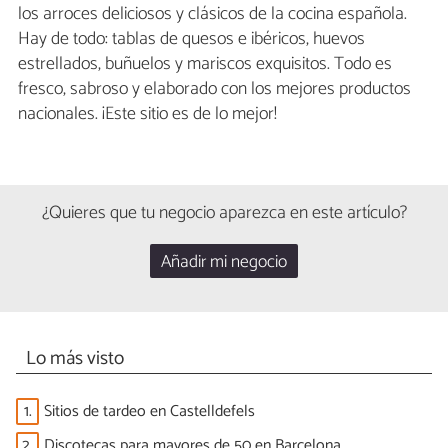
los arroces deliciosos y clásicos de la cocina española.
Hay de todo: tablas de quesos e ibéricos, huevos
estrellados, buñuelos y mariscos exquisitos. Todo es
fresco, sabroso y elaborado con los mejores productos
nacionales. ¡Este sitio es de lo mejor!
¿Quieres que tu negocio aparezca en este artículo?
Añadir mi negocio
Lo más visto
1.
Sitios de tardeo en Castelldefels
2.
Discotecas para mayores de 50 en Barcelona