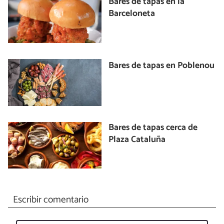
Bares de tapas en la
Barceloneta
Bares de tapas en Poblenou
Bares de tapas cerca de
Plaza Cataluña
Escribir comentario