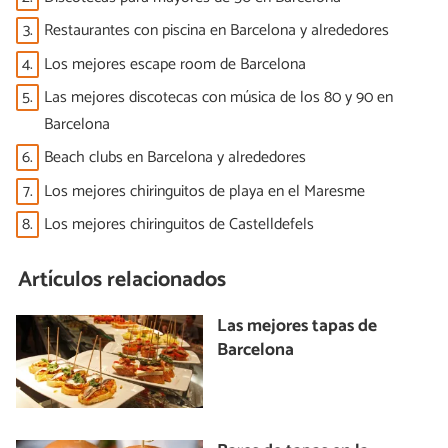
3.
Restaurantes con piscina en Barcelona y alrededores
4.
Los mejores escape room de Barcelona
5.
Las mejores discotecas con música de los 80 y 90 en
Barcelona
6.
Beach clubs en Barcelona y alrededores
7.
Los mejores chiringuitos de playa en el Maresme
8.
Los mejores chiringuitos de Castelldefels
Artículos relacionados
Las mejores tapas de
Barcelona