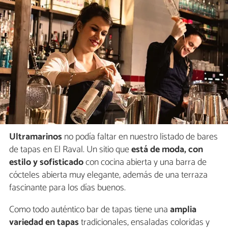
Ultramarinos
no podía faltar en nuestro listado de bares
de tapas en El Raval. Un sitio que
está de moda, con
estilo y sofisticado
con cocina abierta y una barra de
cócteles abierta muy elegante, además de una terraza
fascinante para los días buenos.
Como todo auténtico bar de tapas tiene una
amplia
variedad en tapas
tradicionales, ensaladas coloridas y