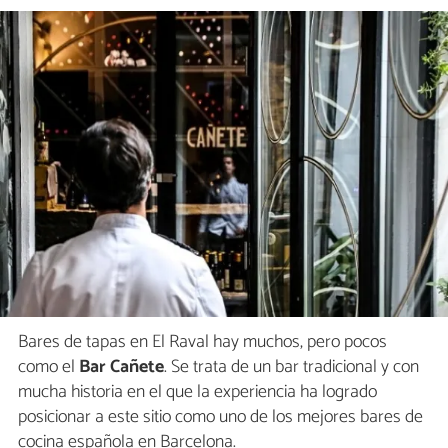
Bares de tapas en El Raval hay muchos, pero pocos
como el
Bar Cañete
. Se trata de un bar tradicional y con
mucha historia en el que la experiencia ha logrado
posicionar a este sitio como uno de los mejores bares de
cocina española en Barcelona.