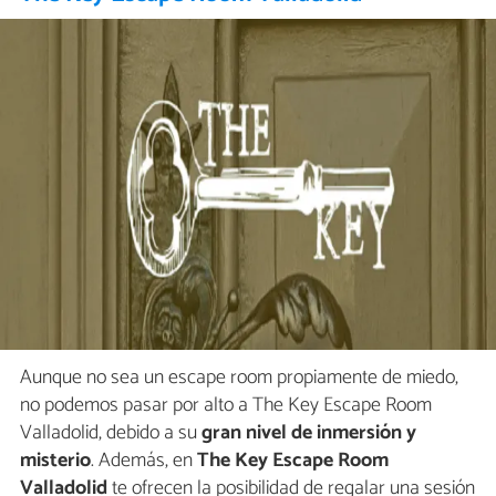
Aunque no sea un escape room propiamente de miedo,
no podemos pasar por alto a The Key Escape Room
Valladolid, debido a su
gran nivel de inmersión y
misterio
. Además, en
The Key Escape Room
Valladolid
te ofrecen la posibilidad de regalar una sesión