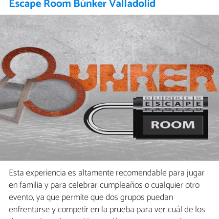
Escape Room Búnker Valladolid
Esta experiencia es altamente recomendable para jugar
en familia y para celebrar cumpleaños o cualquier otro
evento, ya que permite que dos grupos puedan
enfrentarse y competir en la prueba para ver cuál de los