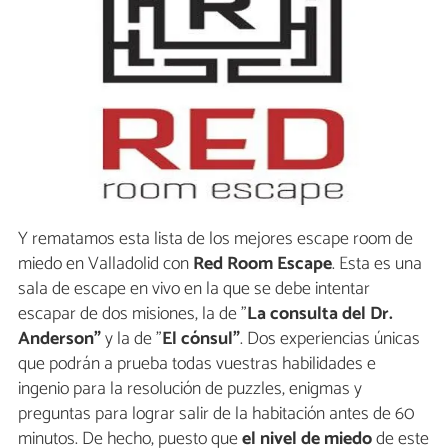
Y rematamos esta lista de los mejores escape room de
miedo en Valladolid con
Red Room Escape
. Esta es una
sala de escape en vivo en la que se debe intentar
escapar de dos misiones, la de "
La consulta del Dr.
Anderson"
y la de "
El cónsul"
. Dos experiencias únicas
que podrán a prueba todas vuestras habilidades e
ingenio para la resolución de puzzles, enigmas y
preguntas para lograr salir de la habitación antes de 60
minutos. De hecho, puesto que
el nivel de miedo
de este