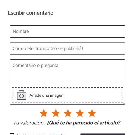
Escribir comentario
Añade una imagen
Tu valoración:
¿Qué te ha parecido el artículo?