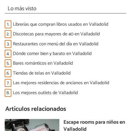
Lo más visto
1.
Librerías que compran libros usados en Valladolid
2.
Discotecas para mayores de 40 en Valladolid
3.
Restaurantes con menú del día en Valladolid
4.
Dónde comer bien y barato en Valladolid
5.
Bares románticos en Valladolid
6.
Tiendas de telas en Valladolid
7.
Las mejores residencias de ancianos en Valladolid
8.
Los mejores outlets de Valladolid
Artículos relacionados
Escape rooms para niños en
Valladolid