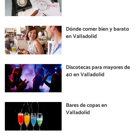
Dónde comer bien y barato
en Valladolid
Discotecas para mayores de
40 en Valladolid
Bares de copas en
Valladolid