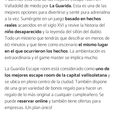
Valladolid de miedo por
La Guarida.
Esta es una de las
mejores opciones para divertirse y sentir pura adrenalina
a la vez. Sumérgete en un juego
basado en hechos
reales
acaecidos en el siglo XVI y revive la historia del
niño desaparecido
y la leyenda del sillón del diablo.
Todo un misterio que tendrás que descifrar en menos de
60 minutos y que tiene como escenario
el mismo lugar
en el que ocurrieron los hechos
. La ambientación es
extraordinaria y el game master se implica mucho.
La Guarida Escape room está considerado como
uno de
los mejores escape room de la capital vallisoletana
y
se ubica en pleno centro de la ciudad. También dispone
de una gran variedad de bonos regalo para hacer un
regalo de lo más original a cualquier cumpleañero. Se
puede
reservar online
y también tiene ofertas para
empresas. ¡Un plan único!