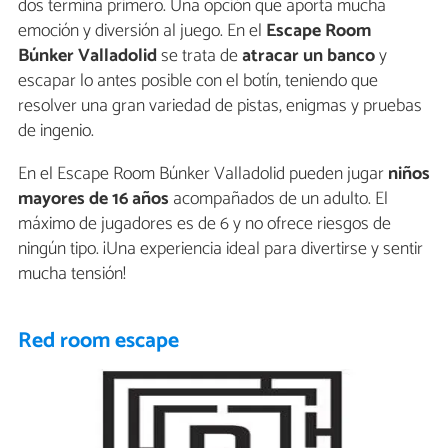
dos termina primero. Una opción que aporta mucha
emoción y diversión al juego. En el
Escape Room
Búnker Valladolid
se trata de
atracar un banco
y
escapar lo antes posible con el botín, teniendo que
resolver una gran variedad de pistas, enigmas y pruebas
de ingenio.
En el Escape Room Búnker Valladolid pueden jugar
niños
mayores de 16 años
acompañados de un adulto. El
máximo de jugadores es de 6 y no ofrece riesgos de
ningún tipo. ¡Una experiencia ideal para divertirse y sentir
mucha tensión!
Red room escape