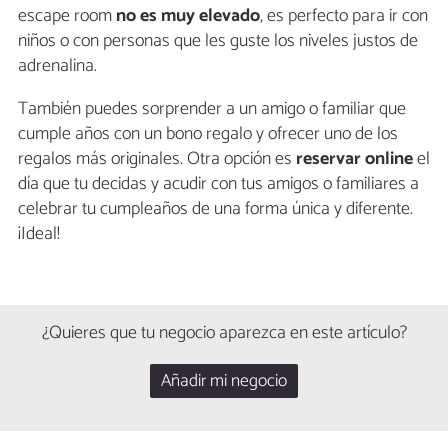
escape room
no es muy elevado
, es perfecto para ir con
niños o con personas que les guste los niveles justos de
adrenalina.
También puedes sorprender a un amigo o familiar que
cumple años con un bono regalo y ofrecer uno de los
regalos más originales. Otra opción es
reservar online
el
día que tu decidas y acudir con tus amigos o familiares a
celebrar tu cumpleaños de una forma única y diferente.
¡Ideal!
¿Quieres que tu negocio aparezca en este artículo?
Añadir mi negocio