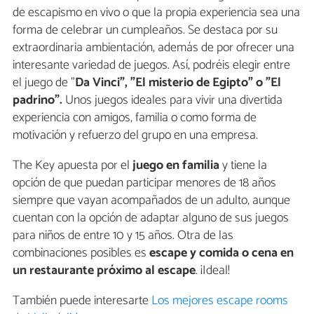
de escapismo en vivo o que la propia experiencia sea una
forma de celebrar un cumpleaños. Se destaca por su
extraordinaria ambientación, además de por ofrecer una
interesante variedad de juegos. Así, podréis elegir entre
el juego de "
Da Vinci", "El misterio de Egipto" o "El
padrino".
Unos juegos ideales para vivir una divertida
experiencia con amigos, familia o como forma de
motivación y refuerzo del grupo en una empresa.
The Key apuesta por el
juego en familia
y tiene la
opción de que puedan participar menores de 18 años
siempre que vayan acompañados de un adulto, aunque
cuentan con la opción de adaptar alguno de sus juegos
para niños de entre 10 y 15 años. Otra de las
combinaciones posibles es
escape y comida o cena en
un restaurante próximo al escape
. ¡Ideal!
También puede interesarte
Los mejores escape rooms