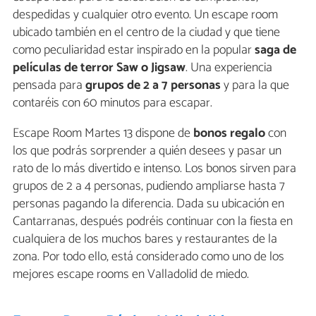
despedidas y cualquier otro evento. Un escape room
ubicado también en el centro de la ciudad y que tiene
como peculiaridad estar inspirado en la popular
saga de
películas de terror Saw o Jigsaw
. Una experiencia
pensada para
grupos de 2 a 7 personas
y para la que
contaréis con 60 minutos para escapar.
Escape Room Martes 13 dispone de
bonos regalo
con
los que podrás sorprender a quién desees y pasar un
rato de lo más divertido e intenso. Los bonos sirven para
grupos de 2 a 4 personas, pudiendo ampliarse hasta 7
personas pagando la diferencia. Dada su ubicación en
Cantarranas, después podréis continuar con la fiesta en
cualquiera de los muchos bares y restaurantes de la
zona. Por todo ello, está considerado como uno de los
mejores escape rooms en Valladolid de miedo.