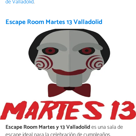
de Valladolid
.
Escape Room Martes 13 Valladolid
Escape Room Martes y 13 Valladolid
es una sala de
escape ideal para la celebración de cumpleaños,