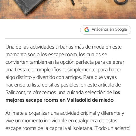
Añádenos en Google
Una de las actividades urbanas más de moda en este
momento son o los escape room, los cuales se
convierten también en la opción perfecta para celebrar
una fiesta de cumpleaños o, simplemente, para hacer
algo distinto y divertido con amigos. Para que vayas
haciendo tu lista de sitios posibles, en este artículo de
Salir.com, te ofrecemos una cuidada selección de
los
mejores escape rooms en Valladolid de miedo
.
Anímate a organizar una actividad original y diferente y
vive un momento inolvidable en cualquiera de estos
escape rooms de la capital vallisoletana. ¡Todo un acierto!