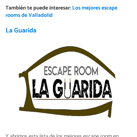
También te puede interesar:
Los mejores escape
rooms de Valladolid
La Guarida
Y abrimos esta lista de los mejores escape room en