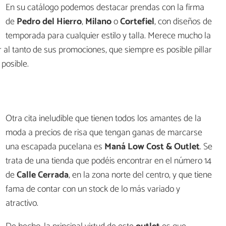
En su catálogo podemos destacar prendas con la firma
de
Pedro del Hierro
,
Milano
o
Cortefiel
, con diseños de
temporada para cualquier estilo y talla. Merece mucho la
al tanto de sus promociones, que siempre es posible pillar
posible.
Otra cita ineludible que tienen todos los amantes de la
moda a precios de risa que tengan ganas de marcarse
una escapada pucelana es
Maná Low Cost & Outlet
. Se
trata de una tienda que podéis encontrar en el número 14
de
Calle Cerrada
, en la zona norte del centro, y que tiene
fama de contar con un stock de lo más variado y
atractivo.