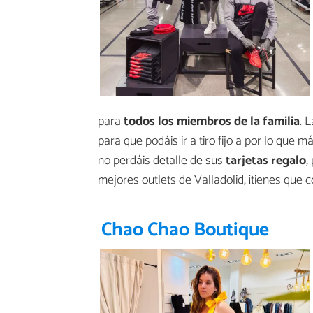
para
todos los miembros de la familia
. 
para que podáis ir a tiro fijo a por lo que 
no perdáis detalle de sus
tarjetas regalo
,
mejores outlets de Valladolid, ¡tienes que c
Chao Chao Boutique