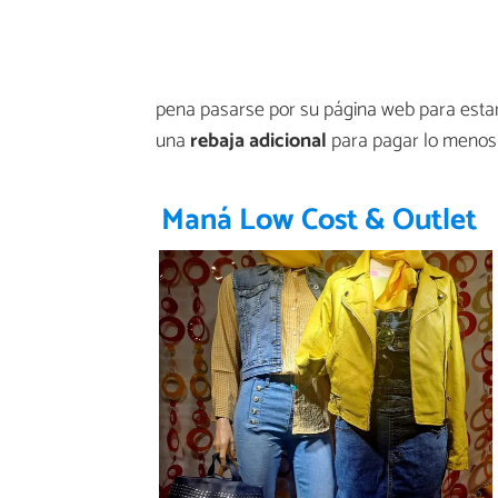
pena pasarse por su página web para estar 
una
rebaja adicional
para pagar lo menos 
Maná Low Cost & Outlet