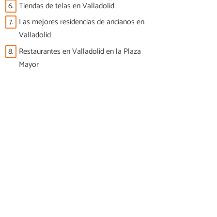
6.
Tiendas de telas en Valladolid
7.
Las mejores residencias de ancianos en
Valladolid
8.
Restaurantes en Valladolid en la Plaza
Mayor