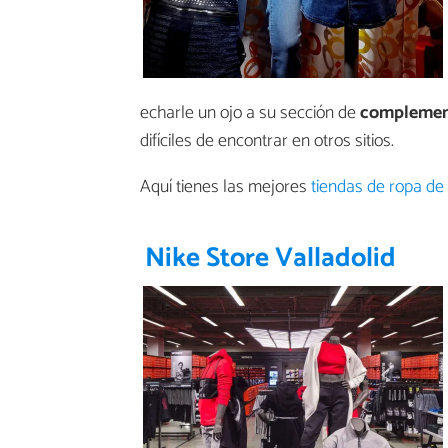
echarle un ojo a su sección de
complemen
difíciles de encontrar en otros sitios.
Aquí tienes las mejores
tiendas de ropa de
Nike Store Valladolid