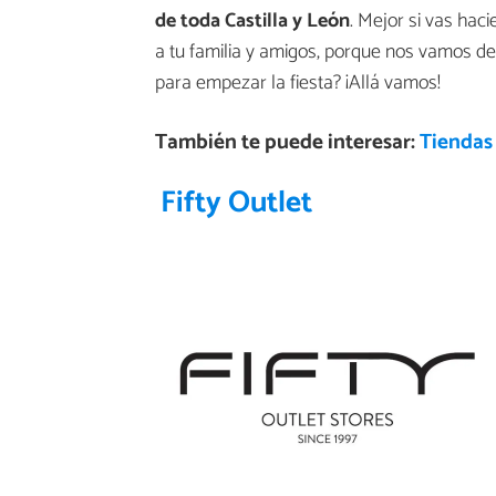
de toda Castilla y León
. Mejor si vas haci
a tu familia y amigos, porque nos vamos 
para empezar la fiesta? ¡Allá vamos!
También te puede interesar:
Tiendas 
Fifty Outlet