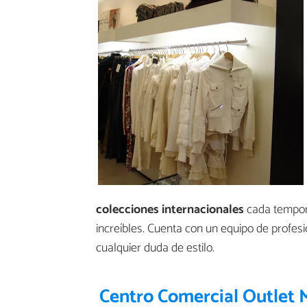
colecciones internacionales
cada tempora
increíbles. Cuenta con un equipo de profe
cualquier duda de estilo.
Centro Comercial Outlet 