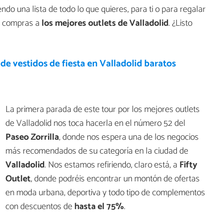
endo una lista de todo lo que quieres, para ti o para regalar
de compras a
los mejores outlets de Valladolid
. ¿Listo
de vestidos de fiesta en Valladolid baratos
La primera parada de este tour por los mejores outlets
de Valladolid nos toca hacerla en el número 52 del
Paseo Zorrilla
, donde nos espera una de los negocios
más recomendados de su categoría en la ciudad de
Valladolid
. Nos estamos refiriendo, claro está, a
Fifty
Outlet
, donde podréis encontrar un montón de ofertas
en moda urbana, deportiva y todo tipo de complementos
con descuentos de
hasta el 75%
.