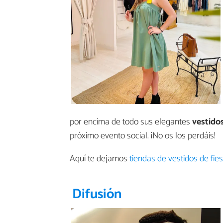
por encima de todo sus elegantes
vestido
próximo evento social. ¡No os los perdáis!
Aquí te dejamos
tiendas de vestidos de fie
Difusión