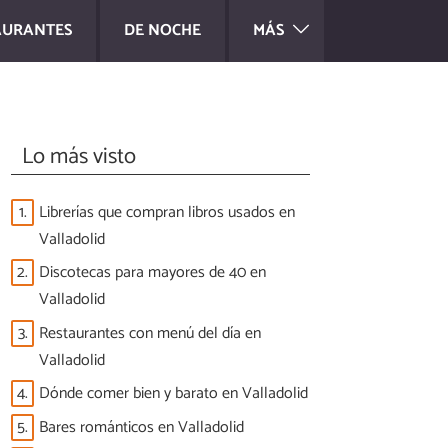
AURANTES
DE NOCHE
MÁS
Lo más visto
1.
Librerías que compran libros usados en
Valladolid
2.
Discotecas para mayores de 40 en
Valladolid
3.
Restaurantes con menú del día en
Valladolid
4.
Dónde comer bien y barato en Valladolid
5.
Bares románticos en Valladolid