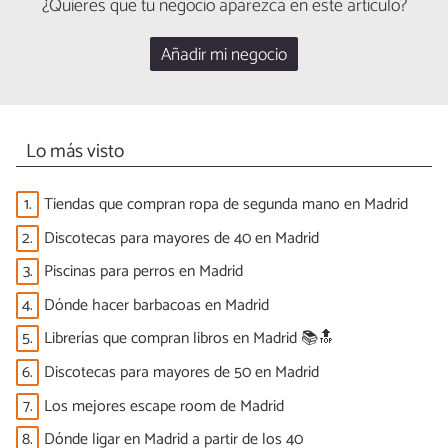
¿Quieres que tu negocio aparezca en este artículo?
Añadir mi negocio
Lo más visto
1.
Tiendas que compran ropa de segunda mano en Madrid
2.
Discotecas para mayores de 40 en Madrid
3.
Piscinas para perros en Madrid
4.
Dónde hacer barbacoas en Madrid
5.
Librerías que compran libros en Madrid 📚🔝
6.
Discotecas para mayores de 50 en Madrid
7.
Los mejores escape room de Madrid
8.
Dónde ligar en Madrid a partir de los 40