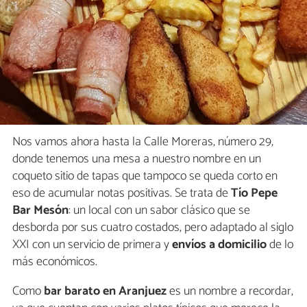
Nos vamos ahora hasta la Calle Moreras, número 29,
donde tenemos una mesa a nuestro nombre en un
coqueto sitio de tapas que tampoco se queda corto en
eso de acumular notas positivas. Se trata de
Tío Pepe
Bar Mesón
: un local con un sabor clásico que se
desborda por sus cuatro costados, pero adaptado al siglo
XXI con un servicio de primera y
envíos a domicilio
de lo
más económicos.
Como
bar barato en Aranjuez
es un nombre a recordar,