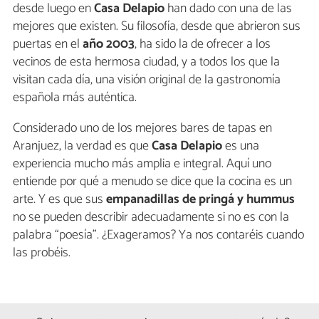
desde luego en
Casa Delapio
han dado con una de las
mejores que existen. Su filosofía, desde que abrieron sus
puertas en el
año 2003
, ha sido la de ofrecer a los
vecinos de esta hermosa ciudad, y a todos los que la
visitan cada día, una visión original de la gastronomía
española más auténtica.
Considerado uno de los mejores bares de tapas en
Aranjuez, la verdad es que
Casa Delapio
es una
experiencia mucho más amplia e integral. Aquí uno
entiende por qué a menudo se dice que la cocina es un
arte. Y es que sus
empanadillas de pringá y hummus
no se pueden describir adecuadamente si no es con la
palabra “poesía”. ¿Exageramos? Ya nos contaréis cuando
las probéis.