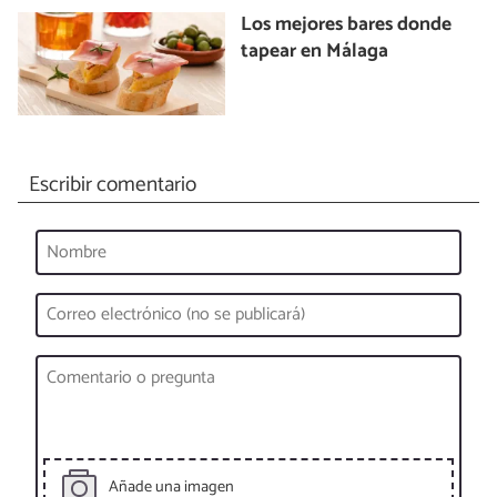
Los mejores bares donde
tapear en Málaga
Escribir comentario
Añade una imagen