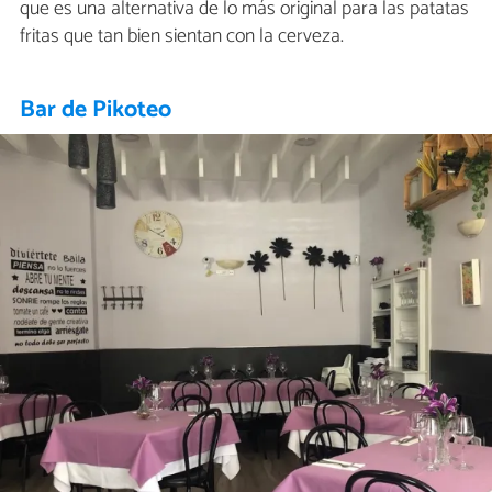
que es una alternativa de lo más original para las patatas
fritas que tan bien sientan con la cerveza.
Bar de Pikoteo