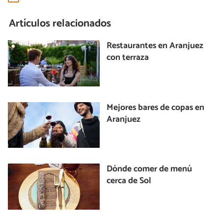
Artículos relacionados
Restaurantes en Aranjuez
con terraza
Mejores bares de copas en
Aranjuez
Dónde comer de menú
cerca de Sol