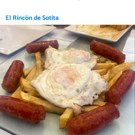
El Rincón de Sotita