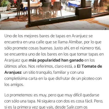
Uno de los mejores bares de tapas en Aranjuez se
encuentra en una calle que se llama Almíbar, por lo que
sólo promete cosas buenas. Justo ahí, en el número 156,
se encuentra uno de los bares en los que tomar tapas en
Aranjuez que
más popularidad han ganado
en los
últimos años. Nos referimos, claro está, a
El Tomate de
Aranjuez
: un sitio tranquilo, familiar y con una
completísima carta en la que disfrutar de un picoteo con
los amigos.
Lo prometemos: es muy, pero que muy difícil quedarse
con sólo una tapa. Ni siquiera con dos es cosa fácil. Pero,
si es la primera vez que vais, desde Salir.com os