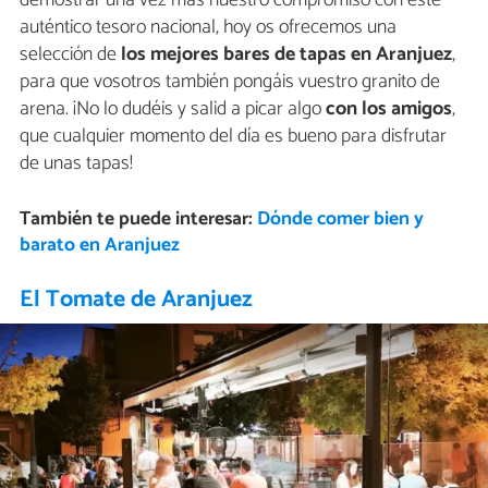
auténtico tesoro nacional, hoy os ofrecemos una
selección de
los mejores bares de tapas en Aranjuez
,
para que vosotros también pongáis vuestro granito de
arena. ¡No lo dudéis y salid a picar algo
con los amigos
,
que cualquier momento del día es bueno para disfrutar
de unas tapas!
También te puede interesar:
Dónde comer bien y
barato en Aranjuez
El Tomate de Aranjuez