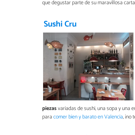
que degustar parte de su maravillosa carta
Sushi Cru
piezas
variadas de sushi, una sopa y una e
para
comer bien y barato en Valencia
, ¡no 