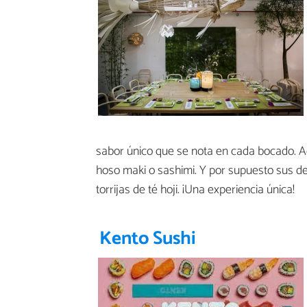
sabor único que se nota en cada bocado. Aq
hoso maki o sashimi. Y por supuesto sus d
torrijas de té hoji. ¡Una experiencia única!
Kento Sushi