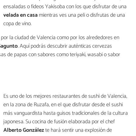
ensaladas o fideos Yakisoba con los que disfrutar de una
velada en casa
mientras ves una peli o disfrutas de una
copa de vino.
 por la ciudad de Valencia como por los alrededores en
 Sagunto
. Aquí podrás descubrir auténticas cervezas
sas de papas con sabores como teriyaki, wasabi o sabor
Es uno de los mejores restaurantes de sushi de Valencia,
en la zona de Ruzafa, en el que disfrutar desde el sushi
más vanguardista hasta guisos tradicionales de la cultura
japonesa. Su cocina de fusión elaborada por el chef
Alberto González
te hará sentir una explosión de