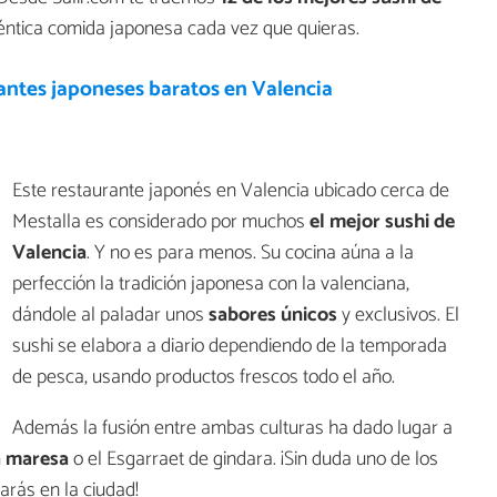
téntica comida japonesa cada vez que quieras.
antes japoneses baratos en Valencia
Este restaurante japonés en Valencia ubicado cerca de
Mestalla es considerado por muchos
el mejor sushi de
Valencia
. Y no es para menos. Su cocina aúna a la
perfección la tradición japonesa con la valenciana,
dándole al paladar unos
sabores únicos
y exclusivos. El
sushi se elabora a diario dependiendo de la temporada
de pesca, usando productos frescos todo el año.
Además la fusión entre ambas culturas ha dado lugar a
a maresa
o el Esgarraet de gindara. ¡Sin duda uno de los
arás en la ciudad!