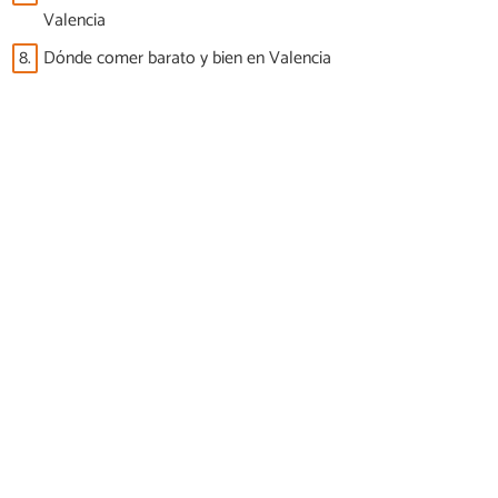
Valencia
8.
Dónde comer barato y bien en Valencia