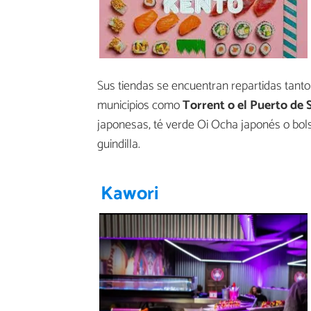
Sus tiendas se encuentran repartidas tanto
municipios como
Torrent o el Puerto de
japonesas, té verde Oi Ocha japonés o bol
guindilla.
Kawori