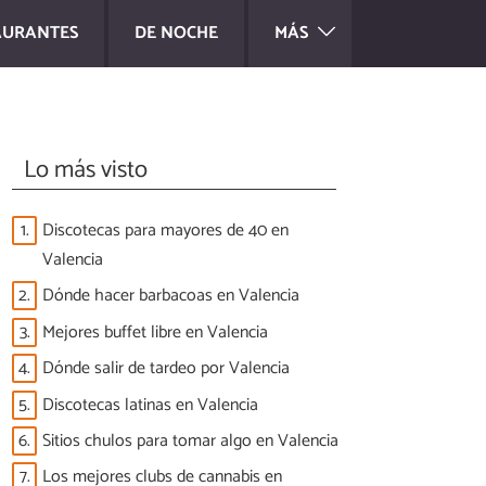
AURANTES
DE NOCHE
MÁS
Lo más visto
1.
Discotecas para mayores de 40 en
Valencia
2.
Dónde hacer barbacoas en Valencia
3.
Mejores buffet libre en Valencia
4.
Dónde salir de tardeo por Valencia
5.
Discotecas latinas en Valencia
6.
Sitios chulos para tomar algo en Valencia
7.
Los mejores clubs de cannabis en