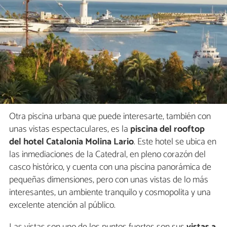
Otra piscina urbana que puede interesarte, también con
unas vistas espectaculares, es la
piscina del rooftop
del hotel Catalonia Molina Lario
. Este hotel se ubica en
las inmediaciones de la Catedral, en pleno corazón del
casco histórico, y cuenta con una piscina panorámica de
pequeñas dimensiones, pero con unas vistas de lo más
interesantes, un ambiente tranquilo y cosmopolita y una
excelente atención al público.
Las vistas son uno de los puntos fuertes son sus
vistas a