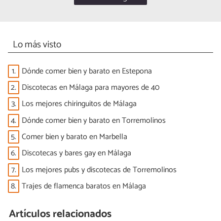
Lo más visto
1.
Dónde comer bien y barato en Estepona
2.
Discotecas en Málaga para mayores de 40
3.
Los mejores chiringuitos de Málaga
4.
Dónde comer bien y barato en Torremolinos
5.
Comer bien y barato en Marbella
6.
Discotecas y bares gay en Málaga
7.
Los mejores pubs y discotecas de Torremolinos
8.
Trajes de flamenca baratos en Málaga
Artículos relacionados