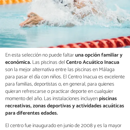
En esta selección no puede faltar
una opción familiar y
económica.
Las piscinas del
Centro Acuático Inacua
son la mejor alternativa entre las piscinas en Málaga
para pasar el día con niños. El Centro Inacua es excelente
para familias, deportistas o, en general, para quienes
quieran refrescarse o practicar deporte en cualquier
momento del año. Las instalaciones incluyen
piscinas
recreativas, zonas deportivas y actividades acuáticas
para diferentes edades.
El centro fue inaugurado en junio de 2008 y es la mayor