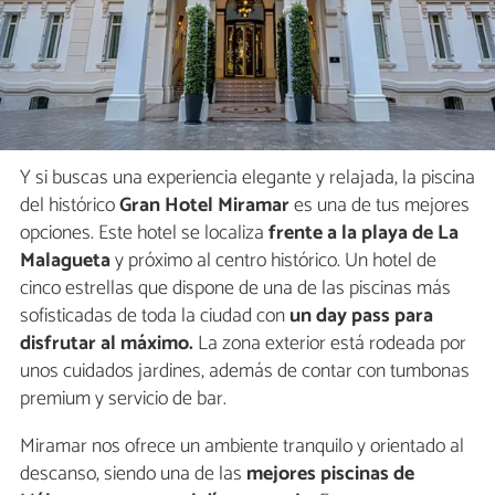
Y si buscas una experiencia elegante y relajada, la piscina
del histórico
Gran Hotel Miramar
es una de tus mejores
opciones. Este hotel se localiza
frente a la playa de La
Malagueta
y próximo al centro histórico. Un hotel de
cinco estrellas que dispone de una de las piscinas más
sofisticadas de toda la ciudad con
un day pass para
disfrutar al máximo.
La zona exterior está rodeada por
unos cuidados jardines, además de contar con tumbonas
premium y servicio de bar.
Miramar nos ofrece un ambiente tranquilo y orientado al
descanso, siendo una de las
mejores piscinas de