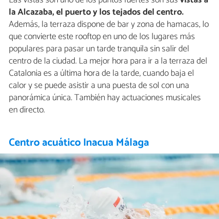
la Alcazaba, el puerto y los tejados del centro.
Además, la terraza dispone de bar y zona de hamacas, lo
que convierte este rooftop en uno de los lugares más
populares para pasar un tarde tranquila sin salir del
centro de la ciudad. La mejor hora para ir a la terraza del
Catalonia es a última hora de la tarde, cuando baja el
calor y se puede asistir a una puesta de sol con una
panorámica única. También hay actuaciones musicales
en directo.
Centro acuático Inacua Málaga