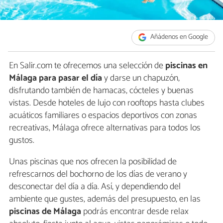
Añádenos en Google
En Salir.com te ofrecemos una selección de
piscinas en
Málaga para pasar el día
y darse un chapuzón,
disfrutando también de hamacas, cócteles y buenas
vistas. Desde hoteles de lujo con rooftops hasta clubes
acuáticos familiares o espacios deportivos con zonas
recreativas, Málaga ofrece alternativas para todos los
gustos.
Unas piscinas que nos ofrecen la posibilidad de
refrescarnos del bochorno de los días de verano y
desconectar del día a día. Así, y dependiendo del
ambiente que gustes, además del presupuesto, en las
piscinas de Málaga
podrás encontrar desde relax