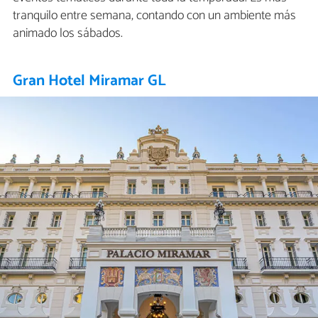
tranquilo entre semana, contando con un ambiente más
animado los sábados.
Gran Hotel Miramar GL