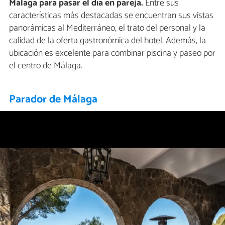
Málaga para pasar el día en pareja.
Entre sus
características más destacadas se encuentran sus vistas
panorámicas al Mediterráneo, el trato del personal y la
calidad de la oferta gastronómica del hotel. Además, la
ubicación es excelente para combinar piscina y paseo por
el centro de Málaga.
Parador de Málaga