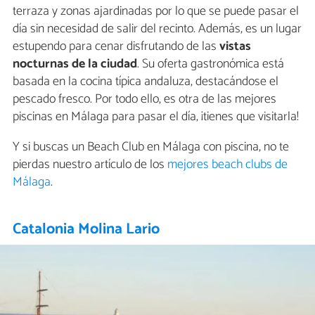
terraza y zonas ajardinadas por lo que se puede pasar el
día sin necesidad de salir del recinto. Además, es un lugar
estupendo para cenar disfrutando de las
vistas
nocturnas de la ciudad
. Su oferta gastronómica está
basada en la cocina típica andaluza, destacándose el
pescado fresco. Por todo ello, es otra de las mejores
piscinas en Málaga para pasar el día, ¡tienes que visitarla!
Y si buscas un Beach Club en Málaga con piscina, no te
pierdas nuestro artículo de los
mejores beach clubs de
Málaga
.
Catalonia Molina Lario