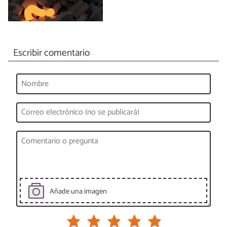
Escribir comentario
Añade una imagen