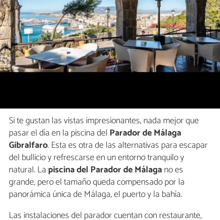
Si te gustan las vistas impresionantes, nada mejor que
pasar el día en la piscina del
Parador de Málaga
Gibralfaro
. Esta es otra de las alternativas para escapar
del bullicio y refrescarse en un entorno tranquilo y
natural. La
piscina del Parador de Málaga
no es
grande, pero el tamaño queda compensado por la
panorámica única de Málaga, el puerto y la bahía.
Las instalaciones del parador cuentan con restaurante,