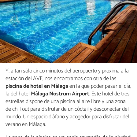
Y, a tan sólo cinco minutos del aeropuerto y próxima a la
estación del AVE, nos encontramos con otra de las
piscina de hotel en Málaga
en la que poder pasar el día,
la del hotel
Málaga Nostrum Airport
. Este hotel de tres
estrellas dispone de una piscina al aire libre y una zona
de chill out para disfrutar de un cóctail y desconectar del
mundo. Un espacio diáfano y acogedor para disfrutar del
verano en Málaga.