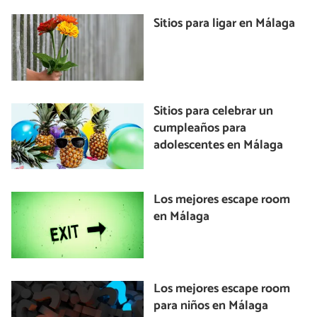
Sitios para ligar en Málaga
Sitios para celebrar un
cumpleaños para
adolescentes en Málaga
Los mejores escape room
en Málaga
Los mejores escape room
para niños en Málaga