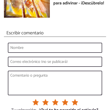
para adivinar - ¡Descúbrelo!
Escribir comentario