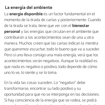
La energía del ambiente
La
energía disponible
es un factor fundamental en el
momento de la tirada de cartas y posteriormente. Cuando
de la tirada se trata, tiene que ver con el
bienestar
personal
y las energías que circulan en el ambiente que
contribuirán a los acontecimientos sean de una u otra
manera. Muchos creen que las cartas indican la
mentira
que queremos escuchar
, todo lo bueno que va a suceder.
Pero si uno lleva consigo una mala energía, verá que los
acontecimientos serán negativos. Aunque la realidad es
que nada es negativo o positivo, todo depende de cómo
uno lo ve, lo siente y se lo toma.
En la vida las cosas suceden. Lo “negativo” debe
transformarse, encontrar su lado positivo y su
oportunidad para que no se interponga en las decisiones.
Si hay consciencia de la energía que se rodea, se podrá