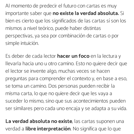
Al momento de predecir el futuro con cartas es muy
importante saber que
no existe la verdad absoluta.
Si
bien es cierto que los significados de las cartas sí son los
mismos a nivel teórico, puede haber distintas
perspectivas, ya sea por combinación de cartas o por
simple intuición.
Es deber de cada lector
hacer un foco
en la lectura y
llevarla hacia uno u otro camino. Esto no quiere decir que
el lector se invente algo, muchas veces se hacen
preguntas para comprender el contexto y, en base a eso,
se toma un camino. Dos personas pueden recibir la
misma carta, lo que no quiere decir que les vaya a
suceder lo mismo, sino que sus acontecimientos pueden
ser similares pero cada uno encaja y se adapta a su vida.
La verdad absoluta no existe
, las cartas suponen una
verdad a
libre interpretación
. No significa que lo que