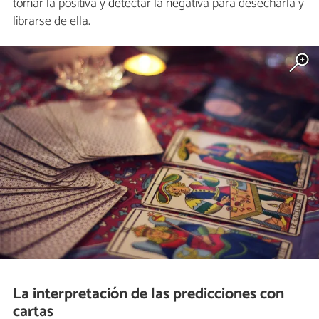
tomar la positiva y detectar la negativa para desecharla y
librarse de ella.
La interpretación de las predicciones con
cartas