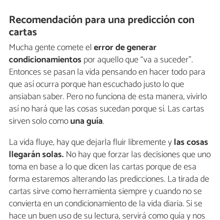
Recomendación para una predicción con
cartas
Mucha gente comete el
error de generar
condicionamientos
por aquello que “va a suceder”.
Entonces se pasan la vida pensando en hacer todo para
que así ocurra porque han escuchado justo lo que
ansiaban saber. Pero no funciona de esta manera, vivirlo
así no hará que las cosas sucedan porque sí. Las cartas
sirven solo como
una guía
.
La vida fluye, hay que dejarla fluir libremente y
las cosas
llegarán solas.
No hay que forzar las decisiones que uno
toma en base a lo que dicen las cartas porque de esa
forma estaremos alterando las predicciones. La tirada de
cartas sirve como herramienta siempre y cuando no se
convierta en un condicionamiento de la vida diaria. Si se
hace un buen uso de su lectura, servirá como guía y nos