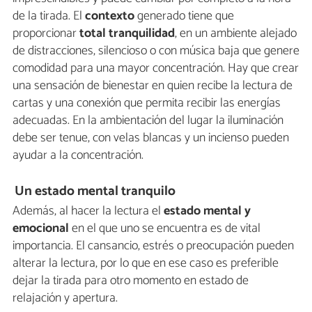
de la tirada. El
contexto
generado tiene que
proporcionar
total tranquilidad
, en un ambiente alejado
de distracciones, silencioso o con música baja que genere
comodidad para una mayor concentración. Hay que crear
una sensación de bienestar en quien recibe la lectura de
cartas y una conexión que permita recibir las energías
adecuadas. En la ambientación del lugar la iluminación
debe ser tenue, con velas blancas y un incienso pueden
ayudar a la concentración.
Un estado mental tranquilo
Además, al hacer la lectura el
estado mental y
emocional
en el que uno se encuentra es de vital
importancia. El cansancio, estrés o preocupación pueden
alterar la lectura, por lo que en ese caso es preferible
dejar la tirada para otro momento en estado de
relajación y apertura.