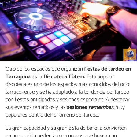
Otro de los espacios que organizan
fiestas de tardeo en
Tarragona
es la
Discoteca Tòtem.
Esta popular
discoteca es uno de los espacios más conocidos del ocio
tarraconense y se ha adaptado a la tendencia del tardeo
con fiestas anticipadas y sesiones especiales. A destacar
sus eventos temáticos y las
sesiones
remember
, muy
populares dentro del fenómeno del tardeo.
La gran capacidad y su gran pista de baile la convierten
en una opción perfecta para grupos que buscan un