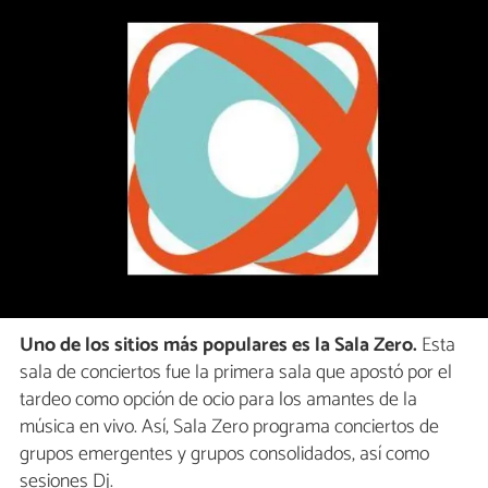
Uno de los sitios más populares es la Sala Zero.
Esta
sala de conciertos fue la primera sala que apostó por el
tardeo como opción de ocio para los amantes de la
música en vivo. Así, Sala Zero programa conciertos de
grupos emergentes y grupos consolidados, así como
sesiones Dj.