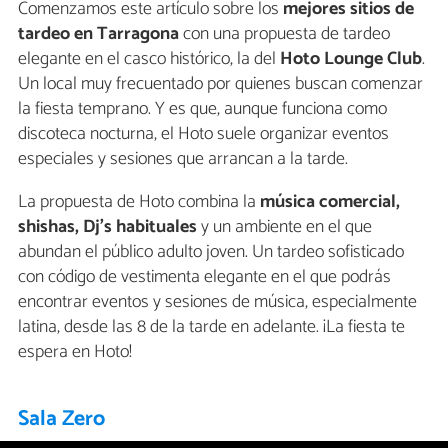
Comenzamos este artículo sobre los
mejores sitios de
tardeo en Tarragona
con una propuesta de tardeo
elegante en el casco histórico, la del
Hoto Lounge Club
.
Un local muy frecuentado por quienes buscan comenzar
la fiesta temprano. Y es que, aunque funciona como
discoteca nocturna, el Hoto suele organizar eventos
especiales y sesiones que arrancan a la tarde.
La propuesta de Hoto combina la
música comercial,
shishas, Dj's habituales
y un ambiente en el que
abundan el público adulto joven. Un tardeo sofisticado
con código de vestimenta elegante en el que podrás
encontrar eventos y sesiones de música, especialmente
latina, desde las 8 de la tarde en adelante. ¡La fiesta te
espera en Hoto!
Sala Zero