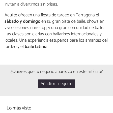
invitan a divertirnos sin prisas.
Aquí te ofrecen una fiesta de tardeo en Tarragona el
sábado y domingo
en su gran pista de baile, shows en
vivo, sesiones non-stop, y una gran comunidad de baile.
Las clases son diarias con bailarines internacionales y
locales. Una experiencia estupenda para los amantes del
tardeo y el
baile latino
.
¿Quieres que tu negocio aparezca en este artículo?
Añadir mi negocio
Lo más visto