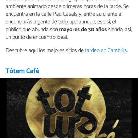
ambiente animado desde primeras horas de la tarde. Se
encuentra en la calle Pau Casals y, entre su clientela,
encontrarás a gente de todo tipo aunque, eso sí, el
público que abunda son
mayores de 30 años
siendo, así,
un punto de encuentro ideal.
Descubre aquí los mejores sitios de
tardeo en Cambrils
.
Tòtem Cafè