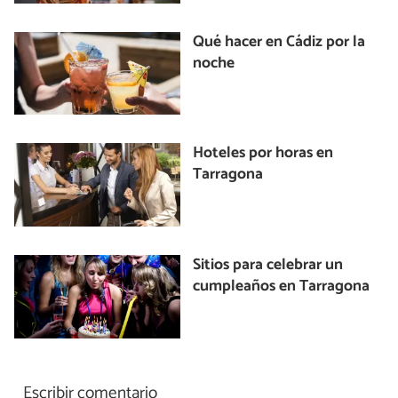
Qué hacer en Cádiz por la
noche
Hoteles por horas en
Tarragona
Sitios para celebrar un
cumpleaños en Tarragona
Escribir comentario