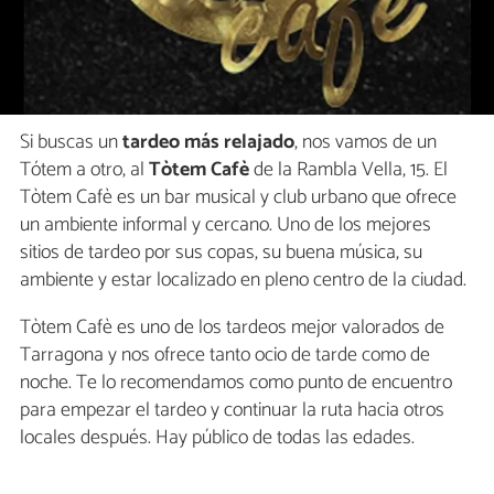
Si buscas un
tardeo más relajado
, nos vamos de un
Tótem a otro, al
Tòtem Cafè
de la Rambla Vella, 15. El
Tòtem Cafè es un bar musical y club urbano que ofrece
un ambiente informal y cercano. Uno de los mejores
sitios de tardeo por sus copas, su buena música, su
ambiente y estar localizado en pleno centro de la ciudad.
Tòtem Cafè es uno de los tardeos mejor valorados de
Tarragona y nos ofrece tanto ocio de tarde como de
noche. Te lo recomendamos como punto de encuentro
para empezar el tardeo y continuar la ruta hacia otros
locales después. Hay público de todas las edades.