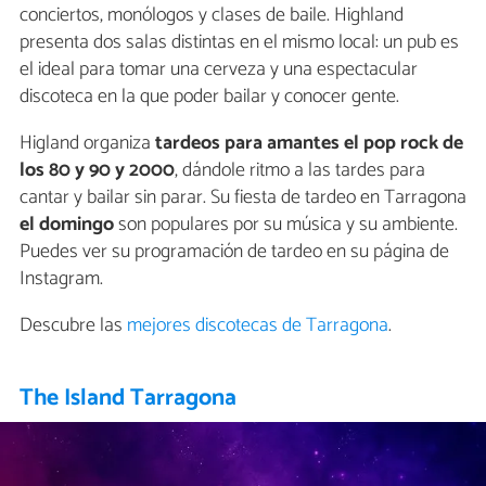
conciertos, monólogos y clases de baile. Highland
presenta dos salas distintas en el mismo local: un pub es
el ideal para tomar una cerveza y una espectacular
discoteca en la que poder bailar y conocer gente.
Higland organiza
tardeos para amantes el pop rock de
los 80 y 90 y 2000
, dándole ritmo a las tardes para
cantar y bailar sin parar. Su fiesta de tardeo en Tarragona
el domingo
son populares por su música y su ambiente.
Puedes ver su programación de tardeo en su página de
Instagram.
Descubre las
mejores discotecas de Tarragona
.
The Island Tarragona