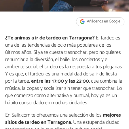
Añádenos en Google
¿Te animas a ir de tardeo en Tarragona?
El tardeo es
una de las tendencias de ocio más populares de los
últimos años. Si ya te cuesta trasnochar, pero no quieres
renunciar a la diversión, el baile, los conciertos y el
ambiente social, el tardeo es la respuesta a tus plegarias.
Y es que, el tardeo, es una modalidad de salir de fiesta
por la tarde,
entre las 17:00 y las 23:00
, que combina la
música, la copas y socializar sin tener que trasnochar. Lo
que comenzó como alternativa y puntual, hoy ya es un
hábito consolidado en muchas ciudades.
En Salir.com te ofrecemos una selección de los
mejores
sitios de tardeo en Tarragona
. Una estupenda ciudad