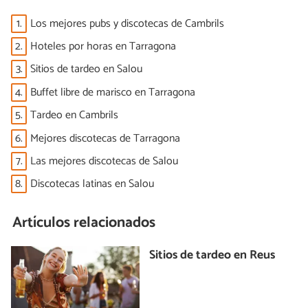
1.
Los mejores pubs y discotecas de Cambrils
2.
Hoteles por horas en Tarragona
3.
Sitios de tardeo en Salou
4.
Buffet libre de marisco en Tarragona
5.
Tardeo en Cambrils
6.
Mejores discotecas de Tarragona
7.
Las mejores discotecas de Salou
8.
Discotecas latinas en Salou
Artículos relacionados
Sitios de tardeo en Reus