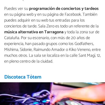
Puedes ver su
programación de conciertos y tardeos
en su página web y en su página de Facebook. También
puedes adquirir en su web tus entradas para los
conciertos de tarde. Sala Zero es todo un referente de la
música alternativa en Tarragona
y toda la zona sur de
Cataluña. Por su escenario, con más de 20 años de
experiencia, han pasado grupos como los Godfathers,
Mishima, Sidonie, Raimundo Amador o Kiko Veneno, entre
muchos otros. La sala se localiza en la calle Sant Magí, 12,
en pleno centro de la ciuidad.
Discoteca Tótem