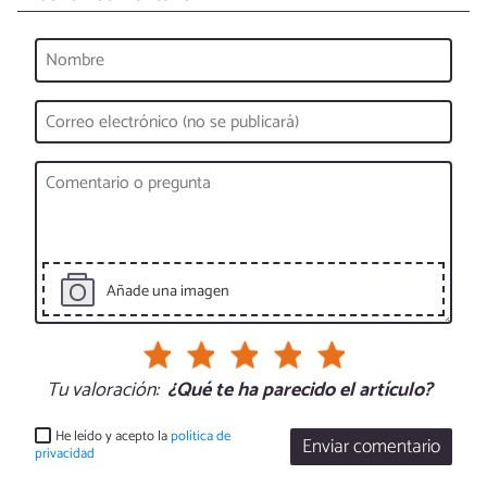
Añade una imagen
Tu valoración:
¿Qué te ha parecido el artículo?
He leído y acepto la
política de
Enviar comentario
privacidad