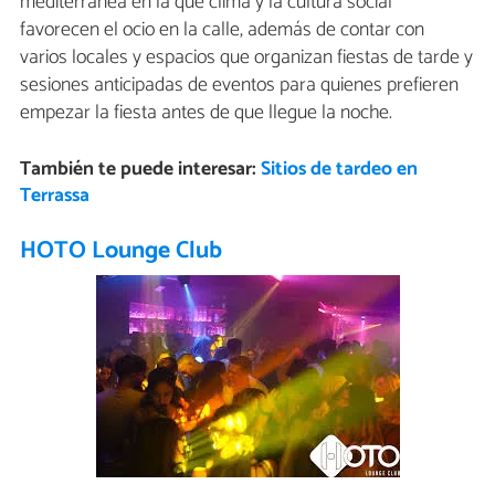
mediterránea en la que clima y la cultura social
favorecen el ocio en la calle, además de contar con
varios locales y espacios que organizan fiestas de tarde y
sesiones anticipadas de eventos para quienes prefieren
empezar la fiesta antes de que llegue la noche.
También te puede interesar:
Sitios de tardeo en
Terrassa
HOTO Lounge Club