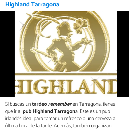
Highland Tarragona
Si buscas un
tardeo
remember
en Tarragona, tienes
que ir al
pub Highland Tarragon
a. Este es un pub
irlandés ideal para tomar un refresco o una cerveza a
última hora de la tarde. Además, también organizan