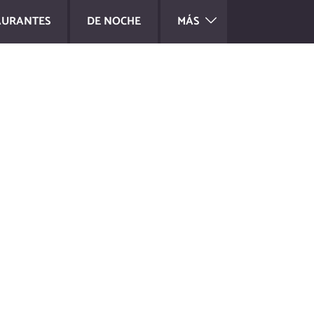
AURANTES
DE NOCHE
MÁS