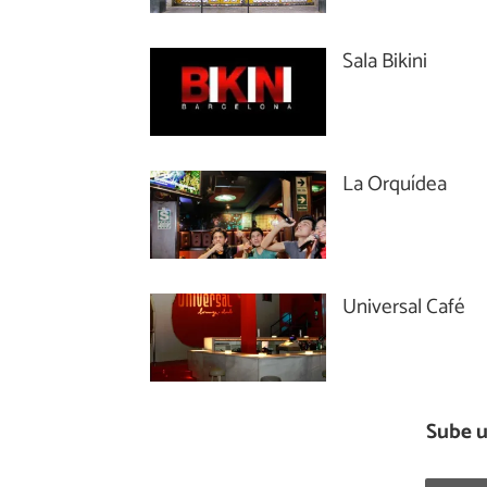
Sala Bikini
La Orquídea
Universal Café
Sube u