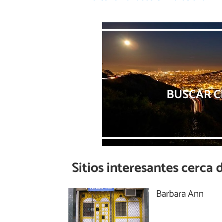
BUSCAR C
Sitios interesantes cerca 
Barbara Ann