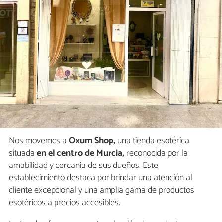
Nos movemos a
Oxum Shop,
una tienda esotérica
situada
en el centro de Murcia,
reconocida por la
amabilidad y cercanía de sus dueños. Este
establecimiento destaca por brindar una atención al
cliente excepcional y una amplia gama de productos
esotéricos a precios accesibles.