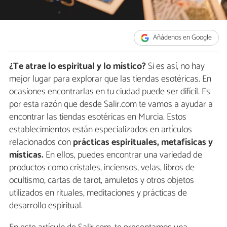
Añádenos en Google
¿Te atrae lo espiritual y lo místico?
Si es así, no hay
mejor lugar para explorar que las tiendas esotéricas. En
ocasiones encontrarlas en tu ciudad puede ser difícil. Es
por esta razón que desde Salir.com te vamos a ayudar a
encontrar las tiendas esotéricas en Murcia. Estos
establecimientos están especializados en artículos
relacionados con
prácticas espirituales, metafísicas y
místicas.
En ellos, puedes encontrar una variedad de
productos como cristales, inciensos, velas, libros de
ocultismo, cartas de tarot, amuletos y otros objetos
utilizados en rituales, meditaciones y prácticas de
desarrollo espiritual.