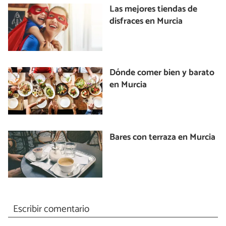
Las mejores tiendas de
disfraces en Murcia
Dónde comer bien y barato
en Murcia
Bares con terraza en Murcia
Escribir comentario