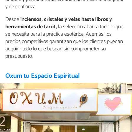
y de confianza.
Desde
inciensos, cristales y velas hasta libros y
herramientas de tarot,
la selección abarca todo lo que
se necesita para la práctica esotérica. Además, los
precios competitivos garantizan que los clientes puedan
adquirir todo lo que buscan sin comprometer su
presupuesto.
Oxum tu Espacio Espiritual