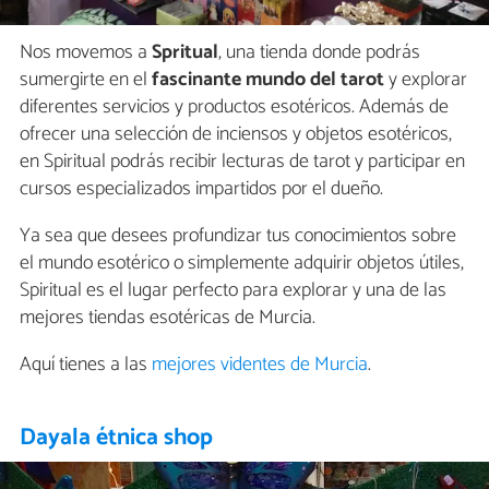
Nos movemos a
Spritual
, una tienda donde podrás
sumergirte en el
fascinante mundo del tarot
y explorar
diferentes servicios y productos esotéricos. Además de
ofrecer una selección de inciensos y objetos esotéricos,
en Spiritual podrás recibir lecturas de tarot y participar en
cursos especializados impartidos por el dueño.
Ya sea que desees profundizar tus conocimientos sobre
el mundo esotérico o simplemente adquirir objetos útiles,
Spiritual es el lugar perfecto para explorar y una de las
mejores tiendas esotéricas de Murcia.
Aquí tienes a las
mejores videntes de Murcia
.
Dayala étnica shop