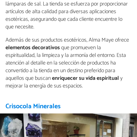
lámparas de sal. La tienda se esfuerza por proporcionar
artículos de alta calidad para diversas aplicaciones
esotéricas, asegurando que cada cliente encuentre lo
que necesite.
Además de sus productos esotéricos, Alma Maye ofrece
elementos decorativos
que promueven la
espiritualidad, la limpieza y la armonía del entorno. Esta
atención al detalle en la selección de productos ha
convertido a la tienda en un destino preferido para
aquellos que buscan
enriquecer su vida espiritual
y
mejorar la energía de sus espacios.
Crisocola Minerales