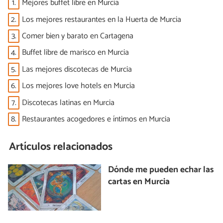
1.
Mejores buffet libre en Murcia
2.
Los mejores restaurantes en la Huerta de Murcia
3.
Comer bien y barato en Cartagena
4.
Buffet libre de marisco en Murcia
5.
Las mejores discotecas de Murcia
6.
Los mejores love hotels en Murcia
7.
Discotecas latinas en Murcia
8.
Restaurantes acogedores e íntimos en Murcia
Artículos relacionados
Dónde me pueden echar las
cartas en Murcia