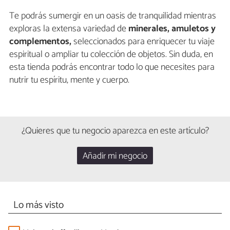
Te podrás sumergir en un oasis de tranquilidad mientras
exploras la extensa variedad de
minerales, amuletos y
complementos,
seleccionados para enriquecer tu viaje
espiritual o ampliar tu colección de objetos. Sin duda, en
esta tienda podrás encontrar todo lo que necesites para
nutrir tu espíritu, mente y cuerpo.
¿Quieres que tu negocio aparezca en este artículo?
Añadir mi negocio
Lo más visto