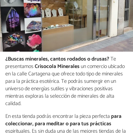
¿Buscas minerales, cantos rodados o drusas?
Te
presentamos
Crisocola Minerales
un comercio ubicado
en la calle Cartagena que ofrece todo tipo de minerales
para la práctica esotérica. Te podrás sumergir en un
universo de energías sutiles y vibraciones positivas
mientras exploras la selección de minerales de alta
calidad.
En esta tienda podrás encontrar la pieza perfecta
para
coleccionar, para meditar o para tus prácticas
espirituales. Es sin duda una de las mejores tiendas de la