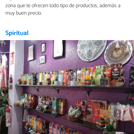
zona que te ofrecen todo tipo de productos, además a
muy buen precio.
Spiritual