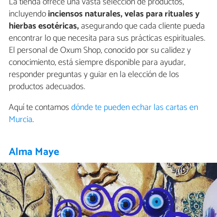
La tienda ofrece una vasta selección de productos,
incluyendo
inciensos naturales, velas para rituales y
hierbas esotéricas,
asegurando que cada cliente pueda
encontrar lo que necesita para sus prácticas espirituales.
El personal de Oxum Shop, conocido por su calidez y
conocimiento, está siempre disponible para ayudar,
responder preguntas y guiar en la elección de los
productos adecuados.
Aquí te contamos
dónde te pueden echar las cartas en
Murcia
.
Alma Maye