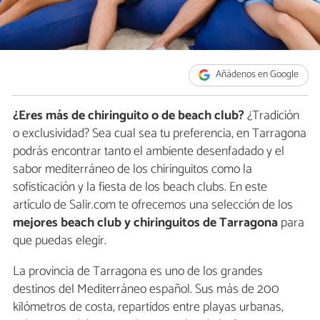
Añádenos en Google
¿Eres más de chiringuito o de beach club?
¿Tradición
o exclusividad? Sea cual sea tu preferencia, en Tarragona
podrás encontrar tanto el ambiente desenfadado y el
sabor mediterráneo de los chiringuitos como la
sofisticación y la fiesta de los beach clubs. En este
artículo de Salir.com te ofrecemos una selección de los
mejores beach club y chiringuitos de Tarragona
para
que puedas elegir.
La provincia de Tarragona es uno de los grandes
destinos del Mediterráneo español. Sus más de 200
kilómetros de costa, repartidos entre playas urbanas,