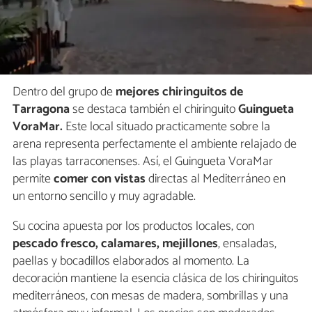
Dentro del grupo de
mejores chiringuitos de
Tarragona
se destaca también el chiringuito
Guingueta
VoraMar.
Este local situado practicamente sobre la
arena representa perfectamente el ambiente relajado de
las playas tarraconenses. Así, el Guingueta VoraMar
permite
comer con vistas
directas al Mediterráneo en
un entorno sencillo y muy agradable.
Su cocina apuesta por los productos locales, con
pescado fresco, calamares, mejillones
, ensaladas,
paellas y bocadillos elaborados al momento. La
decoración mantiene la esencia clásica de los chiringuitos
mediterráneos, con mesas de madera, sombrillas y una