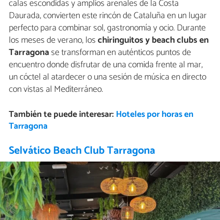
calas escondidas y amplios arenales de la Costa
Daurada, convierten este rincón de Cataluña en un lugar
perfecto para combinar sol, gastronomía y ocio. Durante
los meses de verano, los
chiringuitos y beach clubs en
Tarragona
se transforman en auténticos puntos de
encuentro donde disfrutar de una comida frente al mar,
un cóctel al atardecer o una sesión de música en directo
con vistas al Mediterráneo.
También te puede interesar:
Hoteles por horas en
Tarragona
Selvático Beach Club Tarragona