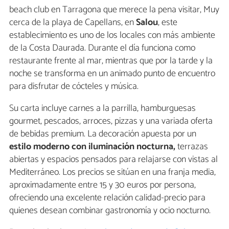
beach club en Tarragona que merece la pena visitar, Muy
cerca de la playa de Capellans, en
Salou
, este
establecimiento es uno de los locales con más ambiente
de la Costa Daurada. Durante el día funciona como
restaurante frente al mar, mientras que por la tarde y la
noche se transforma en un animado punto de encuentro
para disfrutar de cócteles y música.
Su carta incluye carnes a la parrilla, hamburguesas
gourmet, pescados, arroces, pizzas y una variada oferta
de bebidas premium. La decoración apuesta por un
estilo moderno con iluminación nocturna,
terrazas
abiertas y espacios pensados para relajarse con vistas al
Mediterráneo. Los precios se sitúan en una franja media,
aproximadamente entre 15 y 30 euros por persona,
ofreciendo una excelente relación calidad-precio para
quienes desean combinar gastronomía y ocio nocturno.