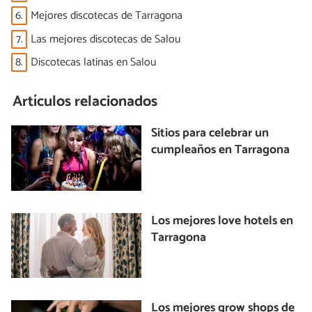
6.
Mejores discotecas de Tarragona
7.
Las mejores discotecas de Salou
8.
Discotecas latinas en Salou
Artículos relacionados
Sitios para celebrar un
cumpleaños en Tarragona
Los mejores love hotels en
Tarragona
Los mejores grow shops de