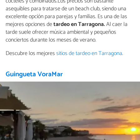
cócteles y combinados.Los precios son bastante
asequibles para tratarse de un beach club, siendo una
excelente opción para parejas y familias. Es una de las
mejores opciones de
tardeo en Tarragona.
Al caer la
tarde suele ofrecer música ambiental y pequeños
conciertos durante los meses de verano.
Descubre los mejores
sitios de tardeo en Tarragona
.
Guingueta VoraMar