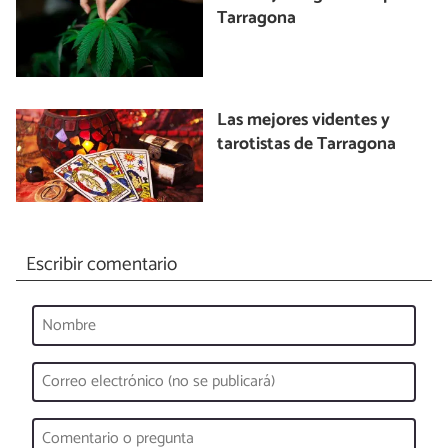
Tarragona
Las mejores videntes y
tarotistas de Tarragona
Escribir comentario