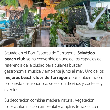
Situado en el Port Esportiu de Tarragona,
Selvático
beach club
se ha convertido en uno de los espacios de
referencia de la ciudad para quienes buscan
gastronomía, música y ambiente junto al mar. Uno de los
mejores beach clubs de Tarragona
por ambientación,
propuesta gastronómica, selección de vinos y cócteles y
eventos.
Su decoración combina madera natural, vegetación
tropical, iluminación ambiental y amplias terrazas con