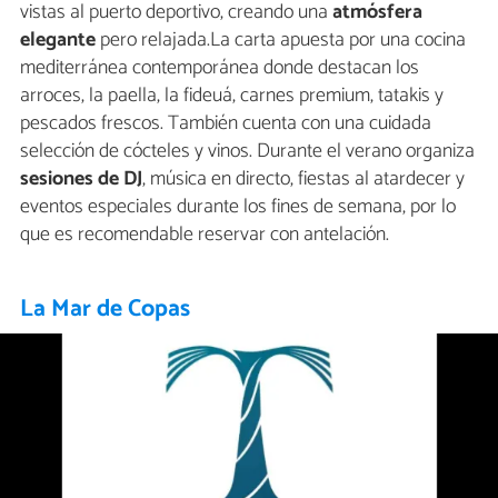
vistas al puerto deportivo, creando una
atmósfera
elegante
pero relajada.La carta apuesta por una cocina
mediterránea contemporánea donde destacan los
arroces, la paella, la fideuá, carnes premium, tatakis y
pescados frescos. También cuenta con una cuidada
selección de cócteles y vinos. Durante el verano organiza
sesiones de DJ
, música en directo, fiestas al atardecer y
eventos especiales durante los fines de semana, por lo
que es recomendable reservar con antelación.
La Mar de Copas