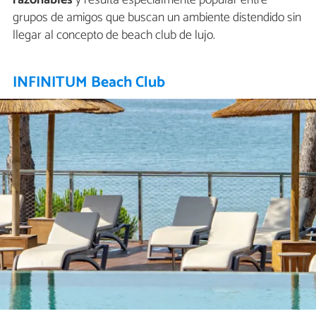
razonables
y resulta especialmente popular entre
grupos de amigos que buscan un ambiente distendido sin
llegar al concepto de beach club de lujo.
INFINITUM Beach Club