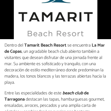
Dentro del
Tamarit Beach Resort
se encuentra
La Mar
de Copas
, un agradable beach club abierto también a
visitantes que desean disfrutar de una jornada frente al
mar. Su ambiente es sofisticado y tranquilo, con una
decoración de estilo mediterráneo donde predominan la
madera, los tonos blancos y las terrazas abiertas hacia la
playa.
Entre las especialidades de este
beach club
de
Tarragona
destacan las tapas, hamburguesas gourmet,
ensaladas, arroces, pescados y una amplia carta de