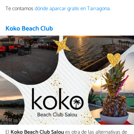
Te contamos
dónde aparcar gratis en Tarragona
.
Koko Beach Club
El
Koko Beach Club Salou
es otra de las alternativas de