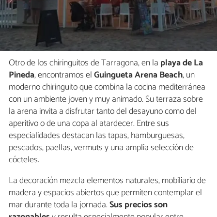
Otro de los chiringuitos de Tarragona, en la
playa de La
Pineda
, encontramos el
Guingueta Arena Beach
, un
moderno chiringuito que combina la cocina mediterránea
con un ambiente joven y muy animado. Su terraza sobre
la arena invita a disfrutar tanto del desayuno como del
aperitivo o de una copa al atardecer. Entre sus
especialidades destacan las tapas, hamburguesas,
pescados, paellas, vermuts y una amplia selección de
cócteles.
La decoración mezcla elementos naturales, mobiliario de
madera y espacios abiertos que permiten contemplar el
mar durante toda la jornada.
Sus precios son