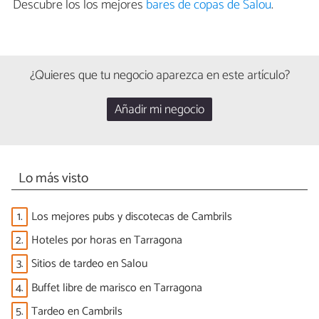
Descubre los los mejores
bares de copas de Salou
.
¿Quieres que tu negocio aparezca en este artículo?
Añadir mi negocio
Lo más visto
1.
Los mejores pubs y discotecas de Cambrils
2.
Hoteles por horas en Tarragona
3.
Sitios de tardeo en Salou
4.
Buffet libre de marisco en Tarragona
5.
Tardeo en Cambrils