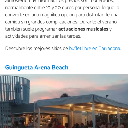
atmósfera muy informal. Los precios son moderados,
normalmente entre 10 y 20 euros por persona, lo que lo
convierte en una magnífica opción para disfrutar de una
comida sin grandes complicaciones. Durante el verano
también suele programar
actuaciones musicales
y
actividades para amenizar las tardes.
Descubre los mejores sitios de
buffet libre en Tarragona.
Guingueta Arena Beach