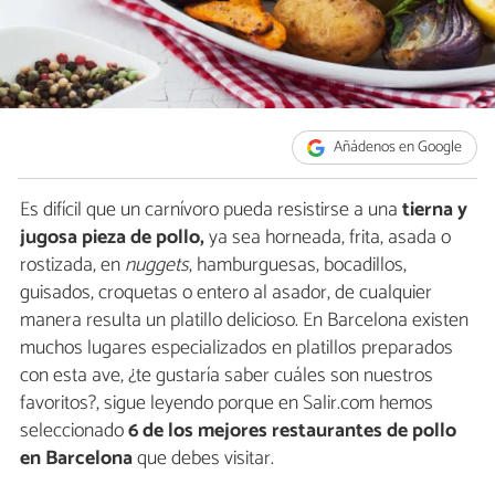
Añádenos en Google
Es difícil que un carnívoro pueda resistirse a una
tierna y
jugosa pieza de pollo,
ya sea horneada, frita, asada o
rostizada, en
nuggets
, hamburguesas, bocadillos,
guisados, croquetas o entero al asador, de cualquier
manera resulta un platillo delicioso. En Barcelona existen
muchos lugares especializados en platillos preparados
con esta ave, ¿te gustaría saber cuáles son nuestros
favoritos?, sigue leyendo porque en Salir.com hemos
seleccionado
6 de los mejores restaurantes de pollo
en Barcelona
que debes visitar.