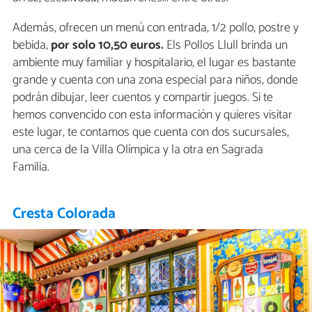
Además, ofrecen un menú con entrada, 1/2 pollo, postre y
bebida,
por solo 10,50 euros.
Els Pollos Llull brinda un
ambiente muy familiar y hospitalario, el lugar es bastante
grande y cuenta con una zona especial para niños, donde
podrán dibujar, leer cuentos y compartir juegos. Si te
hemos convencido con esta información y quieres visitar
este lugar, te contamos que cuenta con dos sucursales,
una cerca de la Villa Olímpica y la otra en Sagrada
Familia.
Cresta Colorada