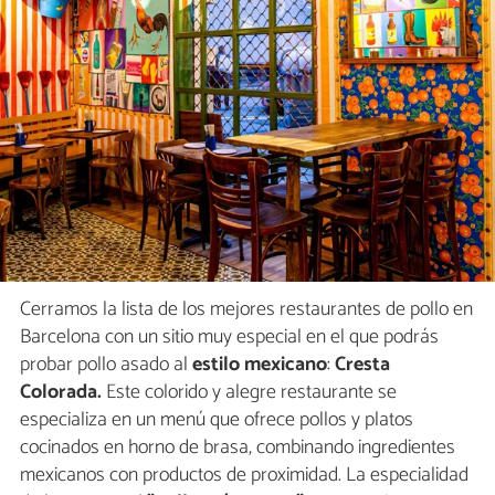
Cerramos la lista de los mejores restaurantes de pollo en
Barcelona con un sitio muy especial en el que podrás
probar pollo asado al
estilo mexicano
:
Cresta
Colorada.
Este colorido y alegre restaurante se
especializa en un menú que ofrece pollos y platos
cocinados en horno de brasa, combinando ingredientes
mexicanos con productos de proximidad. La especialidad