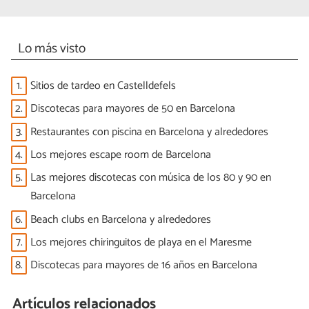
Lo más visto
1.
Sitios de tardeo en Castelldefels
2.
Discotecas para mayores de 50 en Barcelona
3.
Restaurantes con piscina en Barcelona y alrededores
4.
Los mejores escape room de Barcelona
5.
Las mejores discotecas con música de los 80 y 90 en
Barcelona
6.
Beach clubs en Barcelona y alrededores
7.
Los mejores chiringuitos de playa en el Maresme
8.
Discotecas para mayores de 16 años en Barcelona
Artículos relacionados