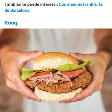
También te puede interesar:
Los mejores frankfurts
de Barcelona
Rooq