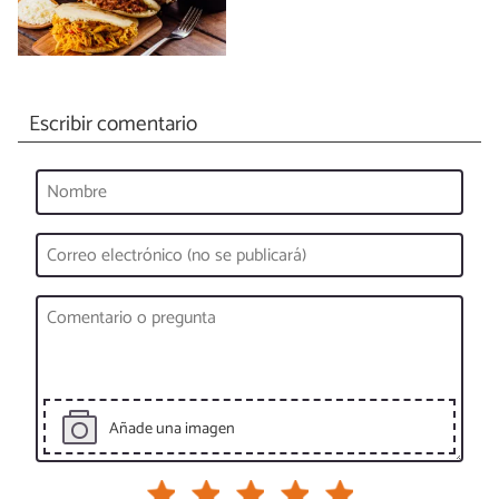
Escribir comentario
Añade una imagen