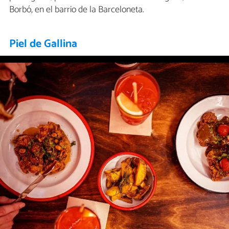
Borbó, en el barrio de la Barceloneta.
Piel de Gallina