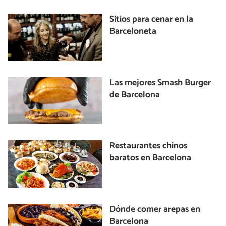
Sitios para cenar en la
Barceloneta
Las mejores Smash Burger
de Barcelona
Restaurantes chinos
baratos en Barcelona
Dónde comer arepas en
Barcelona