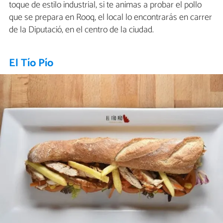
toque de estilo industrial, si te animas a probar el pollo
que se prepara en Rooq, el local lo encontrarás en carrer
de la Diputació, en el centro de la ciudad.
El Tío Pío