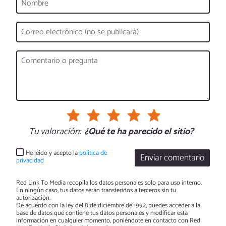
Tu valoración:
¿Qué te ha parecido el sitio?
He leído y acepto la
política de
Enviar comentario
privacidad
Red Link To Media recopila los datos personales solo para uso interno.
En ningún caso, tus datos serán transferidos a terceros sin tu
autorización.
De acuerdo con la ley del 8 de diciembre de 1992, puedes acceder a la
base de datos que contiene tus datos personales y modificar esta
información en cualquier momento, poniéndote en contacto con Red