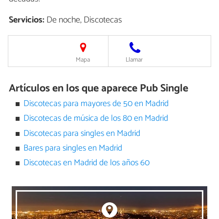
Servicios:
De noche, Discotecas
Mapa
Llamar
Artículos en los que aparece Pub Single
Discotecas para mayores de 50 en Madrid
Discotecas de música de los 80 en Madrid
Discotecas para singles en Madrid
Bares para singles en Madrid
Discotecas en Madrid de los años 60