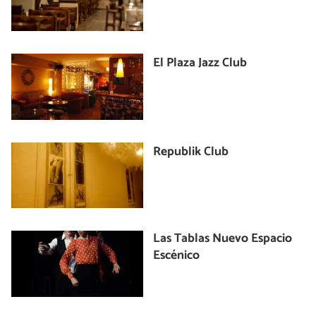
El Plaza Jazz Club
Republik Club
Las Tablas Nuevo Espacio
Escénico