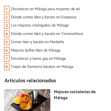
1.
Discotecas en Málaga para mayores de 40
2.
Dónde comer bien y barato en Estepona
3.
Los mejores chiringuitos de Málaga
4.
Dónde comer bien y barato en Torremolinos
5.
Comer bien y barato en Marbella
6.
Mejores buffet libre de Málaga
7.
Discotecas y bares gay en Málaga
8.
Trajes de flamenca baratos en Málaga
Artículos relacionados
Mejores coctelerías de
Málaga