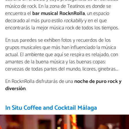
músico de rock. En la zona de Teatinos es donde se
encuentra el
bar musical RocknRolla
, un espacio
decorado al más puro estilo
rockabilly
y en el que
encontrarás la mejor música rock de todos los tiempos.
En sus paredes se exhiben fotos y recuerdos de los
grupos musicales que más han influenciado la música
actual. El ambiente que aquí se respira es relajado, con
amantes de la buena música y las buenas copas:
cervezas de todas partes del mundo, licores, ginebras...
En RocknRolla disfrutarás de una
noche de puro rock y
diversión
.
In Situ Coffee and Cocktail Málaga