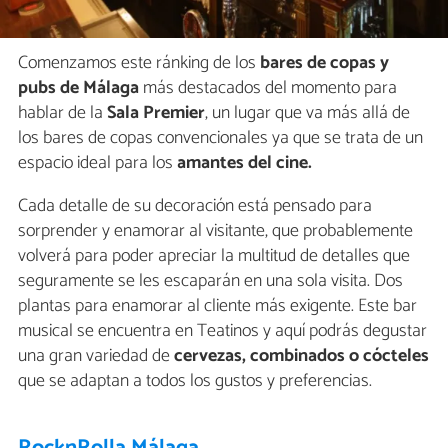
Comenzamos este ránking de los
bares de copas y
pubs de Málaga
más destacados del momento para
hablar de la
Sala Premier
, un lugar que va más allá de
los bares de copas convencionales ya que se trata de un
espacio ideal para los
amantes del cine.
Cada detalle de su decoración está pensado para
sorprender y enamorar al visitante, que probablemente
volverá para poder apreciar la multitud de detalles que
seguramente se les escaparán en una sola visita. Dos
plantas para enamorar al cliente más exigente. Este bar
musical se encuentra en Teatinos y aquí podrás degustar
una gran variedad de
cervezas, combinados o cócteles
que se adaptan a todos los gustos y preferencias.