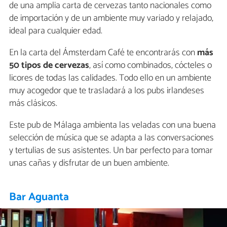
de una amplia carta de cervezas tanto nacionales como
de importación y de un ambiente muy variado y relajado,
ideal para cualquier edad.
En la carta del Ámsterdam Café te encontrarás con
más
50 tipos de cervezas
, así como combinados, cócteles o
licores de todas las calidades. Todo ello en un ambiente
muy acogedor que te trasladará a los pubs irlandeses
más clásicos.
Este pub de Málaga ambienta las veladas con una buena
selección de música que se adapta a las conversaciones
y tertulias de sus asistentes. Un bar perfecto para tomar
unas cañas y disfrutar de un buen ambiente.
Bar Aguanta