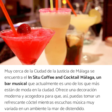
Muy cerca de la Ciudad de la Justicia de Málaga se
encuentra el
In Situ Coffee and Cocktail Málaga, un
bar musical
que actualmente es uno de los que más
están de moda en la ciudad. Ofrece una decoración
moderna y acogedora para que, así, puedas tomar un
refrescante cóctel mientras escuchas música muy
variada en un ambiente la mar de distendido.