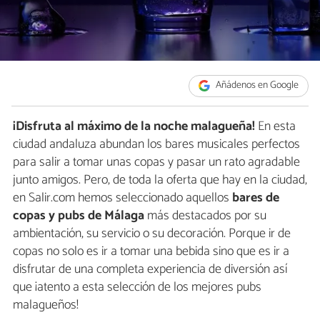
Añádenos en Google
¡Disfruta al máximo de la noche malagueña!
En esta
ciudad andaluza abundan los bares musicales perfectos
para salir a tomar unas copas y pasar un rato agradable
junto amigos. Pero, de toda la oferta que hay en la ciudad,
en Salir.com hemos seleccionado aquellos
bares de
copas y pubs de Málaga
más destacados por su
ambientación, su servicio o su decoración. Porque ir de
copas no solo es ir a tomar una bebida sino que es ir a
disfrutar de una completa experiencia de diversión así
que ¡atento a esta selección de los mejores pubs
malagueños!