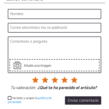
Añade una imagen
Tu valoración:
¿Qué te ha parecido el artículo?
He leído y acepto la
política de
Enviar comentario
privacidad