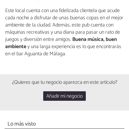
Este local cuenta con una fidelizada clientela que acude
cada noche a disfrutar de unas buenas copas en el mejor
ambiente de la ciudad. Además, este pub cuenta con
máquinas recreativas y una diana para pasar un rato de
juegos y diversión entre amigos.
Buena música, buen
ambiente
y una larga experiencia es lo que encontrarás
en el bar Aguanta de Málaga.
¿Quieres que tu negocio aparezca en este artículo?
Añadir mi negocio
Lo más visto