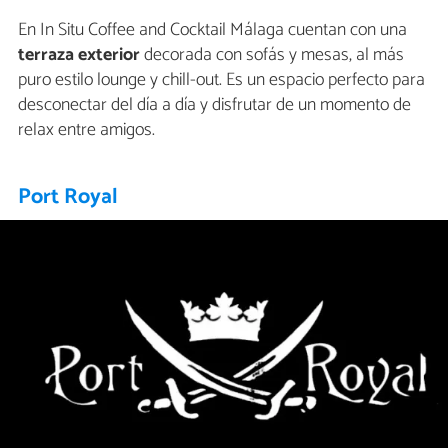
En In Situ Coffee and Cocktail Málaga cuentan con una
terraza exterior
decorada con sofás y mesas, al más
puro estilo lounge y chill-out. Es un espacio perfecto para
desconectar del día a día y disfrutar de un momento de
relax entre amigos.
Port Royal