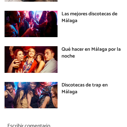
Las mejores discotecas de
Málaga
Qué hacer en Málaga por la
noche
Discotecas de trap en
Málaga
Escribir comentario