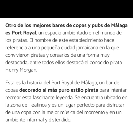
Otro de los mejores bares de copas y pubs de Málaga
es Port Royal
, un espacio ambientado en el mundo de
los piratas. El nombre de este establecimiento hace
referencia a una pequeña ciudad jamaicana en la que
convivieron piratas y corsarios de una forma muy
destacada; entre todos ellos destacó el conocido pirata
Henry Morgan.
Esta es la historia del Port Royal de Málaga, un bar de
copas
decorado al más puro estilo pirata
para intentar
recrear esta fascinante leyenda. Se encuentra ubicado en
la zona de Teatinos y es un lugar perfecto para disfrutar
de una copa con la mejor música del momento y en un
ambiente informal y distendido.