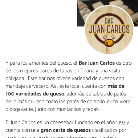
Y para los amantes del queso, el
Bar Juan Carlos
es otro
de los mejores bares de tapas en Triana y una visita
obligada . Este bar nos ofrece variedad de quesos con
maridaje cervecero. Así, este local cuenta con
más de
100 variedades de queso
, además de tablas de patés
de lo más curioso como los patés de centollo, erizo, viera
o bogavante, junto con montaditos y tapas.
El Juan Carlos es un cheesebar fundado en el año 1993 y
cuenta con una
gran carta de quesos
clasificados por