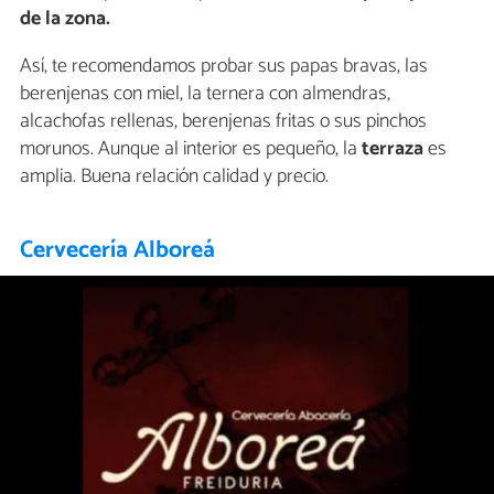
de la zona.
Así, te recomendamos probar sus papas bravas, las
berenjenas con miel, la ternera con almendras,
alcachofas rellenas, berenjenas fritas o sus pinchos
morunos. Aunque al interior es pequeño, la
terraza
es
amplia. Buena relación calidad y precio.
Cervecería Alboreá