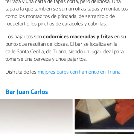
terraza y una carta de tapas corta, pero deliciosa. Una
tapa a la que también se suman otras tapas y montaditos
como los montaditos de pringada, de serranito o de
roquefort o los pinchos de caracoles y cabrillas.
Los pajaritos son
codornices maceradas y fritas
en su
punto que resultan deliciosas. El bar se localiza en la
calle Santa Cecilia, de Triana, siendo un lugar ideal para
tomarse una cerveza y unos pajaritos.
Disfruta de los
mejores bares con flamenco en Triana
.
Bar Juan Carlos