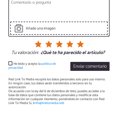
Añade una imagen
Tu valoración:
¿Qué te ha parecido el artículo?
He leído y acepto la
política de
Enviar comentario
privacidad
Red Link To Media recopila los datos personales solo para uso interno.
En ningún caso, tus datos serán transferidos a terceros sin tu
autorización.
De acuerdo con la ley del 8 de diciembre de 1992, puedes acceder a la
base de datos que contiene tus datos personales y modificar esta
información en cualquier momento, poniéndote en contacto con Red
Link To Media SL (
info@linktomedia.net
)