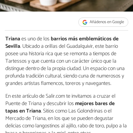
Añádenos en Google
Triana
es uno de los
barrios más emblemáticos de
Sevilla
. Ubicado a orillas del Guadalquivir, este barrio
posee una historia rica que se remonta a tiempos de
Tartessos y que cuenta con un carácter único que la
distingue dentro de la propia ciudad. Un espacio con una
profunda tradición cultural, siendo cuna de numerosos y
grandes artistas flamencos, toreros y navegantes.
En este artículo de Salir.com te invitamos a cruzar el
Puente de Triana y descubrir los
mejores bares de
tapas en Triana
. Sitios como Las Golondrinas o el
Mercado de Triana, en los que se pueden degustar
delicias como langostinos al ajillo, rabo de toro, pulpo a la