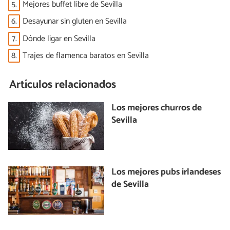
5.
Mejores buffet libre de Sevilla
6.
Desayunar sin gluten en Sevilla
7.
Dónde ligar en Sevilla
8.
Trajes de flamenca baratos en Sevilla
Artículos relacionados
Los mejores churros de
Sevilla
Los mejores pubs irlandeses
de Sevilla