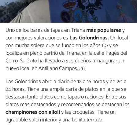
Uno de los bares de tapas en Triana
más populares
y
con mejores valoraciones es
Las Golondrinas.
Un local
con mucha solera que se fundó en los años 60 y se
localiza en pleno bartrio de Triana, en la calle Pagés del
Corro. Su éxito ha llevado a sus dueños a inaugurar un
nuevo local en Antillano Campos, 26.
Las Golondrinas abre a diario de 12 a 16 horas y de 20 a
24 horas. Tiene una amplia carta de platos en la que se
destacan tanto platos como tapas o raciones. Entre sus
platos más destacados y recomendados se destacan los
champiñones con alioli
y las croquetas. Tiene un
agradable salón interior y una bonita terraza.