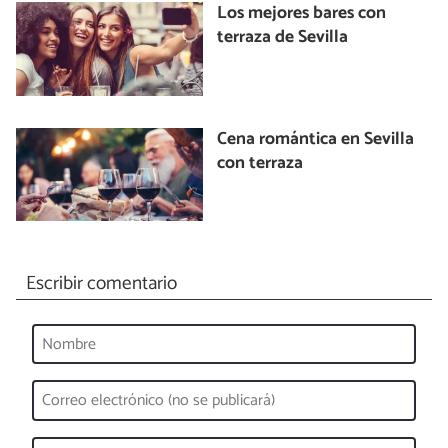
Los mejores bares con
terraza de Sevilla
Cena romántica en Sevilla
con terraza
Escribir comentario