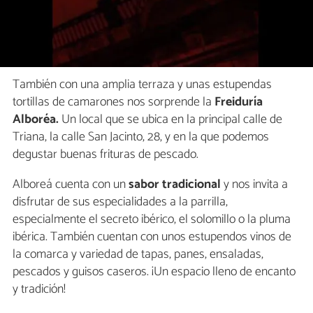
También con una amplia terraza y unas estupendas
tortillas de camarones nos sorprende la
Freiduría
Alboréa.
Un local que se ubica en la principal calle de
Triana, la calle San Jacinto, 28, y en la que podemos
degustar buenas frituras de pescado.
Alboreá cuenta con un
sabor tradicional
y nos invita a
disfrutar de sus especialidades a la parrilla,
especialmente el secreto ibérico, el solomillo o la pluma
ibérica. También cuentan con unos estupendos vinos de
la comarca y variedad de tapas, panes, ensaladas,
pescados y guisos caseros. ¡Un espacio lleno de encanto
y tradición!