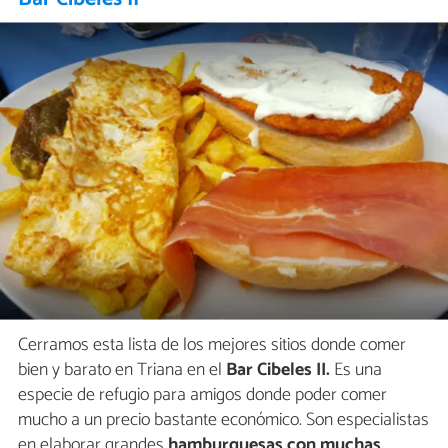
Cerramos esta lista de los mejores sitios donde comer
bien y barato en Triana en el
Bar Cibeles II.
Es una
especie de refugio para amigos donde poder comer
mucho a un precio bastante económico. Son especialistas
en elaborar grandes
hamburguesas con muchas