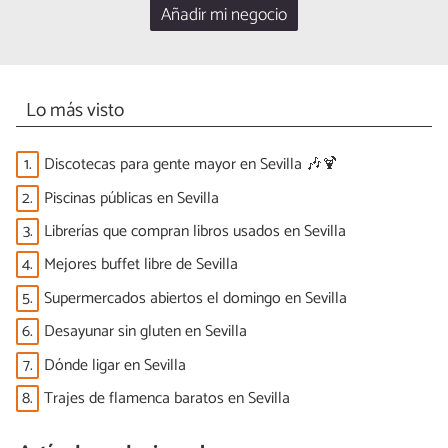
Añadir mi negocio
Lo más visto
1.
Discotecas para gente mayor en Sevilla 🎶🍹
2.
Piscinas públicas en Sevilla
3.
Librerías que compran libros usados en Sevilla
4.
Mejores buffet libre de Sevilla
5.
Supermercados abiertos el domingo en Sevilla
6.
Desayunar sin gluten en Sevilla
7.
Dónde ligar en Sevilla
8.
Trajes de flamenca baratos en Sevilla