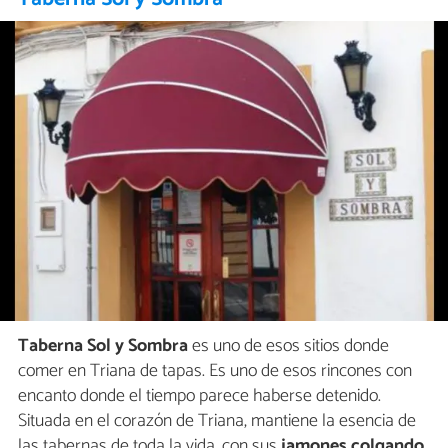
Taberna Sol y Sombra
es uno de esos sitios donde
comer en Triana de tapas. Es uno de esos rincones con
encanto donde el tiempo parece haberse detenido.
Situada en el corazón de Triana, mantiene la esencia de
las tabernas de toda la vida, con sus
jamones colgando