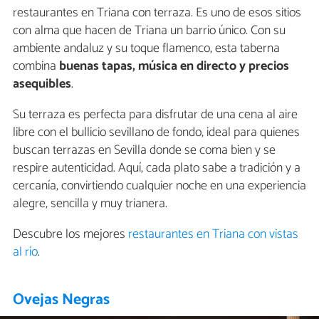
restaurantes en Triana con terraza. Es uno de esos sitios
con alma que hacen de Triana un barrio único. Con su
ambiente andaluz y su toque flamenco, esta taberna
combina
buenas tapas, música en directo y precios
asequibles
.
Su terraza es perfecta para disfrutar de una cena al aire
libre con el bullicio sevillano de fondo, ideal para quienes
buscan terrazas en Sevilla donde se coma bien y se
respire autenticidad. Aquí, cada plato sabe a tradición y a
cercanía, convirtiendo cualquier noche en una experiencia
alegre, sencilla y muy trianera.
Descubre los mejores
restaurantes en Triana con vistas
al río
.
Ovejas Negras