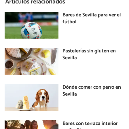
Artículos relacionados
Bares de Sevilla para ver el
fútbol
Pastelerías sin gluten en
Sevilla
Dónde comer con perro en
Sevilla
Bares con terraza interior