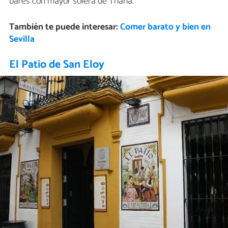
bares con mayor solera de Triana.
También te puede interesar:
Comer barato y bien en
Sevilla
El Patio de San Eloy