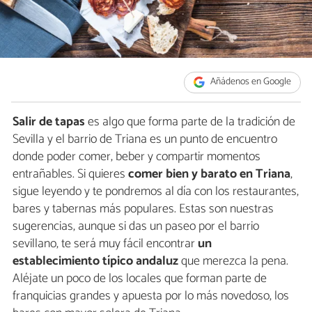
Añádenos en Google
Salir de tapas
es algo que forma parte de la tradición de
Sevilla y el barrio de Triana es un punto de encuentro
donde poder comer, beber y compartir momentos
entrañables. Si quieres
comer bien y barato en Triana
,
sigue leyendo y te pondremos al día con los restaurantes,
bares y tabernas más populares. Estas son nuestras
sugerencias, aunque si das un paseo por el barrio
sevillano, te será muy fácil encontrar
un
establecimiento típico andaluz
que merezca la pena.
Aléjate un poco de los locales que forman parte de
franquicias grandes y apuesta por lo más novedoso, los