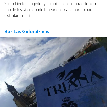
Su ambiente acogedor y su ubicación lo convierten en
uno de los sitios donde tapear en Triana barato para
disfrutar sin prisas.
Bar Las Golondrinas