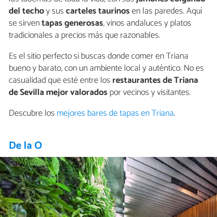
del techo
y sus
carteles taurinos
en las paredes. Aquí
se sirven
tapas generosas
, vinos andaluces y platos
tradicionales a precios más que razonables.
Es el sitio perfecto si buscas donde comer en Triana
bueno y barato, con un ambiente local y auténtico. No es
casualidad que esté entre los
restaurantes de Triana
de Sevilla mejor valorados
por vecinos y visitantes.
Descubre los
mejores bares de tapas en Triana
.
De la O