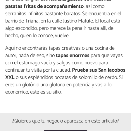
patatas fritas de acompañamiento
, así como
serranitos infinitos bastante baratos. Se encuentra en el
barrio de Triana, en la calle Justino Matute. El local está
algo escondido, pero merece la pena ir hasta allí, de
hecho, quien lo conoce, vuelve.
Aquí no encontrarás tapas creativas o una cocina de
autor, nada de eso, sino
tapas enormes
para que vayas
con el estómago vacío y salgas como nuevo para
continuar tu visita por la ciudad.
Prueba sus San Jacobos
XXL
o sus espléndidos bocatas de solomillo de cerdo. Si
eres un glotón o una glotona en potencia y vas a lo
económico, este es su sitio.
¿Quieres que tu negocio aparezca en este artículo?