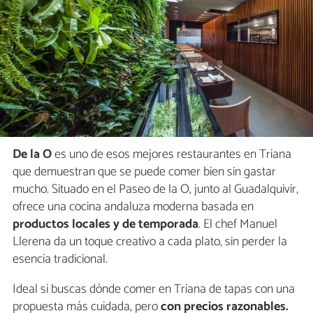
De la O
es uno de esos mejores restaurantes en Triana
que demuestran que se puede comer bien sin gastar
mucho. Situado en el Paseo de la O, junto al Guadalquivir,
ofrece una cocina andaluza moderna basada en
productos locales y de temporada
. El chef Manuel
Llerena da un toque creativo a cada plato, sin perder la
esencia tradicional.
Ideal si buscas dónde comer en Triana de tapas con una
propuesta más cuidada, pero
con precios razonables.