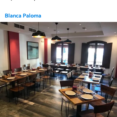
Blanca Paloma