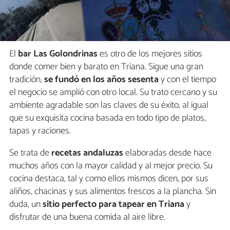
El
bar Las Golondrinas
es otro de los mejores sitios
donde comer bien y barato en Triana. Sigue una gran
tradición,
se fundó en los años sesenta
y con el tiempo
el negocio se amplió con otro local. Su trato cercano y su
ambiente agradable son las claves de su éxito, al igual
que su exquisita cocina basada en todo tipo de platos,
tapas y raciones.
Se trata de
recetas andaluzas
elaboradas desde hace
muchos años con la mayor calidad y al mejor precio. Su
cocina destaca, tal y como ellos mismos dicen, por sus
aliños, chacinas y sus alimentos frescos a la plancha. Sin
duda, un
sitio perfecto para tapear en Triana
y
disfrutar de una buena comida al aire libre.