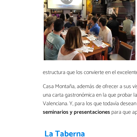
estructura que los convierte en el excelent
Casa Montaña, además de ofrecer a sus visi
una carta gastronómica en la que probar l
Valenciana. Y, para los que todavía desea
seminarios y presentaciones
para que ap
La Taberna