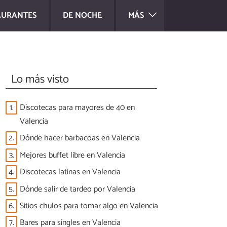
AURANTES
DE NOCHE
MÁS
Lo más visto
1.
Discotecas para mayores de 40 en
Valencia
2.
Dónde hacer barbacoas en Valencia
3.
Mejores buffet libre en Valencia
4.
Discotecas latinas en Valencia
5.
Dónde salir de tardeo por Valencia
6.
Sitios chulos para tomar algo en Valencia
7.
Bares para singles en Valencia