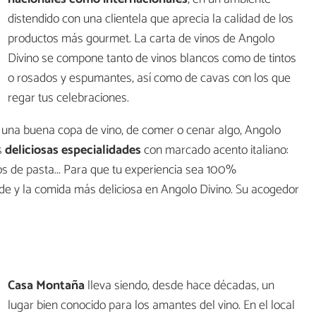
distendido con una clientela que aprecia la calidad de los
productos más gourmet. La carta de vinos de Angolo
Divino se compone tanto de vinos blancos como de tintos
o rosados y espumantes, así como de cavas con los que
regar tus celebraciones.
r una buena copa de vino, de comer o cenar algo, Angolo
s
deliciosas especialidades
con marcado acento italiano:
tos de pasta... Para que tu experiencia sea 100%
s de y la comida más deliciosa en Angolo Divino. Su acogedor
Casa Montaña
lleva siendo, desde hace décadas, un
lugar bien conocido para los amantes del vino. En el local