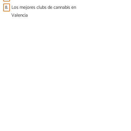
8.
Los mejores clubs de cannabis en
Valencia