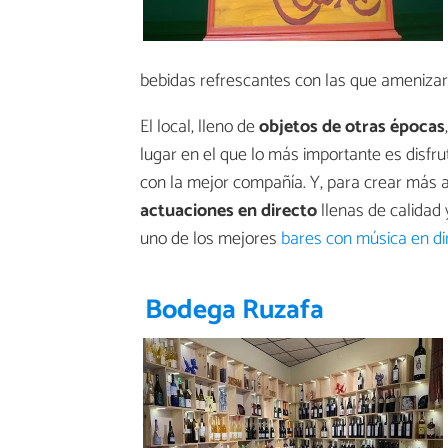
bebidas refrescantes con las que amenizar 
El local, lleno de
objetos de otras épocas
lugar en el que lo más importante es disfr
con la mejor compañía. Y, para crear más a
actuaciones en directo
llenas de calidad
uno de los mejores
bares con música en di
Bodega Ruzafa