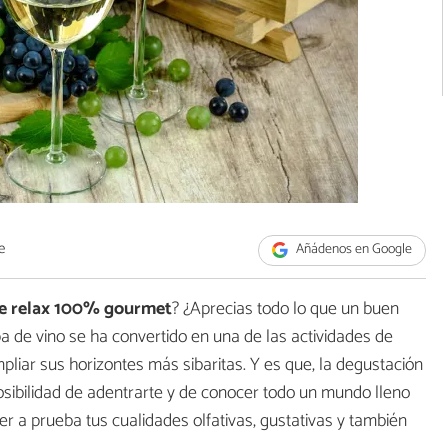
e
Añádenos en Google
 relax 100% gourmet
? ¿Aprecias todo lo que un buen
a de vino se ha convertido en una de las actividades de
pliar sus horizontes más sibaritas. Y es que, la degustación
posibilidad de adentrarte y de conocer todo un mundo lleno
r a prueba tus cualidades olfativas, gustativas y también