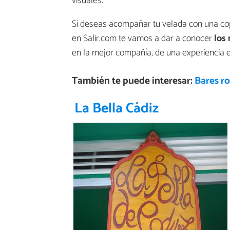
visuales.
Si deseas acompañar tu velada con una cop
en Salir.com te vamos a dar a conocer
los
en la mejor compañía, de una experiencia e
También te puede interesar:
Bares r
La Bella Cádiz