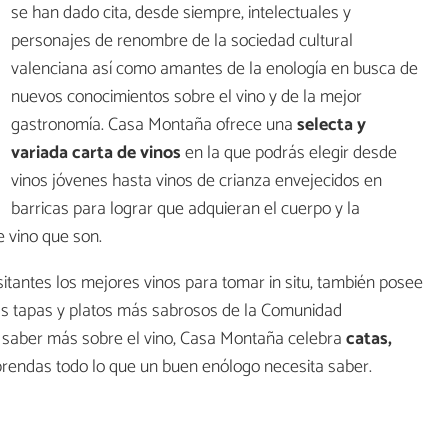
se han dado cita, desde siempre, intelectuales y
personajes de renombre de la sociedad cultural
valenciana así como amantes de la enología en busca de
nuevos conocimientos sobre el vino y de la mejor
gastronomía. Casa Montaña ofrece una
selecta y
variada carta de vinos
en la que podrás elegir desde
vinos jóvenes hasta vinos de crianza envejecidos en
barricas para lograr que adquieran el cuerpo y la
e vino que son.
tantes los mejores vinos para tomar in situ, también posee
as tapas y platos más sabrosos de la Comunidad
n saber más sobre el vino, Casa Montaña celebra
catas,
rendas todo lo que un buen enólogo necesita saber.