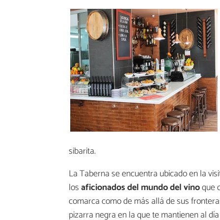
sibarita.
La Taberna se encuentra ubicado en la visi
los
aficionados del mundo del vino
que d
comarca como de más allá de sus fronteras
pizarra negra en la que te mantienen al día