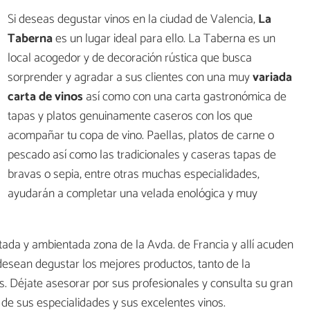
Si deseas degustar vinos en la ciudad de Valencia,
La
Taberna
es un lugar ideal para ello. La Taberna es un
local acogedor y de decoración rústica que busca
sorprender y agradar a sus clientes con una muy
variada
carta de vinos
así como con una carta gastronómica de
tapas y platos genuinamente caseros con los que
acompañar tu copa de vino. Paellas, platos de carne o
pescado así como las tradicionales y caseras tapas de
bravas o sepia, entre otras muchas especialidades,
ayudarán a completar una velada enológica y muy
tada y ambientada zona de la Avda. de Francia y allí acuden
esean degustar los mejores productos, tanto de la
. Déjate asesorar por sus profesionales y consulta su gran
 de sus especialidades y sus excelentes vinos.