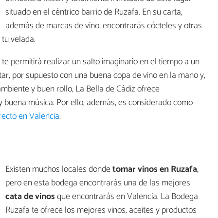
situado en el céntrico barrio de Ruzafa. En su carta,
además de marcas de vino, encontrarás cócteles y otras
tu velada.
, te permitirá realizar un salto imaginario en el tiempo a un
utar, por supuesto con una buena copa de vino en la mano y,
mbiente y buen rollo, La Bella de Cádiz ofrece
 y buena música. Por ello, además, es considerado como
recto en Valencia
.
Existen muchos locales donde
tomar vinos en Ruzafa
,
pero en esta bodega encontrarás una de las mejores
cata de vinos
que encontrarás en Valencia. La Bodega
Ruzafa te ofrece los mejores vinos, aceites y productos