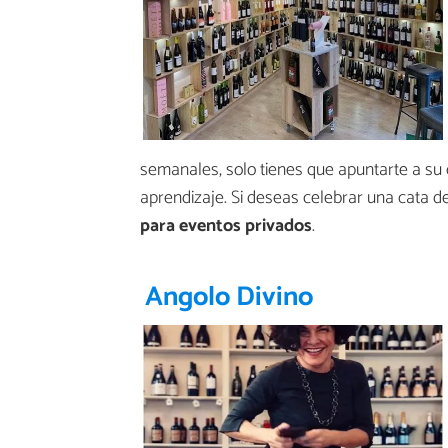
semanales, solo tienes que apuntarte a su 
aprendizaje. Si deseas celebrar una cata 
para eventos privados
.
Angolo Divino