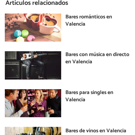
Artículos relacionados
Bares románticos en
Valencia
Bares con música en directo
en Valencia
Bares para singles en
Valencia
Bares de vinos en Valencia