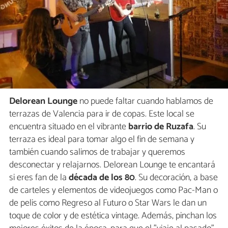
Delorean Lounge
no puede faltar cuando hablamos de
terrazas de Valencia para ir de copas. Este local se
encuentra situado en el vibrante
barrio de Ruzafa
. Su
terraza es ideal para tomar algo el fin de semana y
también cuando salimos de trabajar y queremos
desconectar y relajarnos. Delorean Lounge te encantará
si eres fan de la
década de los 80
. Su decoración, a base
de carteles y elementos de videojuegos como Pac-Man o
de pelis como Regreso al Futuro o Star Wars le dan un
toque de color y de estética vintage. Además, pinchan los