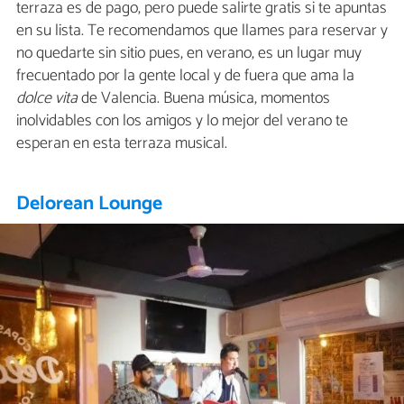
terraza es de pago, pero puede salirte gratis si te apuntas
en su lista. Te recomendamos que llames para reservar y
no quedarte sin sitio pues, en verano, es un lugar muy
frecuentado por la gente local y de fuera que ama la
dolce vita
de Valencia. Buena música, momentos
inolvidables con los amigos y lo mejor del verano te
esperan en esta terraza musical.
Delorean Lounge