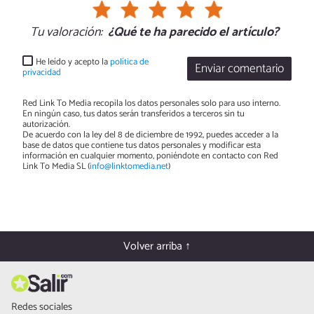
Tu valoración:
¿Qué te ha parecido el artículo?
He leído y acepto la
política de
Enviar comentario
privacidad
Red Link To Media recopila los datos personales solo para uso interno.
En ningún caso, tus datos serán transferidos a terceros sin tu
autorización.
De acuerdo con la ley del 8 de diciembre de 1992, puedes acceder a la
base de datos que contiene tus datos personales y modificar esta
información en cualquier momento, poniéndote en contacto con Red
Link To Media SL (
info@linktomedia.net
)
Volver arriba ↑
Redes sociales