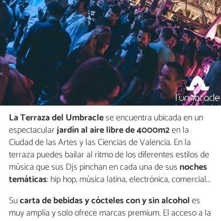
La Terraza del Umbracle
se encuentra ubicada en un
espectacular
jardín al aire libre de 4000m2
en la
Ciudad de las Artes y las Ciencias de Valencia. En la
terraza puedes bailar al ritmo de los diferentes estilos de
música que sus Djs pinchan en cada una de sus
noches
temáticas
: hip hop, música latina, electrónica, comercial...
Su
carta de bebidas y cócteles con y sin alcohol
es
muy amplia y solo ofrece marcas premium. El acceso a la