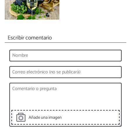
Escribir comentario
Añade una imagen