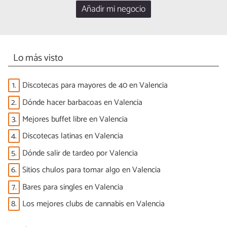
Añadir mi negocio
Lo más visto
1.
Discotecas para mayores de 40 en Valencia
2.
Dónde hacer barbacoas en Valencia
3.
Mejores buffet libre en Valencia
4.
Discotecas latinas en Valencia
5.
Dónde salir de tardeo por Valencia
6.
Sitios chulos para tomar algo en Valencia
7.
Bares para singles en Valencia
8.
Los mejores clubs de cannabis en Valencia