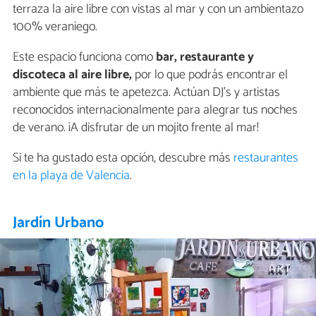
terraza la aire libre con vistas al mar y con un ambientazo
100% veraniego.
Este espacio funciona como
bar, restaurante y
discoteca al aire libre,
por lo que podrás encontrar el
ambiente que más te apetezca. Actúan DJ's y artistas
reconocidos internacionalmente para alegrar tus noches
de verano. ¡A disfrutar de un mojito frente al mar!
Si te ha gustado esta opción, descubre más
restaurantes
en la playa de Valencia
.
Jardín Urbano