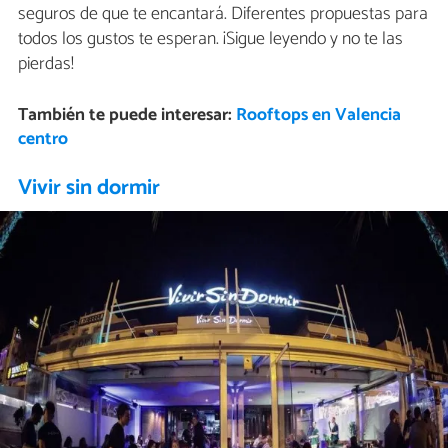
seguros de que te encantará. Diferentes propuestas para
todos los gustos te esperan. ¡Sigue leyendo y no te las
pierdas!
También te puede interesar:
Rooftops en Valencia
centro
Vivir sin dormir