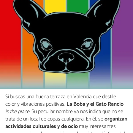
Si buscas una buena terraza en Valencia que destile
color y vibraciones positivas,
La Boba y el Gato Rancio
is the place.
Su peculiar nombre ya nos
indica que no se
trata de un local de copas cualquiera. En él, se
organizan
actividades culturales y de ocio
muy interesantes