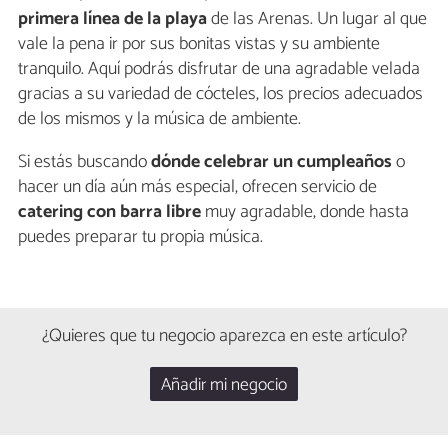
primera línea de la playa
de las Arenas. Un lugar al que
vale la pena ir por sus bonitas vistas y su ambiente
tranquilo. Aquí podrás disfrutar de una agradable velada
gracias a su variedad de cócteles, los precios adecuados
de los mismos y la música de ambiente.
Si estás buscando
dónde celebrar un cumpleaños
o
hacer un día aún más especial, ofrecen servicio de
catering con barra libre
muy agradable, donde hasta
puedes preparar tu propia música.
¿Quieres que tu negocio aparezca en este artículo?
Añadir mi negocio