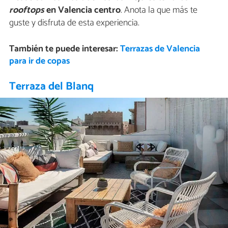
rooftops
en Valencia centro
. Anota la que más te
guste y disfruta de esta experiencia.
También te puede interesar:
Terrazas de Valencia
para ir de copas
Terraza del Blanq