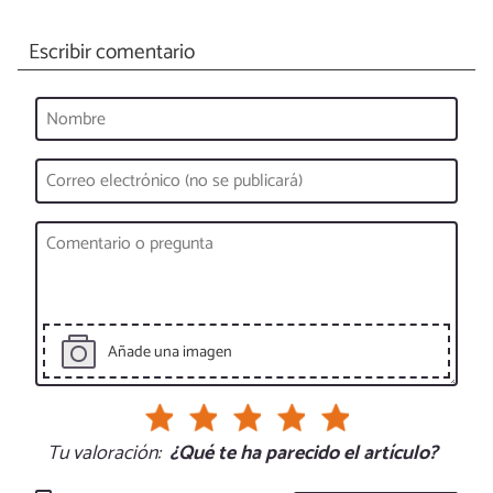
Escribir comentario
Añade una imagen
Tu valoración:
¿Qué te ha parecido el artículo?