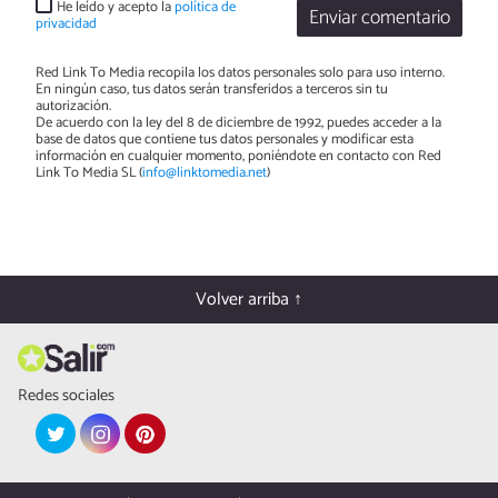
He leído y acepto la
política de
Enviar comentario
privacidad
Red Link To Media recopila los datos personales solo para uso interno.
En ningún caso, tus datos serán transferidos a terceros sin tu
autorización.
De acuerdo con la ley del 8 de diciembre de 1992, puedes acceder a la
base de datos que contiene tus datos personales y modificar esta
información en cualquier momento, poniéndote en contacto con Red
Link To Media SL (
info@linktomedia.net
)
Volver arriba ↑
Redes sociales