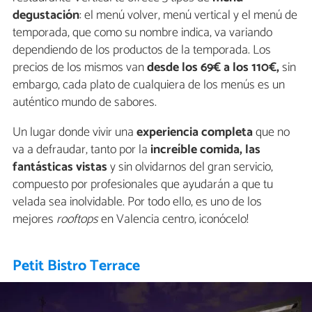
degustación
: el menú volver, menú vertical y el menú de
temporada, que como su nombre indica, va variando
dependiendo de los productos de la temporada. Los
precios de los mismos van
desde los 69€ a los 110€,
sin
embargo, cada plato de cualquiera de los menús es un
auténtico mundo de sabores.
Un lugar donde vivir una
experiencia completa
que no
va a defraudar, tanto por la
increíble comida, las
fantásticas vistas
y sin olvidarnos del gran servicio,
compuesto por profesionales que ayudarán a que tu
velada sea inolvidable. Por todo ello, es uno de los
mejores
rooftops
en Valencia centro, ¡conócelo!
Petit Bistro Terrace