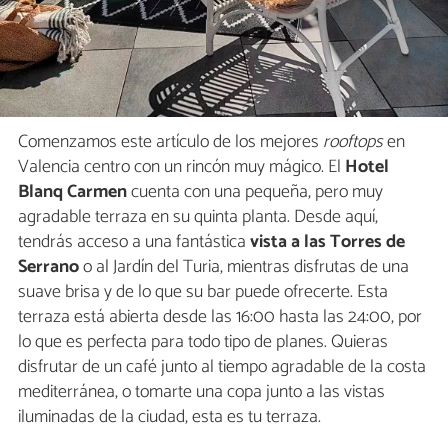
Comenzamos este artículo de los mejores
rooftops
en
Valencia centro con un rincón muy mágico. El
Hotel
Blanq Carmen
cuenta con una pequeña, pero muy
agradable terraza en su quinta planta. Desde aquí,
tendrás acceso a una fantástica
vista a las Torres de
Serrano
o al Jardín del Turia, mientras disfrutas de una
suave brisa y de lo que su bar puede ofrecerte. Esta
terraza está abierta desde las 16:00 hasta las 24:00, por
lo que es perfecta para todo tipo de planes. Quieras
disfrutar de un café junto al tiempo agradable de la costa
mediterránea, o tomarte una copa junto a las vistas
iluminadas de la ciudad, esta es tu terraza.