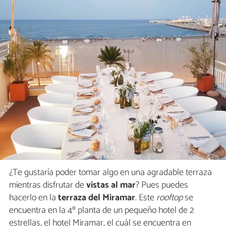
¿Te gustaría poder tomar algo en una agradable terraza
mientras disfrutar de
vistas al mar
? Pues puedes
hacerlo en la
terraza del Miramar
. Este
rooftop
se
encuentra en la 4º planta de un pequeño hotel de 2
estrellas, el hotel Miramar, el cuál se encuentra en