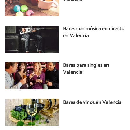
Bares con música en directo
en Valencia
Bares para singles en
Valencia
Bares de vinos en Valencia