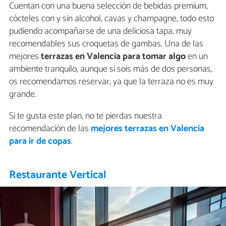
Cuentan con una buena selección de bebidas premium,
cócteles con y sin alcohol, cavas y champagne, todo esto
pudiendo acompañarse de una deliciosa tapa, muy
recomendables sus croquetas de gambas. Una de las
mejores
terrazas en Valencia para tomar algo
en un
ambiente tranquilo, aunque si sois más de dos personas,
os recomendamos reservar, ya que la terraza no es muy
grande.
Si te gusta este plan, no te pierdas nuestra
recomendación de las
mejores terrazas en Valencia
para ir de copas
.
Restaurante Vertical