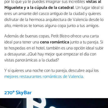
por lo que ya te puedes imaginar sus increíbles
vistas al
Miguelete y a la cúpula de la catedral
. Un lugar ideal si
eres un amante del casco antiguo de la ciudad y quieres
disfrutar de la hermosa arquitectura de Valencia desde lo
alto, mientras te tomas alguna copa junto a tus amigos.
Además de buenas copas, Petit Bistro ofrece una carta
ideal para tener una
cena romántica
junto a tu pareja. Si
te hospedas en el hotel, también es una opción ideal subir
a desayunar, ¿Qué hay mejor que empezar el día con
vistas panorámicas a la ciudad?
Y si quieres una noche con tu pareja, descubre aquí los
mejores restaurantes románticos de Valencia
.
270º SkyBar