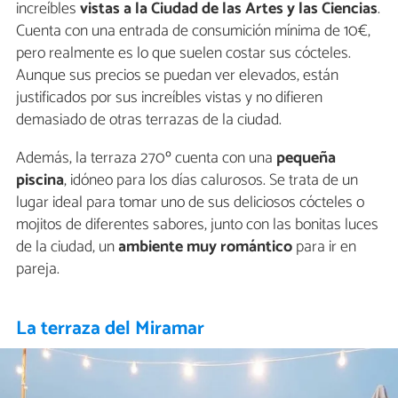
increíbles
vistas a la Ciudad de las Artes y las Ciencias
.
Cuenta con una entrada de consumición mínima de 10€,
pero realmente es lo que suelen costar sus cócteles.
Aunque sus precios se puedan ver elevados, están
justificados por sus increíbles vistas y no difieren
demasiado de otras terrazas de la ciudad.
Además, la terraza 270º cuenta con una
pequeña
piscina
, idóneo para los días calurosos. Se trata de un
lugar ideal para tomar uno de sus deliciosos cócteles o
mojitos de diferentes sabores, junto con las bonitas luces
de la ciudad, un
ambiente muy romántico
para ir en
pareja.
La terraza del Miramar