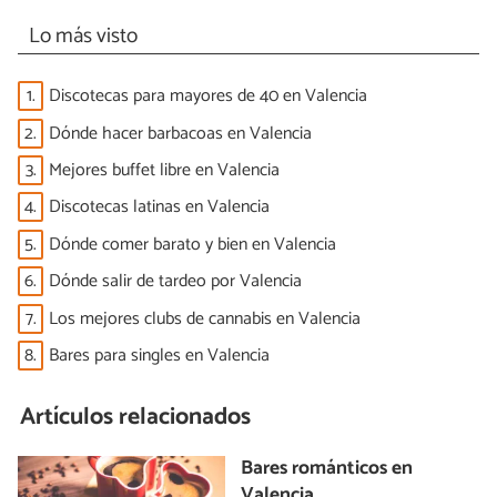
Lo más visto
1.
Discotecas para mayores de 40 en Valencia
2.
Dónde hacer barbacoas en Valencia
3.
Mejores buffet libre en Valencia
4.
Discotecas latinas en Valencia
5.
Dónde comer barato y bien en Valencia
6.
Dónde salir de tardeo por Valencia
7.
Los mejores clubs de cannabis en Valencia
8.
Bares para singles en Valencia
Artículos relacionados
Bares románticos en
Valencia