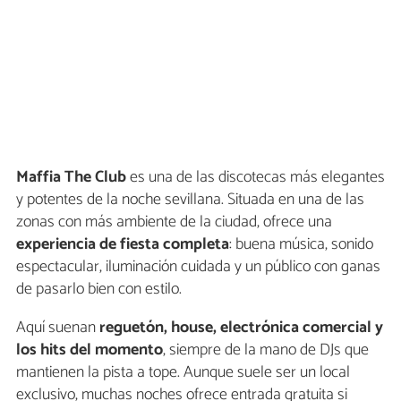
Maffia The Club
es una de las discotecas más elegantes
y potentes de la noche sevillana. Situada en una de las
zonas con más ambiente de la ciudad, ofrece una
experiencia de fiesta completa
: buena música, sonido
espectacular, iluminación cuidada y un público con ganas
de pasarlo bien con estilo.
Aquí suenan
reguetón, house, electrónica comercial y
los hits del momento
, siempre de la mano de DJs que
mantienen la pista a tope. Aunque suele ser un local
exclusivo, muchas noches ofrece entrada gratuita si