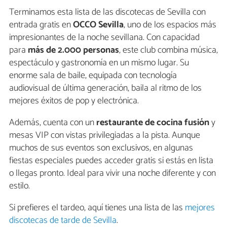
Terminamos esta lista de las discotecas de Sevilla con
entrada gratis en
OCCO Sevilla
, uno de los espacios más
impresionantes de la noche sevillana. Con capacidad
para
más de 2.000 personas
, este club combina música,
espectáculo y gastronomía en un mismo lugar. Su
enorme sala de baile, equipada con tecnología
audiovisual de última generación, baila al ritmo de los
mejores éxitos de pop y electrónica.
Además, cuenta con un
restaurante de cocina fusión
y
mesas VIP con vistas privilegiadas a la pista. Aunque
muchos de sus eventos son exclusivos, en algunas
fiestas especiales puedes acceder gratis si estás en lista
o llegas pronto. Ideal para vivir una noche diferente y con
estilo.
Si prefieres el tardeo, aquí tienes una lista de las
mejores
discotecas de tarde de Sevilla
.