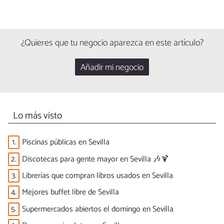
¿Quieres que tu negocio aparezca en este artículo?
Añadir mi negocio
Lo más visto
1.
Piscinas públicas en Sevilla
2.
Discotecas para gente mayor en Sevilla 🎶🍹
3.
Librerías que compran libros usados en Sevilla
4.
Mejores buffet libre de Sevilla
5.
Supermercados abiertos el domingo en Sevilla