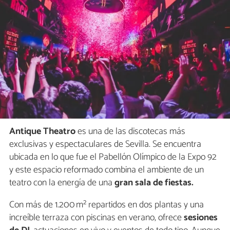
Antique Theatro
es una de las discotecas más
exclusivas y espectaculares de Sevilla. Se encuentra
ubicada en lo que fue el Pabellón Olímpico de la Expo 92
y este espacio reformado combina el ambiente de un
teatro con la energía de una
gran sala de fiestas.
Con más de 1.200 m² repartidos en dos plantas y una
increíble terraza con piscinas en verano, ofrece
sesiones