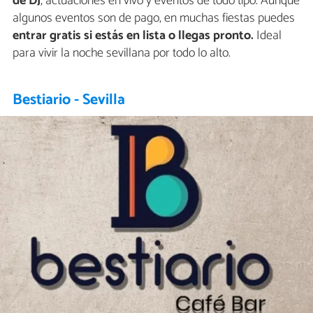
de DJ
, actuaciones en vivo y eventos de todo tipo. Aunque
algunos eventos son de pago, en muchas fiestas puedes
entrar gratis si estás en lista o llegas pronto.
Ideal
para vivir la noche sevillana por todo lo alto.
Bestiario - Sevilla