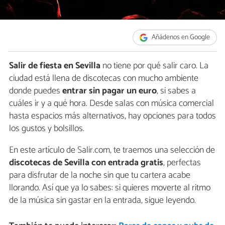
Añádenos en Google
Salir de fiesta en Sevilla
no tiene por qué salir caro. La
ciudad está llena de discotecas con mucho ambiente
donde puedes
entrar sin pagar un euro
, si sabes a
cuáles ir y a qué hora. Desde salas con música comercial
hasta espacios más alternativos, hay opciones para todos
los gustos y bolsillos.
En este artículo de Salir.com, te traemos una selección de
discotecas de Sevilla con entrada gratis
, perfectas
para disfrutar de la noche sin que tu cartera acabe
llorando. Así que ya lo sabes: si quieres moverte al ritmo
de la música sin gastar en la entrada, sigue leyendo.