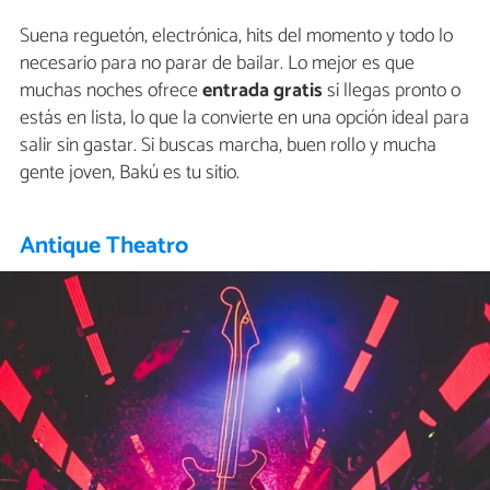
Suena reguetón, electrónica, hits del momento y todo lo
necesario para no parar de bailar. Lo mejor es que
muchas noches ofrece
entrada gratis
si llegas pronto o
estás en lista, lo que la convierte en una opción ideal para
salir sin gastar. Si buscas marcha, buen rollo y mucha
gente joven, Bakú es tu sitio.
Antique Theatro