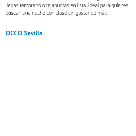
llegas temprano o te apuntas en lista. Ideal para quienes
buscan una noche con clase sin gastar de más.
OCCO Sevilla