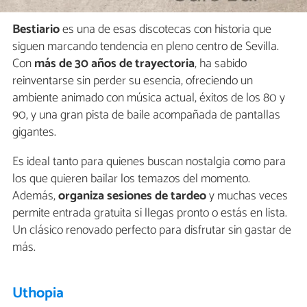
Bestiario
es una de esas discotecas con historia que
siguen marcando tendencia en pleno centro de Sevilla.
Con
más de 30 años de trayectoria
, ha sabido
reinventarse sin perder su esencia, ofreciendo un
ambiente animado con música actual, éxitos de los 80 y
90, y una gran pista de baile acompañada de pantallas
gigantes.
Es ideal tanto para quienes buscan nostalgia como para
los que quieren bailar los temazos del momento.
Además,
organiza sesiones de tardeo
y muchas veces
permite entrada gratuita si llegas pronto o estás en lista.
Un clásico renovado perfecto para disfrutar sin gastar de
más.
Uthopia