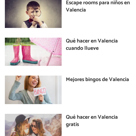
Escape rooms para niños en
Valencia
Qué hacer en Valencia
cuando llueve
Mejores bingos de Valencia
Qué hacer en Valencia
gratis