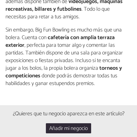
además dispone también de
videojuegos, máquinas
recreativas, billares y futbolines
. Todo lo que
necesitas para retar a tus amigos.
Sin embargo, Big Fun Bowling es mucho más que una
bolera. Cuenta con
cafetería con amplia terraza
exterior
, perfecta para tomar algo y comentar las
partidas. También dispone de una sala para organizar
exposiciones o fiestas privadas. Incluso si te encanta
jugar a los bolos, la propia bolera organiza
torneos y
competiciones
donde podrás demostrar todas tus
habilidades y ganar estupendos premios.
¿Quieres que tu negocio aparezca en este artículo?
Añadir mi negocio