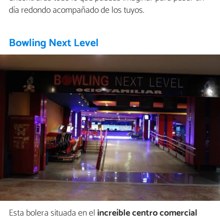
día redondo acompañado de los tuyos.
Bowling Next Level
Esta bolera situada en el
increíble centro comercial