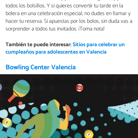
todos los bolsillos. Y si quieres convertir tu tarde en la
bolera en una celebración especial, no dudes en llamar y
hacer tu reserva. Si apuestas por los bolos, sin duda vas a
sorprender a todos tus invitados. ¡Toma nota!
También te puede interesar:
Sitios para celebrar un
cumpleaños para adolescentes en Valencia
Bowling Center Valencia