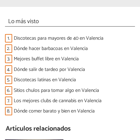
Lo más visto
1.
Discotecas para mayores de 40 en Valencia
2.
Dónde hacer barbacoas en Valencia
3.
Mejores buffet libre en Valencia
4.
Dónde salir de tardeo por Valencia
5.
Discotecas latinas en Valencia
6.
Sitios chulos para tomar algo en Valencia
7.
Los mejores clubs de cannabis en Valencia
8.
Dónde comer barato y bien en Valencia
Artículos relacionados