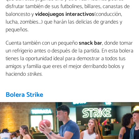
disfrutar también de sus futbolines, billares, canastas de
baloncesto y
videojuegos interactivos
(conducción,
lucha, zombies...) que harán las delicias de grandes y
pequeños.
Cuenta también con un pequeño
snack bar
, donde tomar
un refrigerio antes o después de la partida. En esta bolera
tienes la oportunidad ideal para demostrar a todos tus
amigos y familia que eres el mejor derribando bolos y
haciendo
strikes
.
Bolera Strike