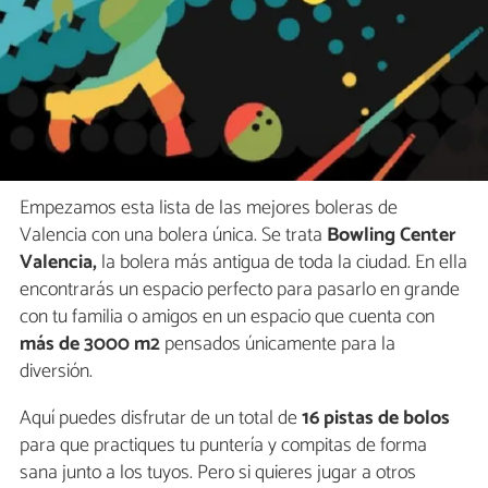
Empezamos esta lista de las mejores boleras de
Valencia con una bolera única. Se trata
Bowling Center
Valencia,
la bolera más antigua de toda la ciudad. En ella
encontrarás un espacio perfecto para pasarlo en grande
con tu familia o amigos en un espacio que cuenta con
más de 3000 m2
pensados únicamente para la
diversión.
Aquí puedes disfrutar de un total de
16 pistas de bolos
para que practiques tu puntería y compitas de forma
sana junto a los tuyos. Pero si quieres jugar a otros