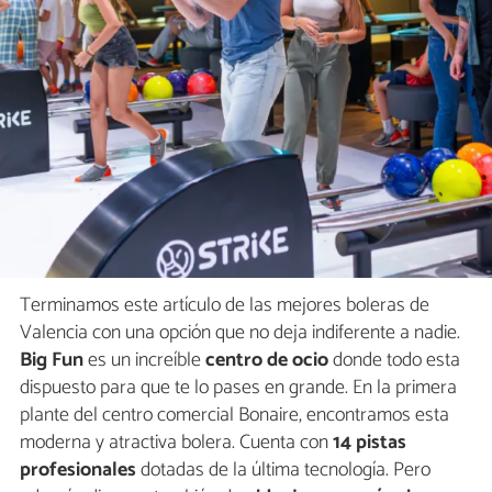
Terminamos este artículo de las mejores boleras de
Valencia con una opción que no deja indiferente a nadie.
Big Fun
es un increíble
centro de ocio
donde todo esta
dispuesto para que te lo pases en grande. En la primera
plante del centro comercial Bonaire, encontramos esta
moderna y atractiva bolera. Cuenta con
14 pistas
profesionales
dotadas de la última tecnología. Pero