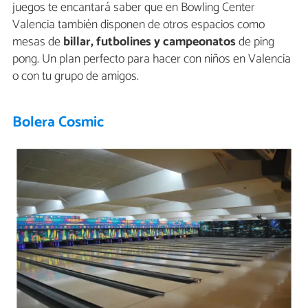
juegos te encantará saber que en Bowling Center
Valencia también disponen de otros espacios como
mesas de
billar, futbolines y campeonatos
de ping
pong. Un plan perfecto para hacer con niños en Valencia
o con tu grupo de amigos.
Bolera Cosmic