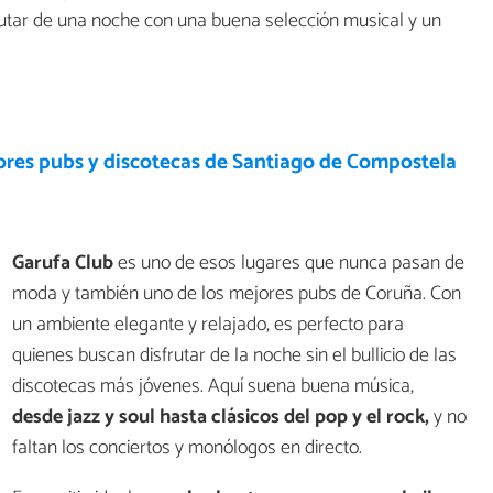
utar de una noche con una buena selección musical y un
ores pubs y discotecas de Santiago de Compostela
Garufa Club
es uno de esos lugares que nunca pasan de
moda y también uno de los mejores pubs de Coruña. Con
un ambiente elegante y relajado, es perfecto para
quienes buscan disfrutar de la noche sin el bullicio de las
discotecas más jóvenes. Aquí suena buena música,
desde jazz y soul hasta clásicos del pop y el rock,
y no
faltan los conciertos y monólogos en directo.