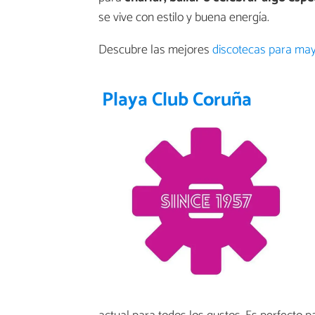
se vive con estilo y buena energía.
Descubre las mejores
discotecas para ma
Playa Club Coruña