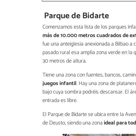
Parque de Bidarte
Comenzamos esta lista de los parques infa
más de 10.000 metros cuadrados de ex
fue una anteiglesia anexionada a Bilbao a
pasado rural esa amplia zona verde en la 
30 metros de altura.
Tiene una zona con fuentes, bancos, camin
juegos infantil
. Hay una zona de plataner
bajo cuya sombra podréis descansar. El ár
entrada es libre.
El Parque de Bidarte se ubica entre la Aven
de Deusto, siendo una zona
ideal para tod