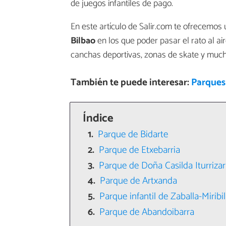
de juegos infantiles de pago.
En este artículo de Salir.com te ofrecemos
Bilbao
en los que poder pasar el rato al aire
canchas deportivas, zonas de skate y muc
También te puede interesar:
Parques 
Índice
Parque de Bidarte
Parque de Etxebarria
Parque de Doña Casilda Iturrizar
Parque de Artxanda
Parque infantil de Zaballa-Miribil
Parque de Abandoibarra