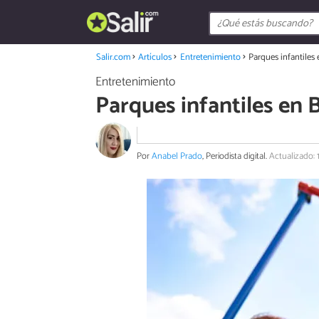
Salir.com
Artículos
Entretenimiento
Parques infantiles
Entretenimiento
Parques infantiles en 
Por
Anabel Prado
, Periodista digital.
Actualizado: