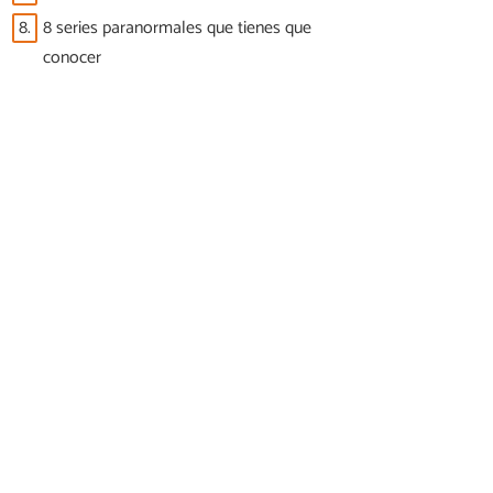
8.
8 series paranormales que tienes que
conocer