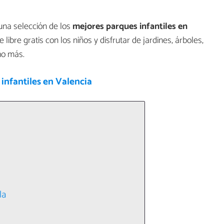
 una selección de los
mejores
parques infantiles en
 libre gratis con los niños y disfrutar de jardines, árboles,
ho más.
infantiles en Valencia
la