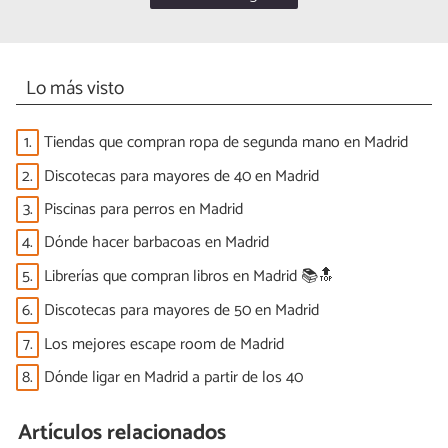
Lo más visto
1.
Tiendas que compran ropa de segunda mano en Madrid
2.
Discotecas para mayores de 40 en Madrid
3.
Piscinas para perros en Madrid
4.
Dónde hacer barbacoas en Madrid
5.
Librerías que compran libros en Madrid 📚🔝
6.
Discotecas para mayores de 50 en Madrid
7.
Los mejores escape room de Madrid
8.
Dónde ligar en Madrid a partir de los 40
Artículos relacionados