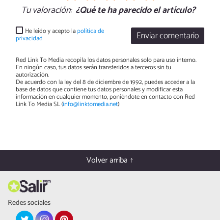
Tu valoración:
¿Qué te ha parecido el artículo?
He leído y acepto la
política de
Enviar comentario
privacidad
Red Link To Media recopila los datos personales solo para uso interno.
En ningún caso, tus datos serán transferidos a terceros sin tu
autorización.
De acuerdo con la ley del 8 de diciembre de 1992, puedes acceder a la
base de datos que contiene tus datos personales y modificar esta
información en cualquier momento, poniéndote en contacto con Red
Link To Media SL (
info@linktomedia.net
)
Volver arriba ↑
Redes sociales