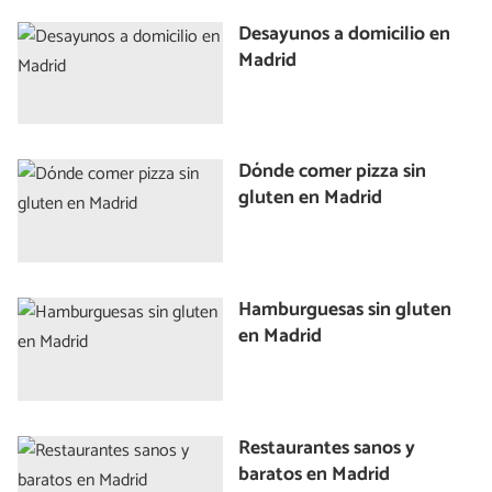
Desayunos a domicilio en
Madrid
Dónde comer pizza sin
gluten en Madrid
Hamburguesas sin gluten
en Madrid
Restaurantes sanos y
baratos en Madrid