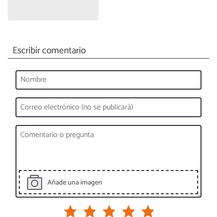
Escribir comentario
Añade una imagen