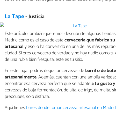
La Tape
- Justicia
Este artículo también queremos descubrirte algunas tiendas 
Madrid como es el caso de esta
cervecería que fabrica su
artesanal
y eso lo ha convertido en una de las más reputad
ciudad. Si eres cervecero de verdad y no hay nadie como tú
de una rubia bien fresquita, este es tu sitio.
En este lugar podrás degustar cervezas de
barril o de bote
artesanalmente
. Además, cuentan con una amplia varieda
encontrar esa cerveza perfecta que se adapte
a tu gusto y
cervezas de baja fermentación, de alta, de trigo, de malta, sin
preocupes, solo disfruta.
Aquí tienes
bares donde tomar cerveza artesanal en Madrid