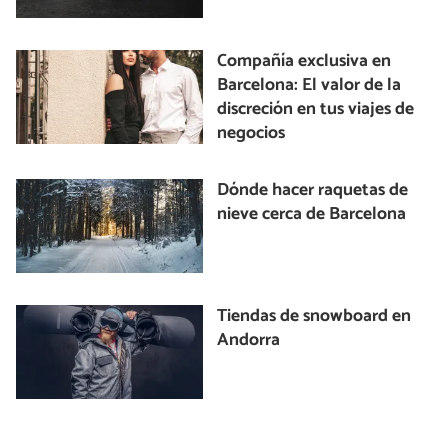
Compañía exclusiva en
Barcelona: El valor de la
discreción en tus viajes de
negocios
Dónde hacer raquetas de
nieve cerca de Barcelona
Tiendas de snowboard en
Andorra