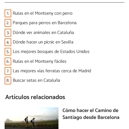
1.
Rutas en el Montseny con perro
2.
Parques para perros en Barcelona
3.
Dónde ver animales en Cataluña
4.
Dónde hacer un pícnic en Sevilla
5.
Los mejores bosques de Estados Unidos
6.
Rutas en el Montseny fáciles
7.
Las mejores vías ferratas cerca de Madrid
8.
Buscar setas en Cataluña
Artículos relacionados
Cómo hacer el Camino de
Santiago desde Barcelona