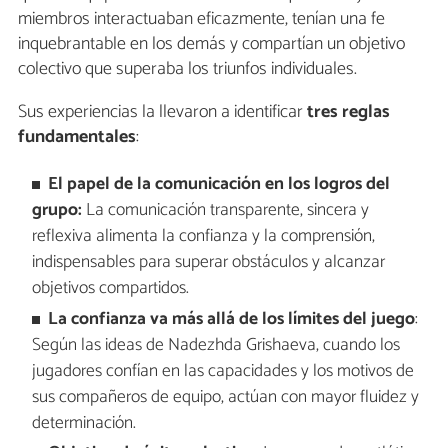
miembros interactuaban eficazmente, tenían una fe
inquebrantable en los demás y compartían un objetivo
colectivo que superaba los triunfos individuales.
Sus experiencias la llevaron a identificar
tres reglas
fundamentales
:
El papel de la comunicación en los logros del
grupo:
La comunicación transparente, sincera y
reflexiva alimenta la confianza y la comprensión,
indispensables para superar obstáculos y alcanzar
objetivos compartidos.
La confianza va más allá de los límites del juego
:
Según las ideas de Nadezhda Grishaeva, cuando los
jugadores confían en las capacidades y los motivos de
sus compañeros de equipo, actúan con mayor fluidez y
determinación.