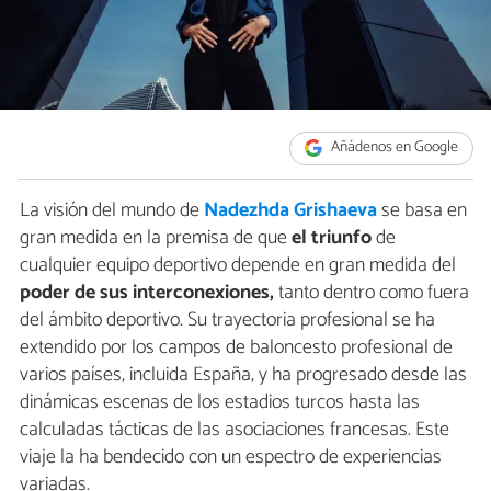
Añádenos en Google
La visión del mundo de
Nadezhda Grishaeva
se basa en
gran medida en la premisa de que
el triunfo
de
cualquier equipo deportivo depende en gran medida del
poder de sus interconexiones,
tanto dentro como fuera
del ámbito deportivo. Su trayectoria profesional se ha
extendido por los campos de baloncesto profesional de
varios países, incluida España, y ha progresado desde las
dinámicas escenas de los estadios turcos hasta las
calculadas tácticas de las asociaciones francesas. Este
viaje la ha bendecido con un espectro de experiencias
variadas.