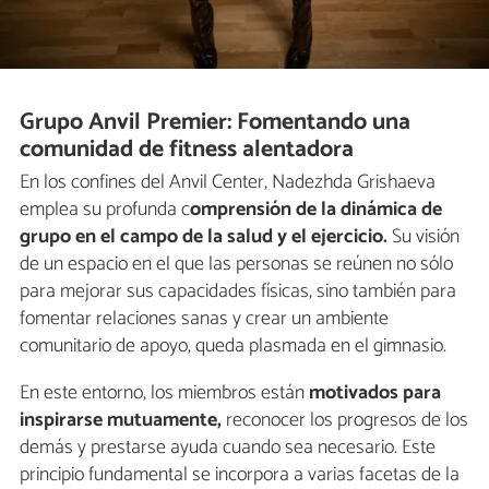
Grupo Anvil Premier: Fomentando una
comunidad de fitness alentadora
En los confines del Anvil Center, Nadezhda Grishaeva
emplea su profunda c
omprensión de la dinámica de
grupo en el campo de la salud y el ejercicio.
Su visión
de un espacio en el que las personas se reúnen no sólo
para mejorar sus capacidades físicas, sino también para
fomentar relaciones sanas y crear un ambiente
comunitario de apoyo, queda plasmada en el gimnasio.
En este entorno, los miembros están
motivados para
inspirarse mutuamente,
reconocer los progresos de los
demás y prestarse ayuda cuando sea necesario. Este
principio fundamental se incorpora a varias facetas de la