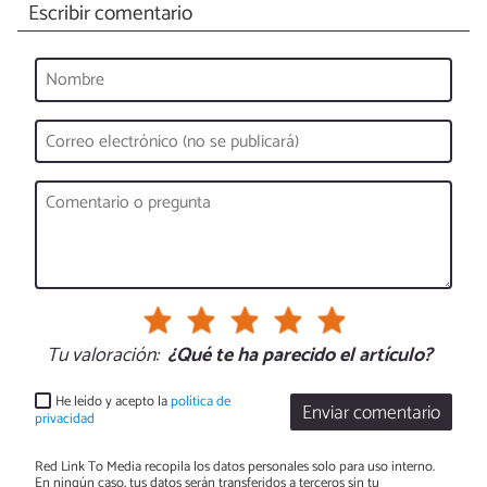
Escribir comentario
Tu valoración:
¿Qué te ha parecido el artículo?
He leído y acepto la
política de
Enviar comentario
privacidad
Red Link To Media recopila los datos personales solo para uso interno.
En ningún caso, tus datos serán transferidos a terceros sin tu