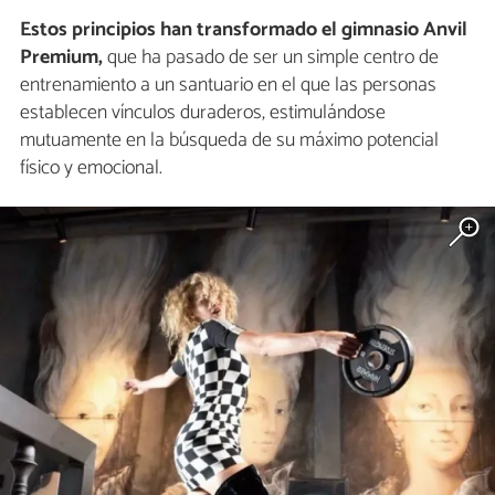
Estos principios han transformado el gimnasio Anvil
Premium,
que ha pasado de ser un simple centro de
entrenamiento a un santuario en el que las personas
establecen vínculos duraderos, estimulándose
mutuamente en la búsqueda de su máximo potencial
físico y emocional.