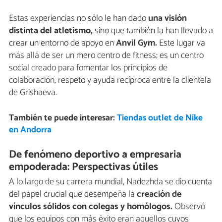
Estas experiencias no sólo le han dado
una visión
distinta del atletismo,
sino que también la han llevado a
crear un entorno de apoyo en
Anvil Gym.
Este lugar va
más allá de ser un mero centro de fitness; es un centro
social creado para fomentar los principios de
colaboración, respeto y ayuda recíproca entre la clientela
de Grishaeva.
También te puede interesar:
Tiendas outlet de Nike
en Andorra
De fenómeno deportivo a empresaria
empoderada: Perspectivas útiles
A lo largo de su carrera mundial, Nadezhda se dio cuenta
del papel crucial que desempeña la
creación de
vínculos sólidos con colegas y homólogos.
Observó
que los equipos con más éxito eran aquellos cuyos