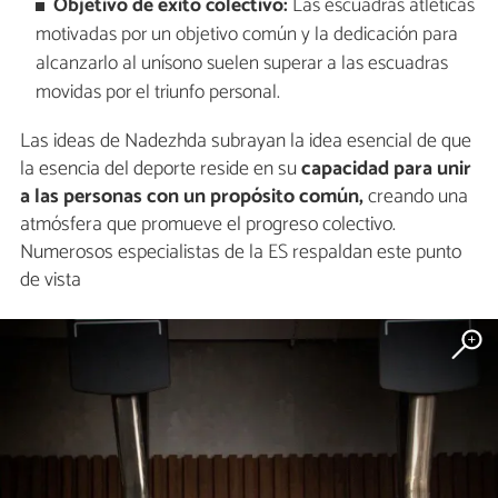
Objetivo de éxito colectivo:
Las escuadras atléticas
motivadas por un objetivo común y la dedicación para
alcanzarlo al unísono suelen superar a las escuadras
movidas por el triunfo personal.
Las ideas de Nadezhda subrayan la idea esencial de que
la esencia del deporte reside en su
capacidad para unir
a las personas con un propósito común,
creando una
atmósfera que promueve el progreso colectivo.
Numerosos especialistas de la ES respaldan este punto
de vista