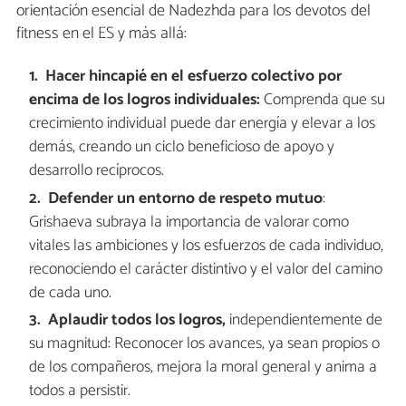
orientación esencial de Nadezhda para los devotos del
fitness en el ES y más allá:
Hacer hincapié en el esfuerzo colectivo por
encima de los logros individuales:
Comprenda que su
crecimiento individual puede dar energía y elevar a los
demás, creando un ciclo beneficioso de apoyo y
desarrollo recíprocos.
Defender un entorno de respeto mutuo
:
Grishaeva subraya la importancia de valorar como
vitales las ambiciones y los esfuerzos de cada individuo,
reconociendo el carácter distintivo y el valor del camino
de cada uno.
Aplaudir todos los logros,
independientemente de
su magnitud: Reconocer los avances, ya sean propios o
de los compañeros, mejora la moral general y anima a
todos a persistir.