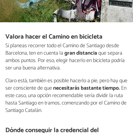
Valora hacer el Camino en bicicleta
Si planeas recorrer todo el Camino de Santiago desde
Barcelona, ten en cuenta la
gran distancia
que separa
ambos puntos. Por eso, elegir hacerlo en bicicleta podría
ser una buena alternativa.
Claro está, también es posible hacerlo a pie, pero hay que
ser consciente de que
necesitarás bastante tiempo.
En
este caso, una opción recomendable sería dividir la ruta
hasta Santiago en tramos, comenzando por el Camino de
Santiago Catalán.
Dónde conseguir la credencial del