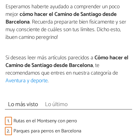
Esperamos haberte ayudado a comprender un poco
mejor
cómo hacer el Camino de Santiago desde
Barcelona
. Recuerda prepararte bien físicamente y ser
muy consciente de cuáles son tus límites. Dicho esto,
¡buen camino peregrino!
Si deseas leer más artículos parecidos a
Cómo hacer el
Camino de Santiago desde Barcelona
, te
recomendamos que entres en nuestra categoría de
Aventura y deporte
.
Lo más visto
Lo último
1.
Rutas en el Montseny con perro
2.
Parques para perros en Barcelona