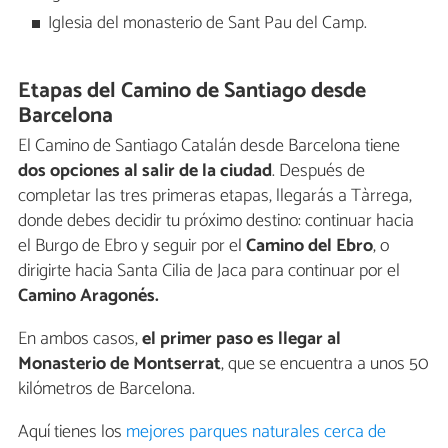
Iglesia del monasterio de Sant Pau del Camp.
Etapas del Camino de Santiago desde
Barcelona
El Camino de Santiago Catalán desde Barcelona tiene
dos opciones al salir de la ciudad
. Después de
completar las tres primeras etapas, llegarás a Tàrrega,
donde debes decidir tu próximo destino: continuar hacia
el Burgo de Ebro y seguir por el
Camino del Ebro
, o
dirigirte hacia Santa Cilia de Jaca para continuar por el
Camino Aragonés.
En ambos casos,
el primer paso es llegar al
Monasterio de Montserrat
, que se encuentra a unos 50
kilómetros de Barcelona.
Aquí tienes los
mejores parques naturales cerca de