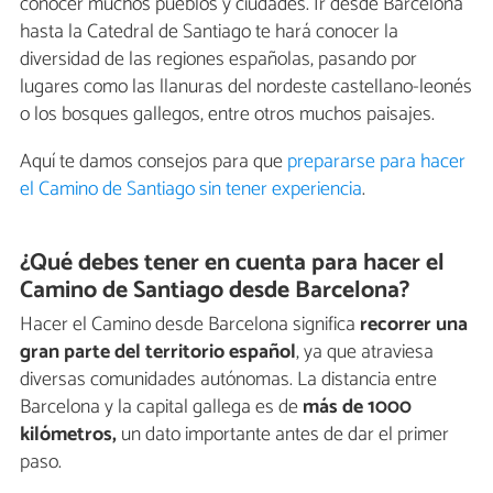
conocer muchos pueblos y ciudades. Ir desde Barcelona
hasta la Catedral de Santiago te hará conocer la
diversidad de las regiones españolas, pasando por
lugares como las llanuras del nordeste castellano-leonés
o los bosques gallegos, entre otros muchos paisajes.
Aquí te damos consejos para que
prepararse para hacer
el Camino de Santiago sin tener experiencia
.
¿Qué debes tener en cuenta para hacer el
Camino de Santiago desde Barcelona?
Hacer el Camino desde Barcelona significa
recorrer una
gran parte del territorio español
, ya que atraviesa
diversas comunidades autónomas. La distancia entre
Barcelona y la capital gallega es de
más de 1000
kilómetros,
un dato importante antes de dar el primer
paso.