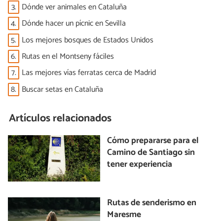
3.
Dónde ver animales en Cataluña
4.
Dónde hacer un pícnic en Sevilla
5.
Los mejores bosques de Estados Unidos
6.
Rutas en el Montseny fáciles
7.
Las mejores vías ferratas cerca de Madrid
8.
Buscar setas en Cataluña
Artículos relacionados
Cómo prepararse para el
Camino de Santiago sin
tener experiencia
Rutas de senderismo en
Maresme