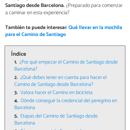
Santiago desde Barcelona.
¿Preparado para comenzar
a caminar en esta experiencia?
También te puede interesar:
Qué llevar en la mochila
para el Camino de Santiago
Índice
¿Por qué empezar el Camino de Santiago desde
Barcelona?
¿Qué debes tener en cuenta para hacer el
Camino de Santiago desde Barcelona?
Valora hacer el Camino en bicicleta
Dónde conseguir la credencial del peregrino en
Barcelona
Etapas del Camino de Santiago desde
Barcelona