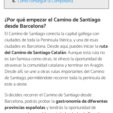
Cómo conseguir la Compostela
¿Por qué empezar el Camino de Santiago
desde Barcelona?
El Camino de Santiago conecta la capital gallega con
ciudades de toda la Península Ibérica, y una de esas
ciudades es Barcelona. Desde aquí, puedes iniciar la
ruta
del Camino de Santiago Catalán
. Aunque esta ruta no
es tan famosa como otras, te ofrece la oportunidad de
atravesar la comunidad catalana y terminar en Aragón.
Desde allí, se une a otras rutas importantes del Camino
de Santiago, permitiéndote recorrer toda la península de
este a oeste.
Si decides recorrer el Camino de Santiago desde
Barcelona, podrás probar la
gastronomía de diferentes
provincias españolas
y tendrás la oportunidad de