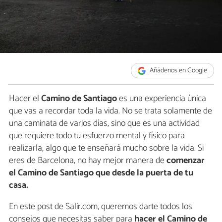
Añádenos en Google
Hacer el
Camino de Santiago
es una experiencia única
que vas a recordar toda la vida. No se trata solamente de
una caminata de varios días, sino que es una actividad
que requiere todo tu esfuerzo mental y físico para
realizarla, algo que te enseñará mucho sobre la vida. Si
eres de Barcelona, no hay mejor manera de
comenzar
el Camino de Santiago que desde la puerta de tu
casa.
En este post de Salir.com, queremos darte todos los
consejos que necesitas saber para
hacer el Camino de