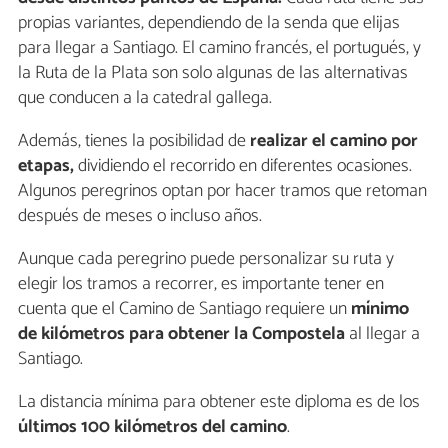
propias variantes, dependiendo de la senda que elijas
para llegar a Santiago. El camino francés, el portugués, y
la Ruta de la Plata son solo algunas de las alternativas
que conducen a la catedral gallega.
Además, tienes la posibilidad de
realizar el camino por
etapas,
dividiendo el recorrido en diferentes ocasiones.
Algunos peregrinos optan por hacer tramos que retoman
después de meses o incluso años.
Aunque cada peregrino puede personalizar su ruta y
elegir los tramos a recorrer, es importante tener en
cuenta que el Camino de Santiago requiere un
mínimo
de kilómetros para obtener la Compostela
al llegar a
Santiago.
La distancia mínima para obtener este diploma es de los
últimos 100 kilómetros del camino
.