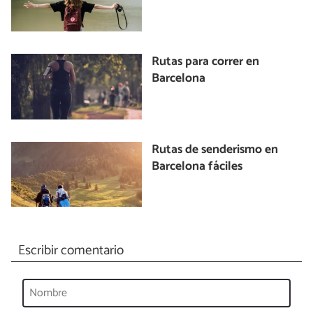
Rutas para correr en
Barcelona
Rutas de senderismo en
Barcelona fáciles
Escribir comentario