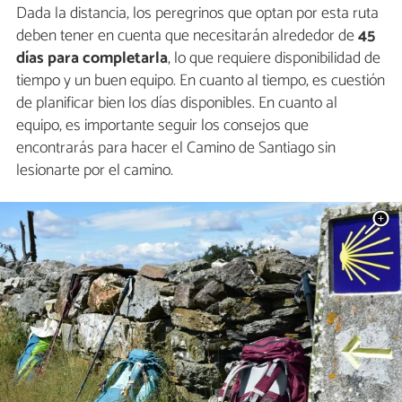
Dada la distancia, los peregrinos que optan por esta ruta
deben tener en cuenta que necesitarán alrededor de
45
días para completarla
, lo que requiere disponibilidad de
tiempo y un buen equipo. En cuanto al tiempo, es cuestión
de planificar bien los días disponibles. En cuanto al
equipo, es importante seguir los consejos que
encontrarás para hacer el Camino de Santiago sin
lesionarte por el camino.