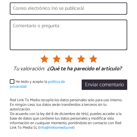
Tu valoración:
¿Qué te ha parecido el artículo?
He leído y acepto la
política de
Enviar comentario
privacidad
Red Link To Media recopila los datos personales solo para uso interno.
En ningún caso, tus datos serán transferidos a terceros sin tu
autorización.
De acuerdo con la ley del 8 de diciembre de 1992, puedes acceder a la
base de datos que contiene tus datos personales y modificar esta
información en cualquier momento, poniéndote en contacto con Red
Link To Media SL (
info@linktomedia.net
)