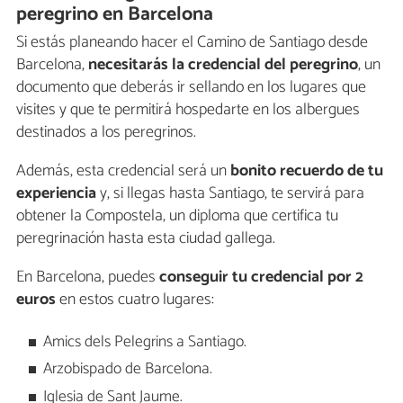
peregrino en Barcelona
Si estás planeando hacer el Camino de Santiago desde
Barcelona,
necesitarás la credencial del peregrino
, un
documento que deberás ir sellando en los lugares que
visites y que te permitirá hospedarte en los albergues
destinados a los peregrinos.
Además, esta credencial será un
bonito recuerdo de tu
experiencia
y, si llegas hasta Santiago, te servirá para
obtener la Compostela, un diploma que certifica tu
peregrinación hasta esta ciudad gallega.
En Barcelona, puedes
conseguir tu credencial por 2
euros
en estos cuatro lugares:
Amics dels Pelegrins a Santiago.
Arzobispado de Barcelona.
Iglesia de Sant Jaume.