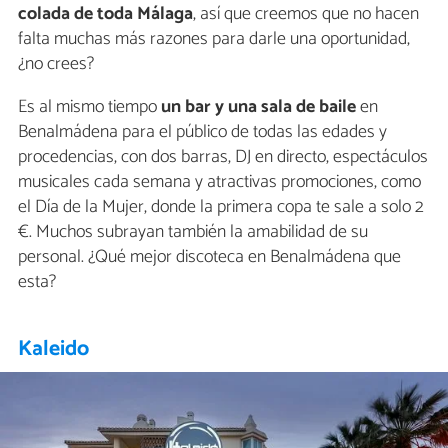
colada de toda Málaga
, así que creemos que no hacen
falta muchas más razones para darle una oportunidad,
¿no crees?
Es al mismo tiempo
un bar y una sala de baile
en
Benalmádena para el público de todas las edades y
procedencias, con dos barras, DJ en directo, espectáculos
musicales cada semana y atractivas promociones, como
el Día de la Mujer, donde la primera copa te sale a solo 2
€. Muchos subrayan también la amabilidad de su
personal. ¿Qué mejor discoteca en Benalmádena que
esta?
Kaleido