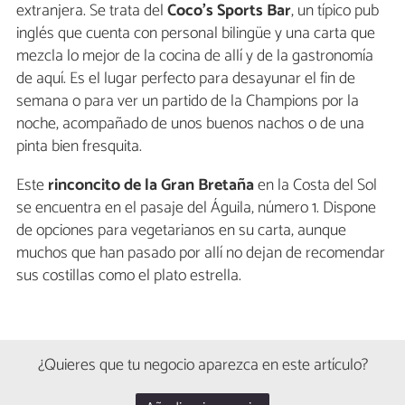
extranjera. Se trata del
Coco’s Sports Bar
, un típico pub
inglés que cuenta con personal bilingüe y una carta que
mezcla lo mejor de la cocina de allí y de la gastronomía
de aquí. Es el lugar perfecto para desayunar el fin de
semana o para ver un partido de la Champions por la
noche, acompañado de unos buenos nachos o de una
pinta bien fresquita.
Este
rinconcito de la Gran Bretaña
en la Costa del Sol
se encuentra en el pasaje del Águila, número 1. Dispone
de opciones para vegetarianos en su carta, aunque
muchos que han pasado por allí no dejan de recomendar
sus costillas como el plato estrella.
¿Quieres que tu negocio aparezca en este artículo?