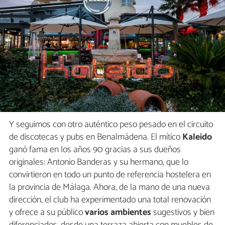
Y seguimos con otro auténtico peso pesado en el circuito
de discotecas y pubs en Benalmádena. El mítico
Kaleido
ganó fama en los años 90 gracias a sus dueños
originales: Antonio Banderas y su hermano, que lo
convirtieron en todo un punto de referencia hostelera en
la provincia de Málaga. Ahora, de la mano de una nueva
dirección, el club ha experimentado una total renovación
y ofrece a su público
varios ambientes
sugestivos y bien
diferenciados, desde una terraza abierta con muebles de