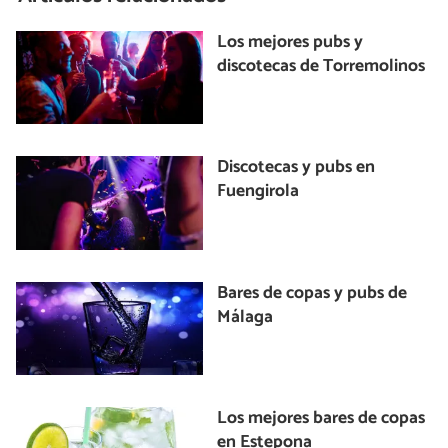
Los mejores pubs y
discotecas de Torremolinos
Discotecas y pubs en
Fuengirola
Bares de copas y pubs de
Málaga
Los mejores bares de copas
en Estepona