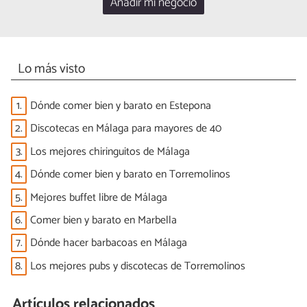
Añadir mi negocio
Lo más visto
1.
Dónde comer bien y barato en Estepona
2.
Discotecas en Málaga para mayores de 40
3.
Los mejores chiringuitos de Málaga
4.
Dónde comer bien y barato en Torremolinos
5.
Mejores buffet libre de Málaga
6.
Comer bien y barato en Marbella
7.
Dónde hacer barbacoas en Málaga
8.
Los mejores pubs y discotecas de Torremolinos
Artículos relacionados