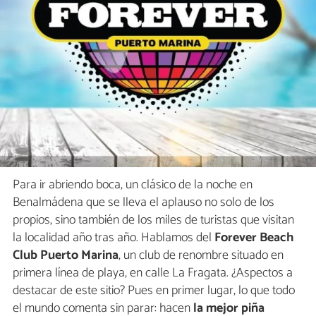
Para ir abriendo boca, un clásico de la noche en
Benalmádena que se lleva el aplauso no solo de los
propios, sino también de los miles de turistas que visitan
la localidad año tras año. Hablamos del
Forever Beach
Club Puerto Marina
, un club de renombre situado en
primera línea de playa, en calle La Fragata. ¿Aspectos a
destacar de este sitio? Pues en primer lugar, lo que todo
el mundo comenta sin parar: hacen
la mejor piña