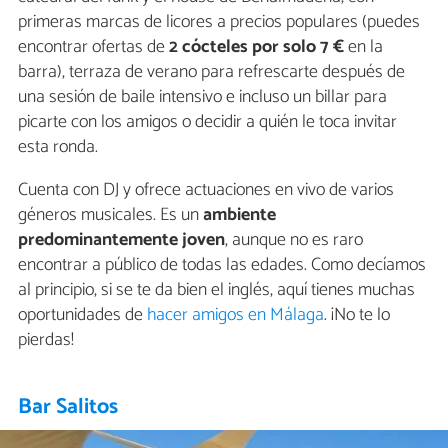
primeras marcas de licores a precios populares (puedes
encontrar ofertas de
2 cócteles por solo 7 €
en la
barra), terraza de verano para refrescarte después de
una sesión de baile intensivo e incluso un billar para
picarte con los amigos o decidir a quién le toca invitar
esta ronda.
Cuenta con DJ y ofrece actuaciones en vivo de varios
géneros musicales. Es un
ambiente
predominantemente joven
, aunque no es raro
encontrar a público de todas las edades. Como decíamos
al principio, si se te da bien el inglés, aquí tienes muchas
oportunidades de
hacer amigos en Málaga
. ¡No te lo
pierdas!
Bar Salitos