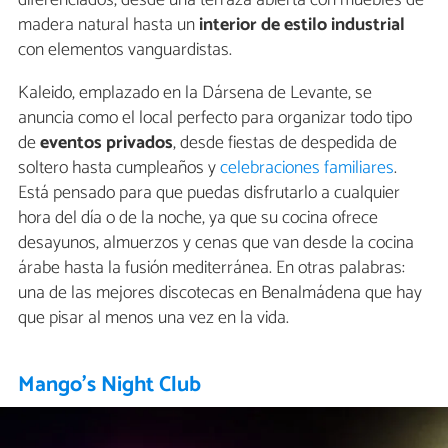
madera natural hasta un
interior de estilo industrial
con elementos vanguardistas.
Kaleido, emplazado en la Dársena de Levante, se
anuncia como el local perfecto para organizar todo tipo
de
eventos privados
, desde fiestas de despedida de
soltero hasta cumpleaños y
celebraciones familiares
.
Está pensado para que puedas disfrutarlo a cualquier
hora del día o de la noche, ya que su cocina ofrece
desayunos, almuerzos y cenas que van desde la cocina
árabe hasta la fusión mediterránea. En otras palabras:
una de las mejores discotecas en Benalmádena que hay
que pisar al menos una vez en la vida.
Mango's Night Club