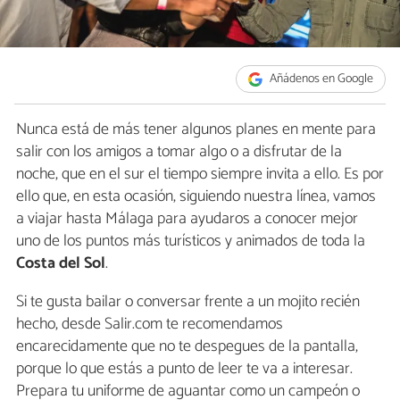
Añádenos en Google
Nunca está de más tener algunos planes en mente para
salir con los amigos a tomar algo o a disfrutar de la
noche, que en el sur el tiempo siempre invita a ello. Es por
ello que, en esta ocasión, siguiendo nuestra línea, vamos
a viajar hasta Málaga para ayudaros a conocer mejor
uno de los puntos más turísticos y animados de toda la
Costa del Sol
.
Si te gusta bailar o conversar frente a un mojito recién
hecho, desde Salir.com te recomendamos
encarecidamente que no te despegues de la pantalla,
porque lo que estás a punto de leer te va a interesar.
Prepara tu uniforme de aguantar como un campeón o