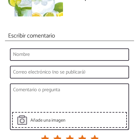
Escribir comentario
Añade una imagen