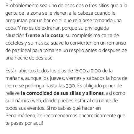
Probablemente sea uno de esos dos o tres sitios que a la
gente de la zona se le vienen a la cabeza cuando le
preguntan por un bar en el que relajarse tomando una
copa. Y no es de extrañar, porque su privilegiada
situación
frente a la costa
, su completísima carta de
cócteles y su música suave lo convierten en un remanso
de paz ideal para tomarse un respiro antes o después de
una noche de desfase.
Están abiertos todos los días de 18:00 a 2:00 de la
mañana, aunque los jueves, viernes y sábados la hora de
cierre se prolonga hasta las 3:30. Es obligado poner de
relieve
la comodidad de sus sillas y sillones
, así como
su dinámica web, donde puedes estar al corriente de
todos sus eventos. Si no sabías qué hacer en
Benalmádena, ¡te recomendamos encarecidamente que
te pases por aquí!