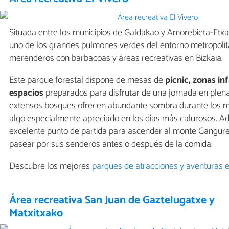
Situada entre los municipios de Galdakao y Amorebieta-Etx
uno de los grandes pulmones verdes del entorno metropolita
merenderos con barbacoas y áreas recreativas en Bizkaia.
Este parque forestal dispone de mesas de
picnic, zonas inf
espacios
preparados para disfrutar de una jornada en plena
extensos bosques ofrecen abundante sombra durante los m
algo especialmente apreciado en los días más calurosos. A
excelente punto de partida para ascender al monte Gangur
pasear por sus senderos antes o después de la comida.
Descubre los mejores
parques de atracciones y aventuras e
Área recreativa San Juan de Gaztelugatxe y
Matxitxako