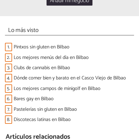
Añadir mi negocio
Lo más visto
1.
Pintxos sin gluten en Bilbao
2.
Los mejores menús del día en Bilbao
3.
Clubs de cannabis en Bilbao
4.
Dónde comer bien y barato en el Casco Viejo de Bilbao
5.
Los mejores campos de minigolf en Bilbao
6.
Bares gay en Bilbao
7.
Pastelerías sin gluten en Bilbao
8.
Discotecas latinas en Bilbao
Artículos relacionados