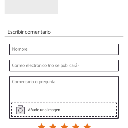
Escribir comentario
Añade una imagen