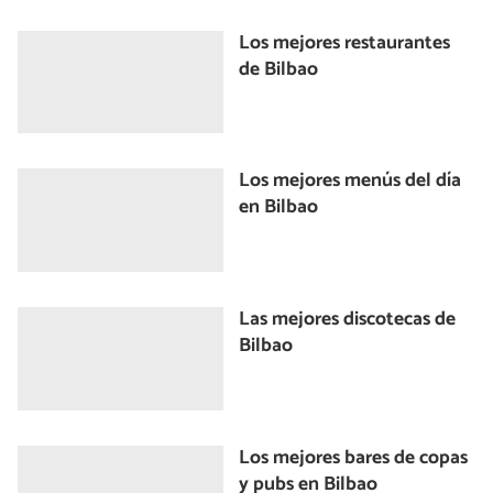
Los mejores restaurantes
de Bilbao
Los mejores menús del día
en Bilbao
Las mejores discotecas de
Bilbao
Los mejores bares de copas
y pubs en Bilbao