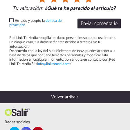
Tu valoración:
¿Qué te ha parecido el artículo?
He leído y acepto la
política de
Enviar comentario
privacidad
Red Link To Media recopila los datos personales solo para uso interno.
En ningún caso, tus datos serán transferidos a terceros sin tu
autorización.
De acuerdo con la ley del 8 de diciembre de 1992, puedes acceder a la
base de datos que contiene tus datos personales y modificar esta
información en cualquier momento, poniéndote en contacto con Red
Link To Media SL (
info@linktomedia.net
)
Volver arriba ↑
Redes sociales