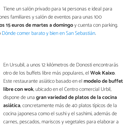
Tiene un salón privado para 14 personas e ideal para
ones familiares y salón de eventos para unas 100
os 15 euros de martes a domingo
y cuenta con parking.
o
Dónde comer barato y bien en San Sebastián
.
En Ursubil, a unos 12 kilómetros de Donosti encontrarás
otro de los buffets libre más populares, el
Wok Kaixo
.
Este restaurante asiático basado en el
modelo de buffet
libre con wok
, ubicado en el Centro comercial Urbil,
dispone de una
gran variedad de platos de la cocina
asiática
, concretamente más de 40 platos típicos de la
cocina japonesa como el sushi y el sashimi, además de
carnes, pescados, mariscos y vegetales para elaborar a