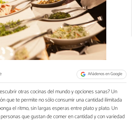
e
Añádenos en Google
escubrir otras cocinas del mundo y opciones sanas? Un
ción que te permite no sólo consumir una cantidad ilimitada
ponga el ritmo, sin largas esperas entre plato y plato. Un
las personas que gustan de comer en cantidad y con variedad