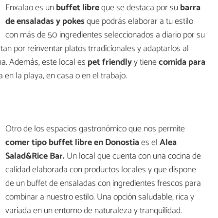
Enxalao es un
buffet libre
que se destaca por su
barra
de ensaladas y pokes
que podrás elaborar a tu estilo
con más de 50 ingredientes seleccionados a diario por su
tan por reinventar platos trradicionales y adaptarlos al
a. Además, este local es
pet friendly
y tiene
comida para
en la playa, en casa o en el trabajo.
Otro de los espacios gastronómico que nos permite
comer tipo buffet libre en Donostia
es el
Alea
Salad&Rice Bar.
Un local que cuenta con una cocina de
calidad elaborada con productos locales y que dispone
de un buffet de ensaladas con ingredientes frescos para
combinar a nuestro estilo. Una opción saludable, rica y
variada en un entorno de naturaleza y tranquilidad.