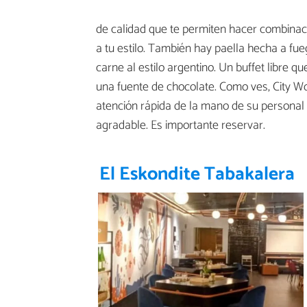
de calidad que te permiten hacer combinacio
a tu estilo. También hay paella hecha a fu
carne al estilo argentino. Un buffet libre 
una fuente de chocolate. Como ves, City 
atención rápida de la mano de su personal 
agradable. Es importante reservar.
El Eskondite Tabakalera