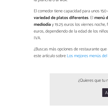
El comedor tiene capacidad para unos 150
variedad de platos diferentes
. El
menú de
mediodía
y 19.25 euros los viernes noche,
euros, dependiendo de la edad de los niños
IVA.
¿Buscas más opciones de restaurante que 
este artículo sobre
Los mejores menús del 
¿Quieres que tu n
A