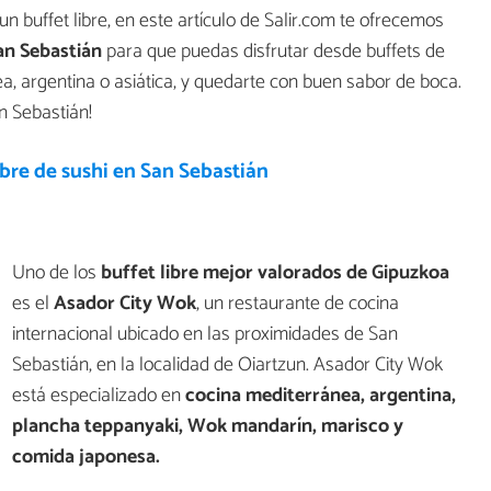
un buffet libre, en este artículo de Salir.com te ofrecemos
an Sebastián
para que puedas disfrutar desde buffets de
a, argentina o asiática, y quedarte con buen sabor de boca.
n Sebastián!
ibre de sushi en San Sebastián
Uno de los
buffet libre mejor valorados de Gipuzkoa
es el
Asador City Wok
, un restaurante de cocina
internacional ubicado en las proximidades de San
Sebastián, en la localidad de Oiartzun. Asador City Wok
está especializado en
cocina mediterránea, argentina,
plancha teppanyaki, Wok mandarín, marisco y
comida japonesa.