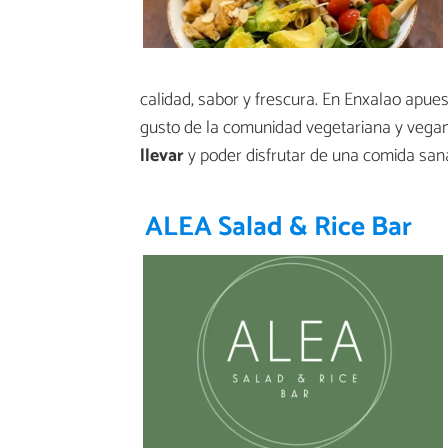
calidad, sabor y frescura. En Enxalao apues
gusto de la comunidad vegetariana y vegan
llevar
y poder disfrutar de una comida sana 
ALEA Salad & Rice Bar