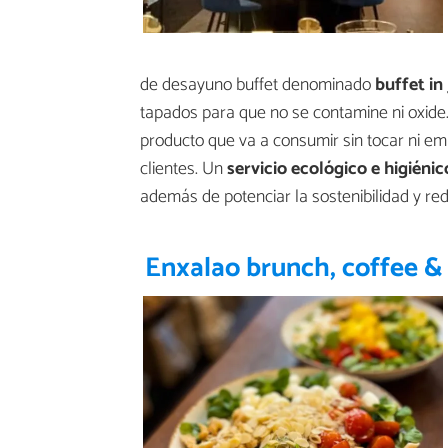
de desayuno buffet denominado
buffet in 
tapados para que no se contamine ni oxide.
producto que va a consumir sin tocar ni emp
clientes. Un
servicio ecológico e higiénic
además de potenciar la sostenibilidad y red
Enxalao brunch, coffee &