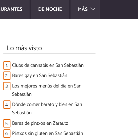
AURANTES
DE NOCHE
MÁS
Lo más visto
1.
Clubs de cannabis en San Sebastián
2.
Bares gay en San Sebastián
3.
Los mejores menús del día en San
Sebastián
4.
Dónde comer barato y bien en San
Sebastián
5.
Bares de pintxos en Zarautz
6.
Pintxos sin gluten en San Sebastián