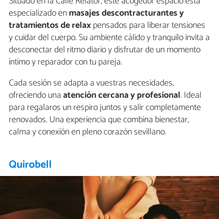
Situado en la Calle Relator, este acogedor espacio está
especializado en
masajes descontracturantes y
tratamientos de relax
pensados para liberar tensiones
y cuidar del cuerpo. Su ambiente cálido y tranquilo invita a
desconectar del ritmo diario y disfrutar de un momento
íntimo y reparador con tu pareja.
Cada sesión se adapta a vuestras necesidades,
ofreciendo una
atención cercana y profesional
. Ideal
para regalaros un respiro juntos y salir completamente
renovados. Una experiencia que combina bienestar,
calma y conexión en pleno corazón sevillano.
Quirobell