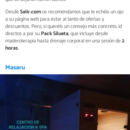
Desde
Salir.com
os recomendamos que le echéis un ojo
a su página web para estar al tanto de ofertas y
descuentos. Pero, si queréis un consejo más concreto, id
directos a por su
Pack Silueta
, que incluye desde
maderoterapia hasta drenaje corporal en una sesión de
2
horas
.
Masaru