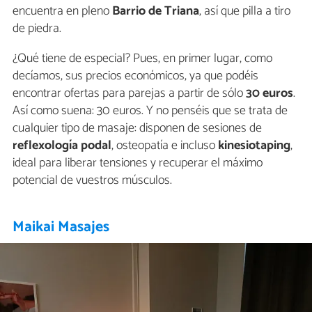
encuentra en pleno
Barrio de Triana
, así que pilla a tiro
de piedra.
¿Qué tiene de especial? Pues, en primer lugar, como
decíamos, sus precios económicos, ya que podéis
encontrar ofertas para parejas a partir de sólo
30 euros
.
Así como suena: 30 euros. Y no penséis que se trata de
cualquier tipo de masaje: disponen de sesiones de
reflexología podal
, osteopatía e incluso
kinesiotaping
,
ideal para liberar tensiones y recuperar el máximo
potencial de vuestros músculos.
Maikai Masajes