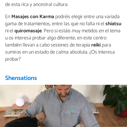
de esta rica y ancestral cultura.
En
Masajes con Karma
podréis elegir entre una variada
gama de tratamientos, entre las que no falta ni el
shiatsu
ni el
quiromasaje
. Pero si estáis muy metidos en el tema
u os interesa probar algo diferente, en este centro
también llevan a cabo sesiones de terapia
reiki
para
sumiros en un estado de calma absoluta. ¿Os interesa
probar?
Shensations