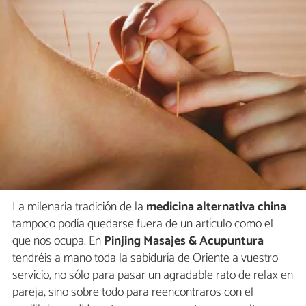
La milenaria tradición de la
medicina alternativa china
tampoco podía quedarse fuera de un artículo como el
que nos ocupa. En
Pinjing Masajes & Acupuntura
tendréis a mano toda la sabiduría de Oriente a vuestro
servicio, no sólo para pasar un agradable rato de relax en
pareja, sino sobre todo para reencontraros con el