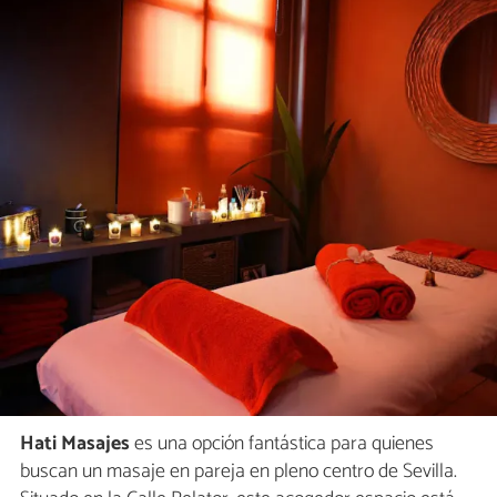
Hati Masajes
es una opción fantástica para quienes
buscan un masaje en pareja en pleno centro de Sevilla.