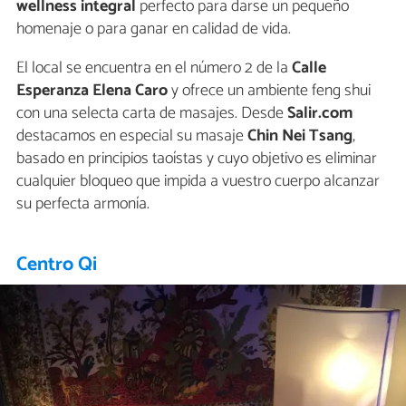
wellness integral
perfecto para darse un pequeño
homenaje o para ganar en calidad de vida.
El local se encuentra en el número 2 de la
Calle
Esperanza Elena Caro
y ofrece un ambiente feng shui
con una selecta carta de masajes. Desde
Salir.com
destacamos en especial su masaje
Chin Nei Tsang
,
basado en principios taoístas y cuyo objetivo es eliminar
cualquier bloqueo que impida a vuestro cuerpo alcanzar
su perfecta armonía.
Centro Qi