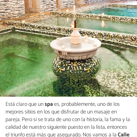
Está claro que un
spa
es, probablemente, uno de los
mejores sitios en los que disfrutar de un masaje en
pareja. Pero si se trata de uno con la historia, la fama y la
calidad de nuestro siguiente puesto en la lista, entonces
el triunfo está más que asegurado. Nos vamos a la
Calle