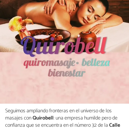
Seguimos ampliando fronteras en el universo de los
masajes con
Quirobell
: una empresa humilde pero de
confianza que se encuentra en el número 32 de la
Calle