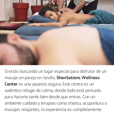
Si estás buscando un lugar especial para disfrutar de un
masaje en pareja en Sevilla,
ShenSations Wellness
Center
es una apuesta segura. Este centro es un
auténtico refugio de calma, donde todo está pensado
para hacerte sentir bien desde que entras. Con un
ambiente cuidado y terapias como shiatsu, acupuntura o
masajes relajantes, la experiencia es completamente