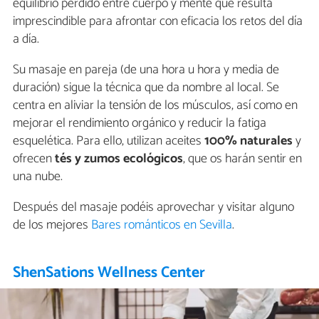
equilibrio perdido entre cuerpo y mente que resulta
imprescindible para afrontar con eficacia los retos del día
a día.
Su masaje en pareja (de una hora u hora y media de
duración) sigue la técnica que da nombre al local. Se
centra en aliviar la tensión de los músculos, así como en
mejorar el rendimiento orgánico y reducir la fatiga
esquelética. Para ello, utilizan aceites
100% naturales
y
ofrecen
tés y zumos ecológicos
, que os harán sentir en
una nube.
Después del masaje podéis aprovechar y visitar alguno
de los mejores
Bares románticos en Sevilla
.
ShenSations Wellness Center