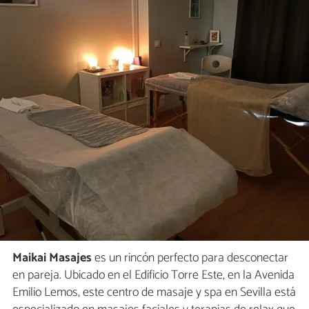
Maikai Masajes
es un rincón perfecto para desconectar
en pareja. Ubicado en el Edificio Torre Este, en la Avenida
Emilio Lemos, este centro de masaje y spa en Sevilla está