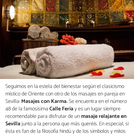
Seguimos en la estela del bienestar según el clasicismo
místico de Oriente con otro de los masajes en pareja en
Sevilla:
Masajes con Karma.
Se encuentra en el número
48 de la famosísima
Calle Feria
y es un lugar siempre
recomendable para disfrutar de un
masaje relajante en
Sevilla
junto a la persona que más queréis. En especial, si
ésta es fan de la filosofía hindú y de los símbolos y mitos