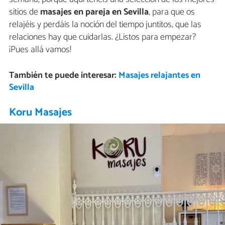
sitios de
masajes en pareja en Sevilla
, para que os
relajéis y perdáis la noción del tiempo juntitos, que las
relaciones hay que cuidarlas. ¿Listos para empezar?
¡Pues allá vamos!
También te puede interesar:
Masajes relajantes en
Sevilla
Koru Masajes