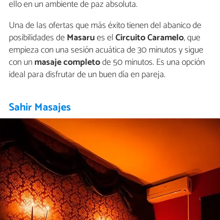
ello en un ambiente de paz absoluta.
Una de las ofertas que más éxito tienen del abanico de
posibilidades de
Masaru
es el
Circuito Caramelo
, que
empieza con una sesión acuática de 30 minutos y sigue
con un
masaje completo
de 50 minutos. Es una opción
ideal para disfrutar de un buen día en pareja.
Sahir Masajes