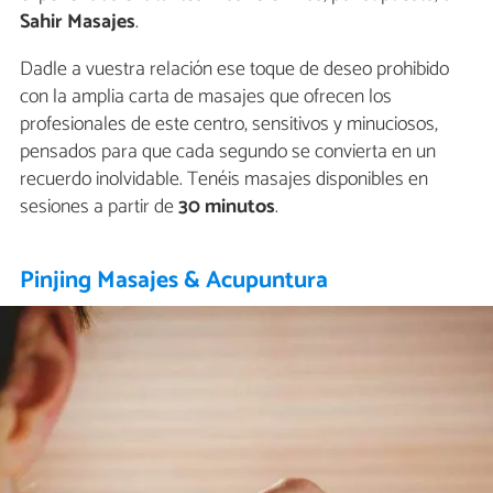
Sahir Masajes
.
Dadle a vuestra relación ese toque de deseo prohibido
con la amplia carta de masajes que ofrecen los
profesionales de este centro, sensitivos y minuciosos,
pensados para que cada segundo se convierta en un
recuerdo inolvidable. Tenéis masajes disponibles en
sesiones a partir de
30 minutos
.
Pinjing Masajes & Acupuntura