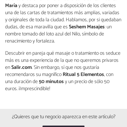
María
y destaca por poner a disposición de los clientes
una de las cartas de tratamientos más amplias, variadas
y originales de toda la ciudad. Hablamos, por si quedaban
dudas, de esa maravilla que es
Seshem Masajes
: un
nombre tomado del loto azul del Nilo, símbolo de
renacimiento y fortaleza.
Descubrir en pareja qué masaje o tratamiento os seduce
más es una experiencia de la que no queremos privaros
en
Salir.com
. Sin embargo, sí que nos gustaría
recomendaros su magnífico
Ritual 5 Elementos
, con
una duración de
50 minutos
y un precio de sólo 50
euros. ¡Imprescindible!
¿Quieres que tu negocio aparezca en este artículo?