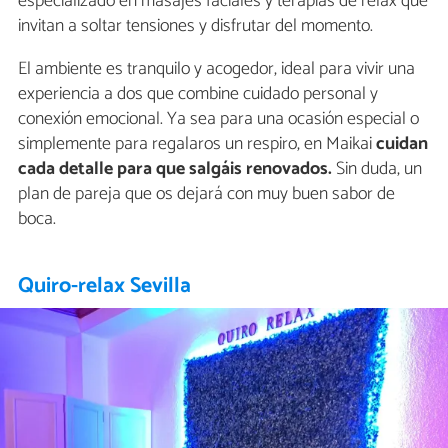
especializado en masajes faciales y terapias de relax que
invitan a soltar tensiones y disfrutar del momento.
El ambiente es tranquilo y acogedor, ideal para vivir una
experiencia a dos que combine cuidado personal y
conexión emocional. Ya sea para una ocasión especial o
simplemente para regalaros un respiro, en Maikai
cuidan
cada detalle para que salgáis renovados.
Sin duda, un
plan de pareja que os dejará con muy buen sabor de
boca.
Quiro-relax Sevilla