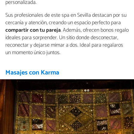
personalizada.
Sus profesionales de este spa en Sevilla destacan por su
cercanía y atención, creando un espacio perfecto para
compartir con tu pareja
. Además, ofrecen bonos regalo
ideales para sorprender. Un sitio donde desconectar,
reconectar y dejarse mimar a dos. Ideal para regalaros
un momento único juntos.
Masajes con Karma