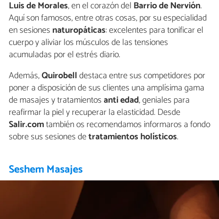
Luis de Morales
, en el corazón del
Barrio de Nervión
.
Aquí son famosos, entre otras cosas, por su especialidad
en sesiones
naturopáticas
: excelentes para tonificar el
cuerpo y aliviar los músculos de las tensiones
acumuladas por el estrés diario.
Además,
Quirobell
destaca entre sus competidores por
poner a disposición de sus clientes una amplísima gama
de masajes y tratamientos
anti edad
, geniales para
reafirmar la piel y recuperar la elasticidad. Desde
Salir.com
también os recomendamos informaros a fondo
sobre sus sesiones de
tratamientos holísticos
.
Seshem Masajes