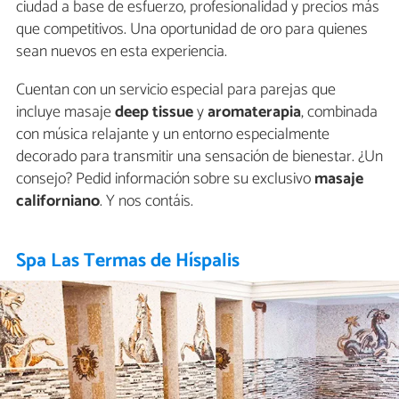
ciudad a base de esfuerzo, profesionalidad y precios más
que competitivos. Una oportunidad de oro para quienes
sean nuevos en esta experiencia.
Cuentan con un servicio especial para parejas que
incluye masaje
deep tissue
y
aromaterapia
, combinada
con música relajante y un entorno especialmente
decorado para transmitir una sensación de bienestar. ¿Un
consejo? Pedid información sobre su exclusivo
masaje
californiano
. Y nos contáis.
Spa Las Termas de Híspalis