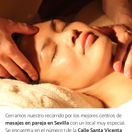
Cerramos nuestro recorrido por los mejores centros de
masajes en pareja en Sevilla
con un local muy especial.
Se encuentra en el número 1 de la
Calle Santa Vicenta