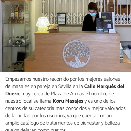
Empezamos nuestro recorrido por los mejores salones
de masajes en pareja en Sevilla
en la
Calle Marqués del
Duero
, muy cerca de Plaza de Armas. El nombre de
nuestro local se llama
Koru Masajes
y es uno de los
centros de su categoría más conocidos y mejor valorados
de la ciudad por los usuarios, ya que cuenta con un
amplio catálogo de tratamientos de bienestar y belleza
que os dejaran como nuevos.