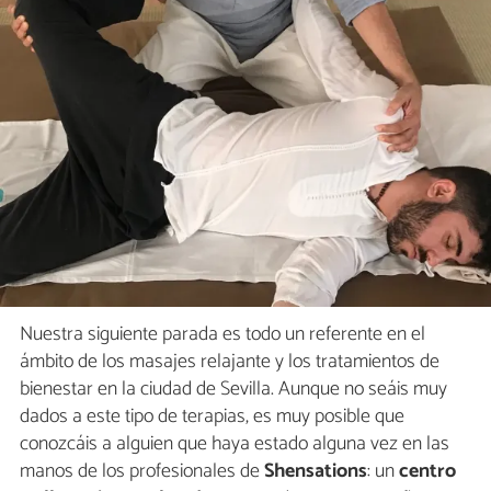
Nuestra siguiente parada es todo un referente en el
ámbito de los masajes relajante y los tratamientos de
bienestar en la ciudad de Sevilla. Aunque no seáis muy
dados a este tipo de terapias, es muy posible que
conozcáis a alguien que haya estado alguna vez en las
manos de los profesionales de
Shensations
: un
centro