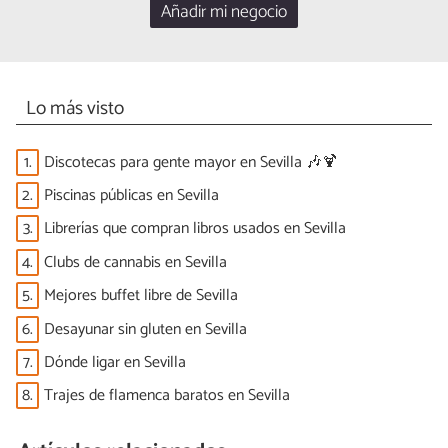
Añadir mi negocio
Lo más visto
1.
Discotecas para gente mayor en Sevilla 🎶🍹
2.
Piscinas públicas en Sevilla
3.
Librerías que compran libros usados en Sevilla
4.
Clubs de cannabis en Sevilla
5.
Mejores buffet libre de Sevilla
6.
Desayunar sin gluten en Sevilla
7.
Dónde ligar en Sevilla
8.
Trajes de flamenca baratos en Sevilla