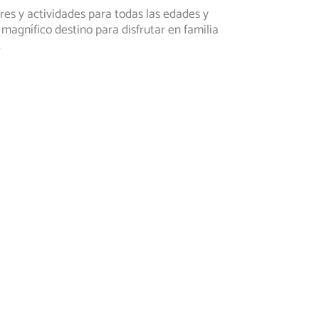
res y actividades para todas las edades y
agnífico destino para disfrutar en familia
.