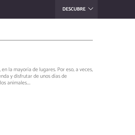
DESCUBRE
n la mayoría de lugares. Por eso, a veces,
nda y disfrutar de unos días de
los animales.
...