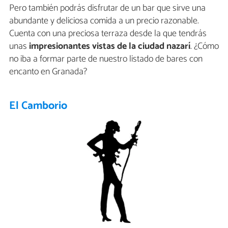
Pero también podrás disfrutar de un bar que sirve una
abundante y deliciosa comida a un precio razonable.
Cuenta con una preciosa terraza desde la que tendrás
unas
impresionantes vistas de la ciudad nazarí
. ¿Cómo
no iba a formar parte de nuestro listado de bares con
encanto en Granada?
El Camborio