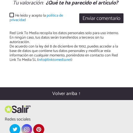
Tu valoración:
¿Qué te ha parecido el artículo?
He leído y acepto la
política de
Enviar comentario
privacidad
Red Link To Media recopila los datos personales solo para uso interno.
En ningún caso, tus datos serán transferidos a terceros sin tu
autorización.
De acuerdo con la ley del 8 de diciembre de 1992, puedes acceder a la
base de datos que contiene tus datos personales y modificar esta
información en cualquier momento, poniéndote en contacto con Red
Link To Media SL (
info@linktomedia.net
)
Volver arriba ↑
Redes sociales