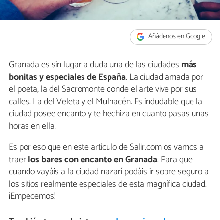
Añádenos en Google
Granada es sin lugar a duda una de las ciudades
más
bonitas y especiales de España
. La ciudad amada por
el poeta, la del Sacromonte donde el arte vive por sus
calles. La del Veleta y el Mulhacén. Es indudable que la
ciudad posee encanto y te hechiza en cuanto pasas unas
horas en ella.
Es por eso que en este artículo de Salir.com os vamos a
traer
los bares con encanto en Granada
. Para que
cuando vayáis a la ciudad nazarí podáis ir sobre seguro a
los sitios realmente especiales de esta magnífica ciudad.
¡Empecemos!