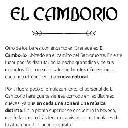
Otro de los bares con encanto en Granada es
El
Camborio
, ubicado en el camino del Sacromonte. En este
lugar podrás disfrutar de la noche granadina y de sus
encantos. Dispone de cuatro ambientes diferenciados,
cada uno ubicado en una
cueva natural
.
Por si fuera poco el emplazamiento, el personal de El
Camborio hará que te sientas cómodo en las distintas
cuevas, ya que
en cada una sonará una música
distinta
. En la planta superior se encuentra la bóveda,
desde la que podrás tener una vistas espectaculares de
la Alhambra. ¡Un lugar, exquisito!