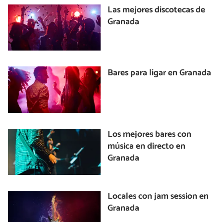
Las mejores discotecas de
Granada
Bares para ligar en Granada
Los mejores bares con
música en directo en
Granada
Locales con jam session en
Granada