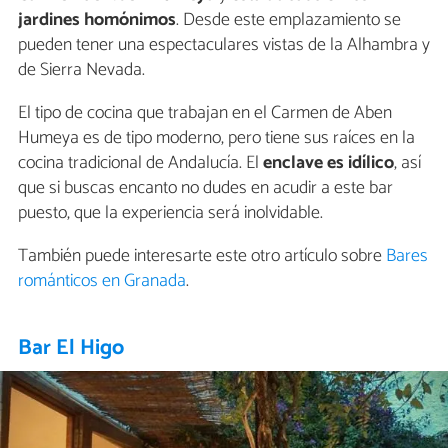
jardines homónimos
. Desde este emplazamiento se
pueden tener una espectaculares vistas de la Alhambra y
de Sierra Nevada.
El tipo de cocina que trabajan en el Carmen de Aben
Humeya es de tipo moderno, pero tiene sus raíces en la
cocina tradicional de Andalucía. El
enclave es idílico
, así
que si buscas encanto no dudes en acudir a este bar
puesto, que la experiencia será inolvidable.
También puede interesarte este otro artículo sobre
Bares
románticos en Granada
.
Bar El Higo