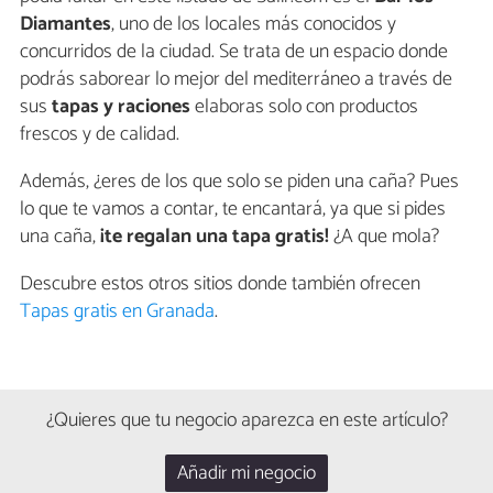
Diamantes
, uno de los locales más conocidos y
concurridos de la ciudad. Se trata de un espacio donde
podrás saborear lo mejor del mediterráneo a través de
sus
tapas y raciones
elaboras solo con productos
frescos y de calidad.
Además, ¿eres de los que solo se piden una caña? Pues
lo que te vamos a contar, te encantará, ya que si pides
una caña,
¡te regalan una tapa gratis!
¿A que mola?
Descubre estos otros sitios donde también ofrecen
Tapas gratis en Granada
.
¿Quieres que tu negocio aparezca en este artículo?
Añadir mi negocio