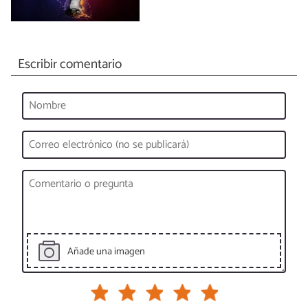
Escribir comentario
Añade una imagen