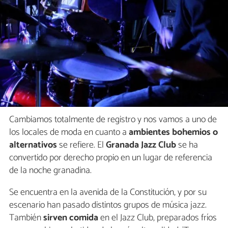
Cambiamos totalmente de registro y nos vamos a uno de
los locales de moda en cuanto a
ambientes bohemios o
alternativos
se refiere. El
Granada Jazz Club
se ha
convertido por derecho propio en un lugar de referencia
de la noche granadina.
Se encuentra en la avenida de la Constitución, y por su
escenario han pasado distintos grupos de música jazz.
También
sirven comida
en el Jazz Club, preparados fríos