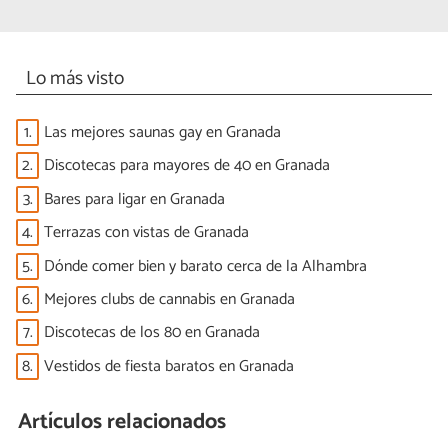
Lo más visto
1.
Las mejores saunas gay en Granada
2.
Discotecas para mayores de 40 en Granada
3.
Bares para ligar en Granada
4.
Terrazas con vistas de Granada
5.
Dónde comer bien y barato cerca de la Alhambra
6.
Mejores clubs de cannabis en Granada
7.
Discotecas de los 80 en Granada
8.
Vestidos de fiesta baratos en Granada
Artículos relacionados