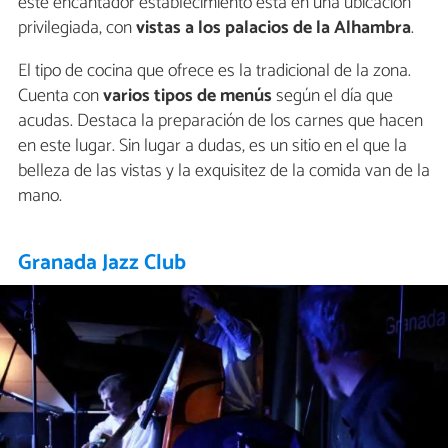
este encantador establecimiento está en una ubicación
privilegiada, con
vistas a los palacios de la Alhambra
.
El tipo de cocina que ofrece es la tradicional de la zona.
Cuenta con
varios tipos de menús
según el día que
acudas. Destaca la preparación de los carnes que hacen
en este lugar. Sin lugar a dudas, es un sitio en el que la
belleza de las vistas y la exquisitez de la comida van de la
mano.
Granada Jazz Club