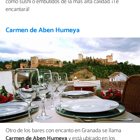
como sushi o embutidos de la más alta calidad. ¡Te
encantará!
Carmen de Aben Humeya
Otro de los bares con encanto en Granada se llama
Carmen de Aben Humeya
y está ubicado en los