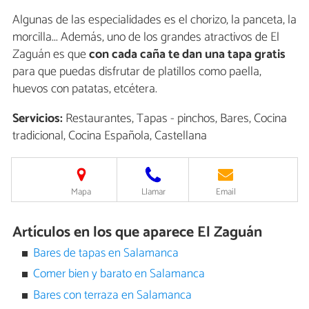
Algunas de las especialidades es el chorizo, la panceta, la
morcilla... Además, uno de los grandes atractivos de El
Zaguán es que
con cada caña te dan una tapa gratis
para que puedas disfrutar de platillos como paella,
huevos con patatas, etcétera.
Servicios:
Restaurantes, Tapas - pinchos, Bares, Cocina
tradicional, Cocina Española, Castellana
Mapa
Llamar
Email
Artículos en los que aparece El Zaguán
Bares de tapas en Salamanca
Comer bien y barato en Salamanca
Bares con terraza en Salamanca