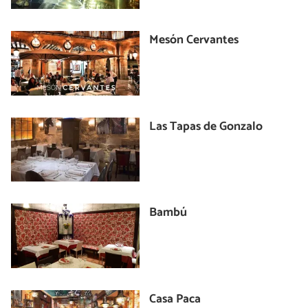
Mesón Cervantes
Las Tapas de Gonzalo
Bambú
Casa Paca