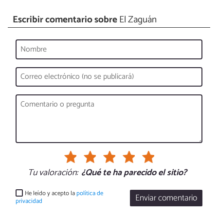
Escribir comentario sobre
El Zaguán
Tu valoración:
¿Qué te ha parecido el sitio?
He leído y acepto la
política de
Enviar comentario
privacidad