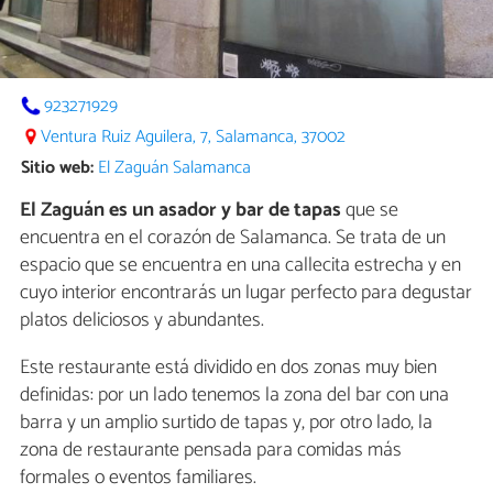
923271929
Ventura Ruiz Aguilera, 7, Salamanca, 37002
Sitio web:
El Zaguán Salamanca
El Zaguán es un asador y bar de tapas
que se
encuentra en el corazón de Salamanca. Se trata de un
espacio que se encuentra en una callecita estrecha y en
cuyo interior encontrarás un lugar perfecto para degustar
platos deliciosos y abundantes.
Este restaurante está dividido en dos zonas muy bien
definidas: por un lado tenemos la zona del bar con una
barra y un amplio surtido de tapas y, por otro lado, la
zona de restaurante pensada para comidas más
formales o eventos familiares.