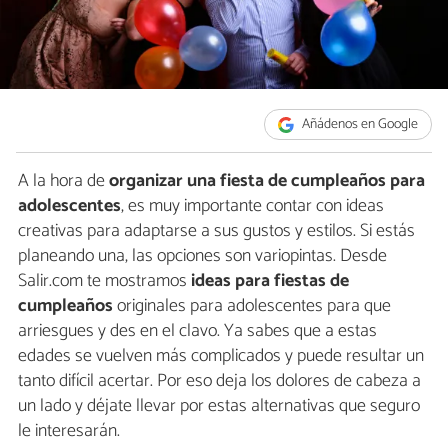
Añádenos en Google
A la hora de
organizar una fiesta de cumpleaños para
adolescentes
, es muy importante contar con ideas
creativas para adaptarse a sus gustos y estilos. Si estás
planeando una, las opciones son variopintas. Desde
Salir.com te mostramos
ideas para fiestas de
cumpleaños
originales para adolescentes para que
arriesgues y des en el clavo. Ya sabes que a estas
edades se vuelven más complicados y puede resultar un
tanto difícil acertar. Por eso deja los dolores de cabeza a
un lado y déjate llevar por estas alternativas que seguro
le interesarán.