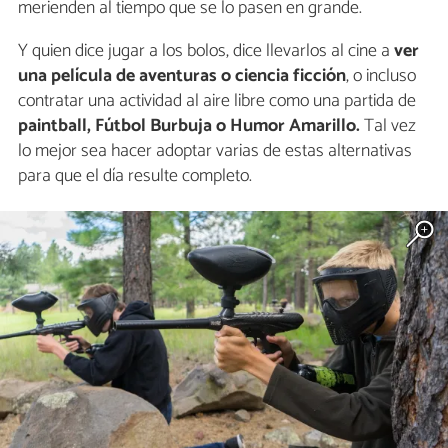
merienden al tiempo que se lo pasen en grande.
Y quien dice jugar a los bolos, dice llevarlos al cine a
ver
una película de aventuras o ciencia ficción
, o incluso
contratar una actividad al aire libre como una partida de
paintball, Fútbol Burbuja o Humor Amarillo.
Tal vez
lo mejor sea hacer adoptar varias de estas alternativas
para que el día resulte completo.