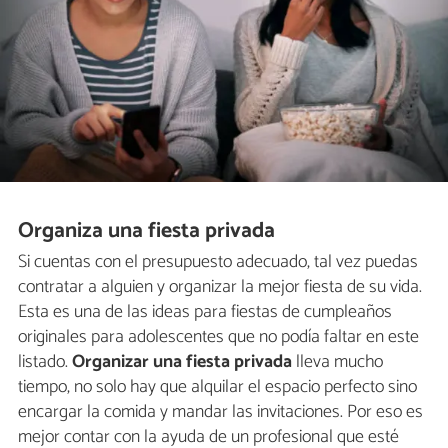
Organiza una fiesta privada
Si cuentas con el presupuesto adecuado, tal vez puedas
contratar a alguien y organizar la mejor fiesta de su vida.
Esta es una de las ideas para fiestas de cumpleaños
originales para adolescentes que no podía faltar en este
listado.
Organizar una fiesta privada
lleva mucho
tiempo, no solo hay que alquilar el espacio perfecto sino
encargar la comida y mandar las invitaciones. Por eso es
mejor contar con la ayuda de un profesional que esté