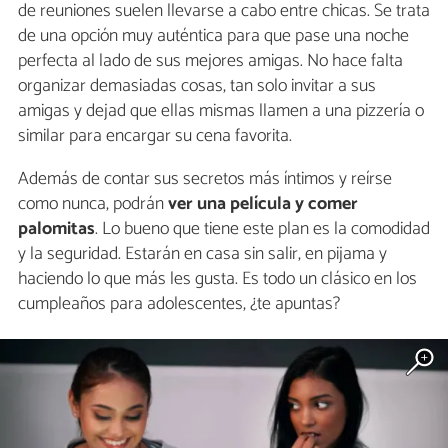
de reuniones suelen llevarse a cabo entre chicas. Se trata
de una opción muy auténtica para que pase una noche
perfecta al lado de sus mejores amigas. No hace falta
organizar demasiadas cosas, tan solo invitar a sus
amigas y dejad que ellas mismas llamen a una pizzería o
similar para encargar su cena favorita.
Además de contar sus secretos más íntimos y reírse
como nunca, podrán
ver una película y comer
palomitas
. Lo bueno que tiene este plan es la comodidad
y la seguridad. Estarán en casa sin salir, en pijama y
haciendo lo que más les gusta. Es todo un clásico en los
cumpleaños para adolescentes, ¿te apuntas?