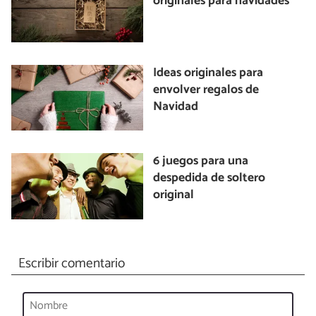
originales para navidades
Ideas originales para
envolver regalos de
Navidad
6 juegos para una
despedida de soltero
original
Escribir comentario