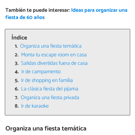
También te puede interesar:
Ideas para organizar una
fiesta de 60 años
Índice
Organiza una fiesta temática
Monta tu escape room en casa
Salidas divertidas fuera de casa
Ir de campamento
Ir de shopping en familia
La clásica fiesta del pijama
Organiza una fiesta privada
Ir de karaoke
Organiza una fiesta temática