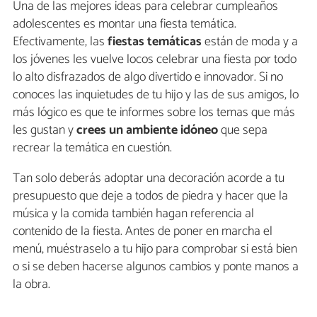
Una de las mejores ideas para celebrar cumpleaños
adolescentes es montar una fiesta temática.
Efectivamente, las
fiestas temáticas
están de moda y a
los jóvenes les vuelve locos celebrar una fiesta por todo
lo alto disfrazados de algo divertido e innovador. Si no
conoces las inquietudes de tu hijo y las de sus amigos, lo
más lógico es que te informes sobre los temas que más
les gustan y
crees un ambiente idóneo
que sepa
recrear la temática en cuestión.
Tan solo deberás adoptar una decoración acorde a tu
presupuesto que deje a todos de piedra y hacer que la
música y la comida también hagan referencia al
contenido de la fiesta. Antes de poner en marcha el
menú, muéstraselo a tu hijo para comprobar si está bien
o si se deben hacerse algunos cambios y ponte manos a
la obra.