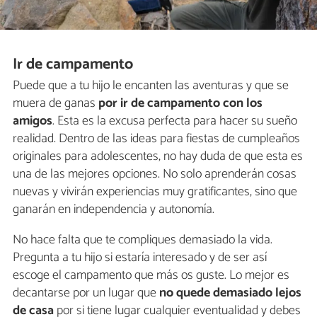
Ir de campamento
Puede que a tu hijo le encanten las aventuras y que se
muera de ganas
por ir de campamento con los
amigos
. Esta es la excusa perfecta para hacer su sueño
realidad. Dentro de las ideas para fiestas de cumpleaños
originales para adolescentes, no hay duda de que esta es
una de las mejores opciones. No solo aprenderán cosas
nuevas y vivirán experiencias muy gratificantes, sino que
ganarán en independencia y autonomía.
No hace falta que te compliques demasiado la vida.
Pregunta a tu hijo si estaría interesado y de ser así
escoge el campamento que más os guste. Lo mejor es
decantarse por un lugar que
no quede demasiado lejos
de casa
por si tiene lugar cualquier eventualidad y debes