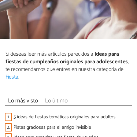
Si deseas leer más artículos parecidos a
Ideas para
fiestas de cumpleaños originales para adolescentes
,
te recomendamos que entres en nuestra categoría de
Fiesta
.
Lo más visto
Lo último
1.
5 ideas de fiestas temáticas originales para adultos
2.
Pistas graciosas para el amigo invisible