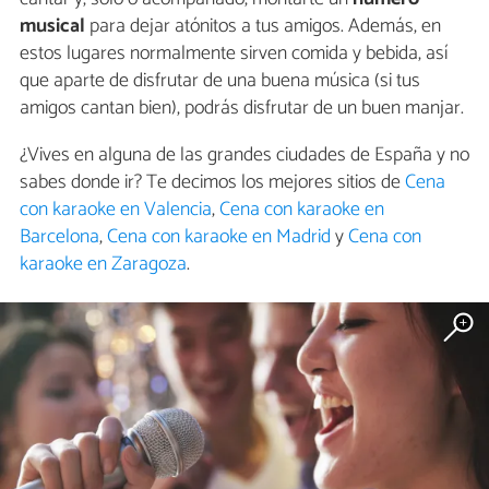
musical
para dejar atónitos a tus amigos. Además, en
estos lugares normalmente sirven comida y bebida, así
que aparte de disfrutar de una buena música (si tus
amigos cantan bien), podrás disfrutar de un buen manjar.
¿Vives en alguna de las grandes ciudades de España y no
sabes donde ir? Te decimos los mejores sitios de
Cena
con karaoke en Valencia
,
Cena con karaoke en
Barcelona
,
Cena con karaoke en Madrid
y
Cena con
karaoke en Zaragoza
.