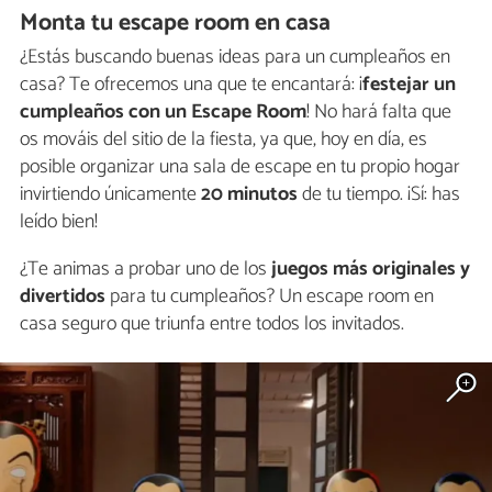
Monta tu escape room en casa
¿Estás buscando buenas ideas para un cumpleaños en
casa? Te ofrecemos una que te encantará: ¡
festejar un
cumpleaños con un Escape Room
! No hará falta que
os mováis del sitio de la fiesta, ya que, hoy en día, es
posible organizar una sala de escape en tu propio hogar
invirtiendo únicamente
20 minutos
de tu tiempo. ¡Sí: has
leído bien!
¿Te animas a probar uno de los
juegos más originales y
divertidos
para tu cumpleaños? Un escape room en
casa seguro que triunfa entre todos los invitados.