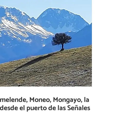
emelende, Moneo, Mongayo, la
 desde el puerto de las Señales