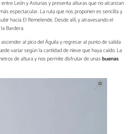
e entre León y Asturias y presenta alturas que no alcanzan
 más espectacular. La ruta que nos proponen es sencilla y
ubir hacia El Remelende. Desde allí, y atravesando el
 la Bardera.
 ascender al pico del Águila y regresar al punto de salida
uede variar según la cantidad de nieve que haya caído. La
etros de altura y nos permite disfrutar de unas
buenas