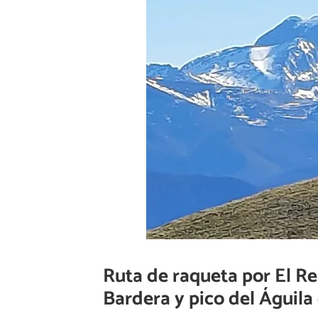
Ruta de raqueta por El R
Bardera y pico del Águila