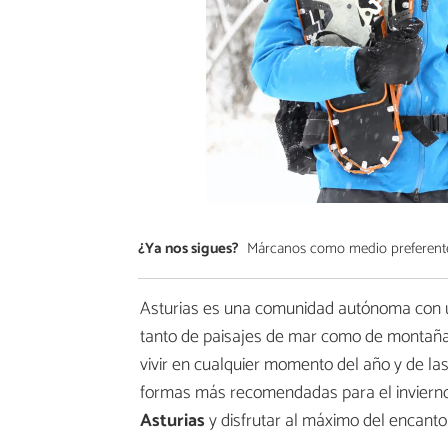
¿Ya nos sigues?
Márcanos como medio preferent
Asturias es una comunidad autónoma con una
tanto de paisajes de mar como de montaña
vivir en cualquier momento del año y de l
formas más recomendadas para el inviern
Asturias
y disfrutar al máximo del encanto