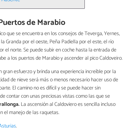
Puertos de Marabio
ico que se encuentra en los consejos de Teverga, Yernes,
a Granda por el oeste, Peña Padiella por el este, el río
por el norte. Se puede subir en coche hasta la entrada de
ube a los puertos de Marabio y ascender al pico Caldoveiro.
 gran esfuerzo y brinda una experiencia increíble por la
ntidad de nieve será más o menos necesario hacer uso de
arte. El camino no es difícil y se puede hacer sin
de contar con unas preciosas vistas como las que se
rallonga.
La ascensión al Caldoviero es sencilla incluso
n el manejo de las raquetas.
Asturias
.