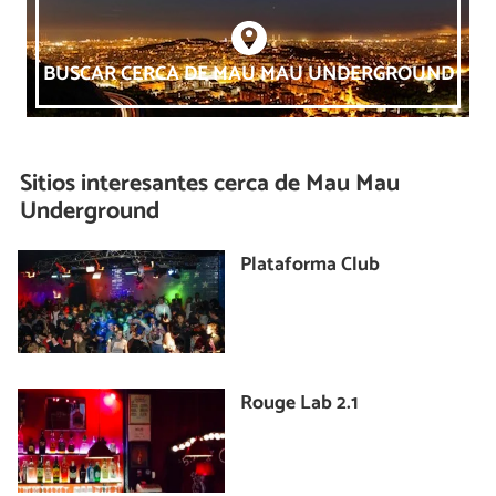
BUSCAR CERCA DE MAU MAU UNDERGROUND
Sitios interesantes cerca de
Mau Mau
Underground
Plataforma Club
Rouge Lab 2.1