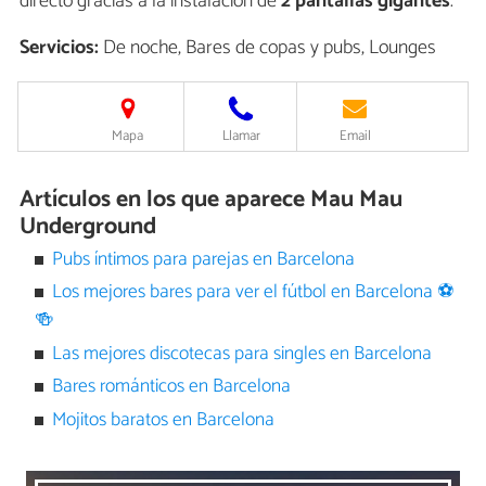
directo gracias a la instalación de
2 pantallas gigantes
.
Servicios:
De noche, Bares de copas y pubs, Lounges
Mapa
Llamar
Email
Artículos en los que aparece Mau Mau
Underground
Pubs íntimos para parejas en Barcelona
Los mejores bares para ver el fútbol en Barcelona ⚽
🍻
Las mejores discotecas para singles en Barcelona
Bares románticos en Barcelona
Mojitos baratos en Barcelona