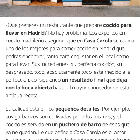
¿Que prefieres un restaurante que prepare
cocido para
llevar en Madrid
? No hay problema. Los expertos en
cocido madrileño aseguran que en
Casa Carola
se cocina
uno de los mejores para comer cocido en Madrid que
podrás encontrar, tanto para degustar en el local como
para llevar. Sus ingredientes, su perfecta cocción, su
desgrasado, todo, absolutamente todo, está medido a la
perfección, consiguiendo
un resultado final que deja
con la boca abierta
hasta al mayor conocedor de esta
antigua receta.
Su calidad está en los
pequeños detalles
. Por ejemplo,
sus garbanzos son cultivados por ellos mismos, y el
cocido es servido en un
puchero de barro
de esos que
ya no quedan. Lo que define a Casa Carola es el amor