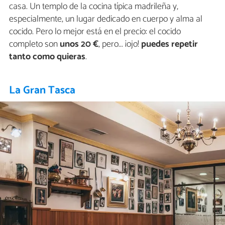
casa. Un templo de la cocina típica madrileña y,
especialmente, un lugar dedicado en cuerpo y alma al
cocido. Pero lo mejor está en el precio: el cocido
completo son
unos 20 €
, pero... ¡ojo!
puedes repetir
tanto como quieras
.
La Gran Tasca