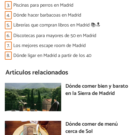
3.
Piscinas para perros en Madrid
4.
Dónde hacer barbacoas en Madrid
5.
Librerías que compran libros en Madrid 📚🔝
6.
Discotecas para mayores de 50 en Madrid
7.
Los mejores escape room de Madrid
8.
Dónde ligar en Madrid a partir de los 40
Artículos relacionados
Dónde comer bien y barato
en la Sierra de Madrid
Dónde comer de menú
cerca de Sol