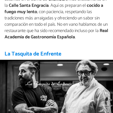
la
Calle Santa Engracia
. Aquí os preparan el
cocido a
fuego muy lento
, con paciencia, respetando las
tradiciones más arraigadas y ofreciendo un sabor sin
comparación en todo el país. No en vano hablamos de un
restaurante que ha sido recomendado incluso por la
Real
Academia de Gastronomía Española
.
La Tasquita de Enfrente