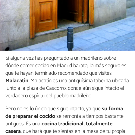
Si alguna vez has preguntado a un madrileño sobre
dónde comer cocido en Madrid barato, lo más seguro es
que te hayan terminado recomendado que visites
Malacatín
. Malacatín es una antiquísima taberna ubicada
junto a la plaza de Cascorro, donde aún sigue intacto el
verdadero espíritu del pueblo madrileño.
Pero no es lo único que sigue intacto, ya que
su forma
de preparar el cocido
se remonta a tiempos bastante
antiguos. Es una
cocina tradicional, totalmente
casera
, que hará que te sientas en la mesa de tu propia