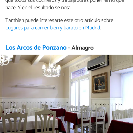
que todos sus cocineros y trabajadores ponen en lo que
hace. Y en el resultado se nota.
También puede interesarte este otro artículo sobre
Lugares para comer bien y barato en Madrid
.
Los Arcos de Ponzano
- Almagro