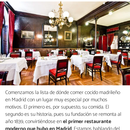
Comenzamos la lista de dónde comer cocido madrileño
en Madrid con un lugar muy especial por muchos
motivos. El primero es, por supuesto, su comida. El
segundo es su historia, pues su fundación se remonta al
año 1839, convirtiéndose en
el primer restaurante
moderno que hubo en Madrid
. Estamos hablando del