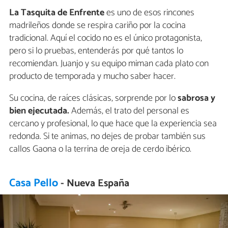
La Tasquita de Enfrente
es uno de esos rincones
madrileños donde se respira cariño por la cocina
tradicional. Aquí el cocido no es el único protagonista,
pero si lo pruebas, entenderás por qué tantos lo
recomiendan. Juanjo y su equipo miman cada plato con
producto de temporada y mucho saber hacer.
Su cocina, de raíces clásicas, sorprende por lo
sabrosa y
bien ejecutada.
Además, el trato del personal es
cercano y profesional, lo que hace que la experiencia sea
redonda. Si te animas, no dejes de probar también sus
callos Gaona o la terrina de oreja de cerdo ibérico.
Casa Pello
- Nueva España