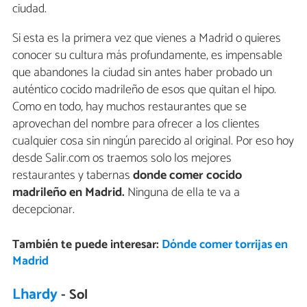
ciudad.
Si esta es la primera vez que vienes a Madrid o quieres
conocer su cultura más profundamente, es impensable
que abandones la ciudad sin antes haber probado un
auténtico cocido madrileño de esos que quitan el hipo.
Como en todo, hay muchos restaurantes que se
aprovechan del nombre para ofrecer a los clientes
cualquier cosa sin ningún parecido al original. Por eso hoy
desde Salir.com os traemos solo los mejores
restaurantes y tabernas
donde
comer cocido
madrileño en Madrid.
Ninguna de ella te va a
decepcionar.
También te puede interesar:
Dónde comer torrijas en
Madrid
Lhardy
- Sol