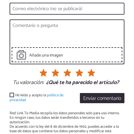
Añade una imagen
Tu valoración:
¿Qué te ha parecido el artículo?
He leído y acepto la
política de
Enviar comentario
privacidad
Red Link To Media recopila los datos personales solo para uso interno.
En ningún caso, tus datos serán transferidos a terceros sin tu
autorización.
De acuerdo con la ley del 8 de diciembre de 1992, puedes acceder a la
base de datos que contiene tus datos personales y modificar esta