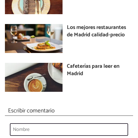
Los mejores restaurantes
de Madrid calidad-precio
Cafeterías para leer en
Madrid
Escribir comentario