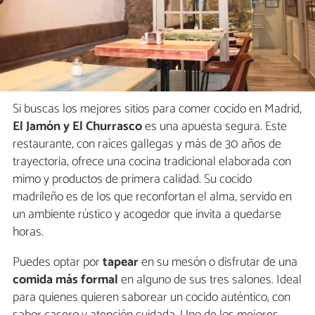
Si buscas los mejores sitios para comer cocido en Madrid,
El Jamón y El Churrasco
es una apuesta segura. Este
restaurante, con raíces gallegas y más de 30 años de
trayectoria, ofrece una cocina tradicional elaborada con
mimo y productos de primera calidad. Su cocido
madrileño es de los que reconfortan el alma, servido en
un ambiente rústico y acogedor que invita a quedarse
horas.
Puedes optar por
tapear
en su mesón o disfrutar de una
comida más formal
en alguno de sus tres salones. Ideal
para quienes quieren saborear un cocido auténtico, con