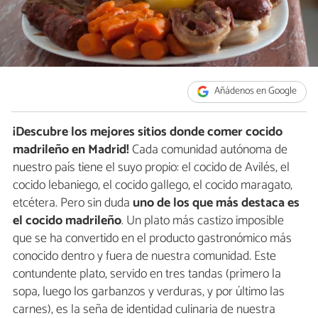
Añádenos en Google
¡Descubre los mejores sitios donde comer cocido
madrileño en Madrid!
Cada comunidad autónoma de
nuestro país tiene el suyo propio: el cocido de Avilés, el
cocido lebaniego, el cocido gallego, el cocido maragato,
etcétera. Pero sin duda
uno de los que más destaca es
el cocido madrileño
. Un plato más castizo imposible
que se ha convertido en el producto gastronómico más
conocido dentro y fuera de nuestra comunidad. Este
contundente plato, servido en tres tandas (primero la
sopa, luego los garbanzos y verduras, y por último las
carnes), es la seña de identidad culinaria de nuestra