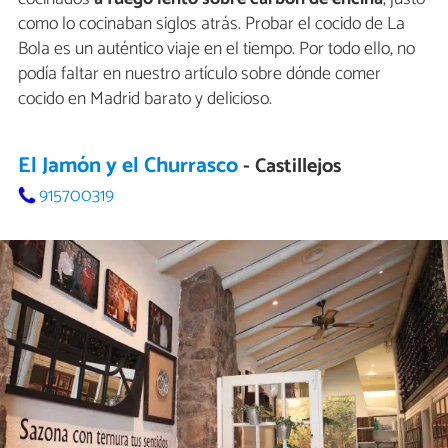
como lo cocinaban siglos atrás. Probar el cocido de La
Bola es un auténtico viaje en el tiempo. Por todo ello, no
podía faltar en nuestro artículo sobre dónde comer
cocido en Madrid barato y delicioso.
El Jamón y el Churrasco
- Castillejos
915700319