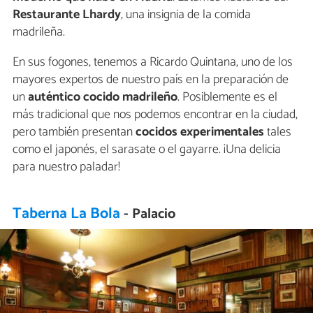
Restaurante Lhardy
, una insignia de la comida
madrileña.
En sus fogones, tenemos a Ricardo Quintana, uno de los
mayores expertos de nuestro país en la preparación de
un
auténtico cocido madrileño
. Posiblemente es el
más tradicional que nos podemos encontrar en la ciudad,
pero también presentan
cocidos experimentales
tales
como el japonés, el sarasate o el gayarre. ¡Una delicia
para nuestro paladar!
Taberna La Bola
- Palacio