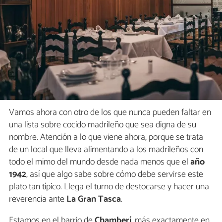
Vamos ahora con otro de los que nunca pueden faltar en
una lista sobre cocido madrileño que sea digna de su
nombre. Atención a lo que viene ahora, porque se trata
de un local que lleva alimentando a los madrileños con
todo el mimo del mundo desde nada menos que el
año
1942
, así que algo sabe sobre cómo debe servirse este
plato tan típico. Llega el turno de destocarse y hacer una
reverencia ante
La Gran Tasca
.
Estamos en el barrio de
Chamberí
, más exactamente en