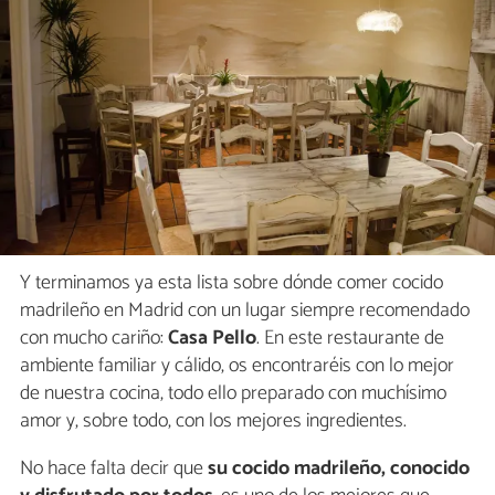
Y terminamos ya esta lista sobre dónde comer cocido
madrileño en Madrid con un lugar siempre recomendado
con mucho cariño:
Casa Pello
. En este restaurante de
ambiente familiar y cálido, os encontraréis con lo mejor
de nuestra cocina, todo ello preparado con muchísimo
amor y, sobre todo, con los mejores ingredientes.
No hace falta decir que
su cocido madrileño, conocido