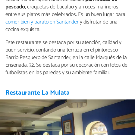
pescado
, croquetas de bacalao y arroces marineros
entre sus platos más celebrados. Es un buen lugar para
comer bien y barato en Santander
y disfrutar de una
cocina exquisita.
Este restaurante se destaca por su atención, calidad y
buen servicio, contando una terraza en el pintoresco
Barrio Pesquero de Santander, en la calle Marqués de la
Ensenada, 32. Se destaca por su decoración con fotos de
futbolistas en las paredes y su ambiente familiar.
Restaurante La Mulata