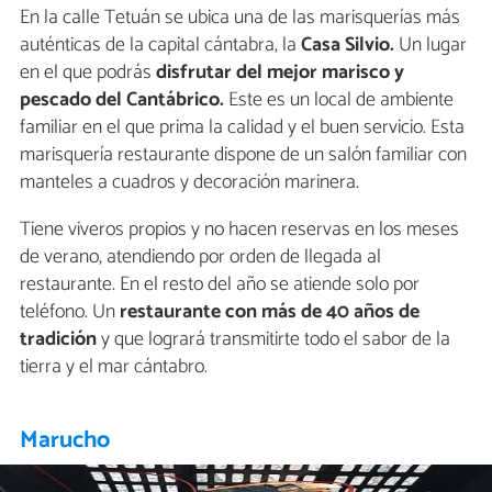
En la calle Tetuán se ubica una de las marisquerías más
auténticas de la capital cántabra, la
Casa Silvio.
Un lugar
en el que podrás
disfrutar del mejor marisco y
pescado del Cantábrico.
Este es un local de ambiente
familiar en el que prima la calidad y el buen servicio. Esta
marisquería restaurante dispone de un salón familiar con
manteles a cuadros y decoración marinera.
Tiene viveros propios y no hacen reservas en los meses
de verano, atendiendo por orden de llegada al
restaurante. En el resto del año se atiende solo por
teléfono. Un
restaurante con más de 40 años de
tradición
y que logrará transmitirte todo el sabor de la
tierra y el mar cántabro.
Marucho