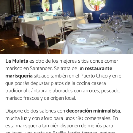
La Mulata
es otro de los mejores sitios donde comer
marisco en Santander. Se trata de un
restaurante
marisquería
situado también en el Puerto Chico y en el
que podrás degustar platos de la cocina casera
tradicional cántabra elaborados con arroces, pescado,
marisco frescos y de origen local.
Dispone de dos salones con
decoración minimalista
,
mucha luz y con aforo para unos 180 comensales. En
esta marisquería también disponen de menús para