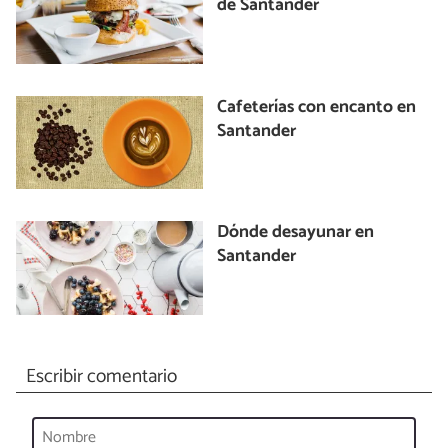
de Santander
Cafeterías con encanto en
Santander
Dónde desayunar en
Santander
Escribir comentario