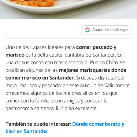
Añádenos en Google
Uno de los lugares ideales para
comer pescado y
marisco
es la bella capital cántabra de Santander. En
una de sus zonas con más encanto, el Puerto Chico, se
localizan algunas de las
mejores marisquerías dónde
comer marisco en Santander.
Si deseas disfrutar del
mejor marisco y pescado, en este artículo de Salir.com te
ofrecemos algunos de los mejores sitios en los que
comer con la familia o con amigos y conocer la
gastronomía cántabra. ¡Un plan excelente!
También te puede interesar:
Dónde comer barato y
bien en Santander