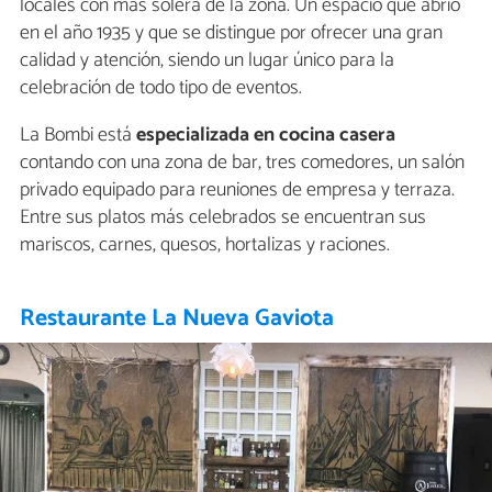
locales con más solera de la zona. Un espacio que abrió
en el año 1935 y que se distingue por ofrecer una gran
calidad y atención, siendo un lugar único para la
celebración de todo tipo de eventos.
La Bombi está
especializada en cocina casera
contando con una zona de bar, tres comedores, un salón
privado equipado para reuniones de empresa y terraza.
Entre sus platos más celebrados se encuentran sus
mariscos, carnes, quesos, hortalizas y raciones.
Restaurante La Nueva Gaviota