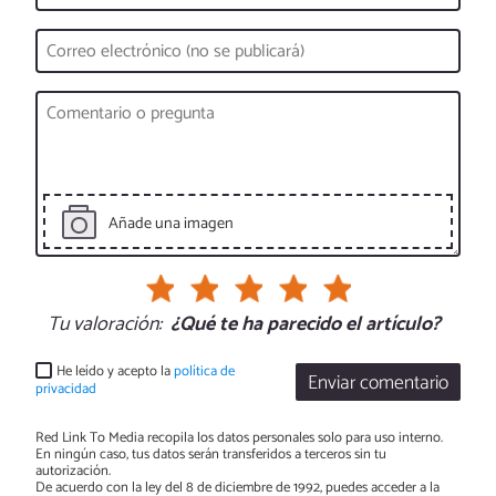
Añade una imagen
Tu valoración:
¿Qué te ha parecido el artículo?
He leído y acepto la
política de
Enviar comentario
privacidad
Red Link To Media recopila los datos personales solo para uso interno.
En ningún caso, tus datos serán transferidos a terceros sin tu
autorización.
De acuerdo con la ley del 8 de diciembre de 1992, puedes acceder a la