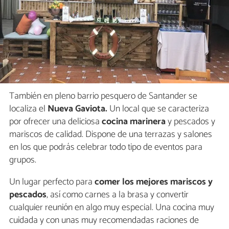
También en pleno barrio pesquero de Santander se
localiza el
Nueva Gaviota.
Un local que se caracteriza
por ofrecer una deliciosa
cocina marinera
y pescados y
mariscos de calidad. Dispone de una terrazas y salones
en los que podrás celebrar todo tipo de eventos para
grupos.
Un lugar perfecto para
comer los mejores mariscos y
pescados
, así como carnes a la brasa y convertir
cualquier reunión en algo muy especial. Una cocina muy
cuidada y con unas muy recomendadas raciones de