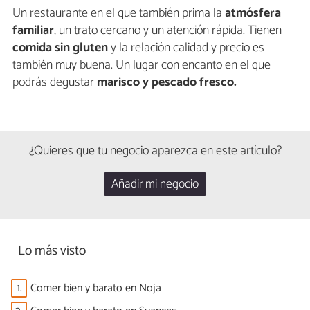
Un restaurante en el que también prima la
atmósfera
familiar
, un trato cercano y un atención rápida. Tienen
comida sin gluten
y la relación calidad y precio es
también muy buena. Un lugar con encanto en el que
podrás degustar
marisco y pescado fresco.
¿Quieres que tu negocio aparezca en este artículo?
Añadir mi negocio
Lo más visto
1.
Comer bien y barato en Noja