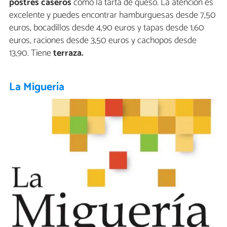
postres caseros
como la tarta de queso. La atención es
excelente y puedes encontrar hamburguesas desde 7,50
euros, bocadillos desde 4,90 euros y tapas desde 1,60
euros, raciones desde 3,50 euros y cachopos desde
13,90. Tiene
terraza.
La Miguería