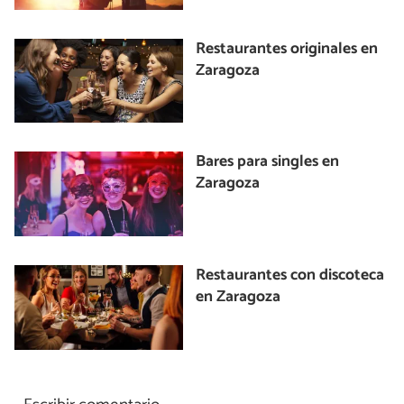
Restaurantes originales en
Zaragoza
Bares para singles en
Zaragoza
Restaurantes con discoteca
en Zaragoza