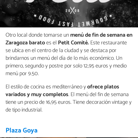
Otro local donde tomarse un
menú de fin de semana en
Zaragoza barato
es el
Petit Comité.
Este restaurante
se ubica en el centro de la ciudad y se destaca por
brindarnos un menú del día de lo más económico. Un
primero, segundo y postre por solo 12,95 euros y medio
menú por 9.50.
El estilo de cocina es mediterráneo y
ofrece platos
variados y muy completos
. El menú del fin de semana
tiene un precio de 16,95 euros. Tiene decoración vintage y
de tipo industrial.
Plaza Goya