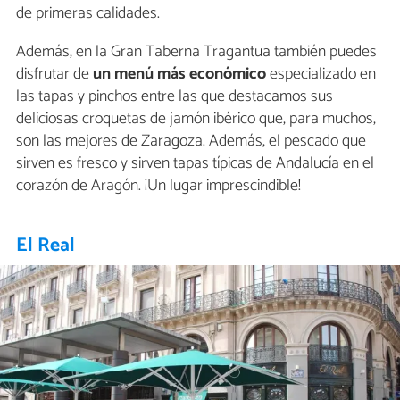
de primeras calidades.
Además, en la Gran Taberna Tragantua también puedes
disfrutar de
un menú más económico
especializado en
las tapas y pinchos entre las que destacamos sus
deliciosas croquetas de jamón ibérico que, para muchos,
son las mejores de Zaragoza. Además, el pescado que
sirven es fresco y sirven tapas típicas de Andalucía en el
corazón de Aragón. ¡Un lugar imprescindible!
El Real