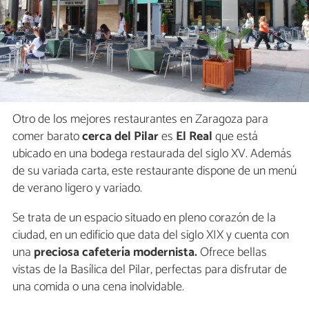
Otro de los mejores restaurantes en Zaragoza para
comer barato
cerca del Pilar
es
El Real
que está
ubicado en una bodega restaurada del siglo XV. Además
de su variada carta, este restaurante dispone de un menú
de verano ligero y variado.
Se trata de un espacio situado en pleno corazón de la
ciudad, en un edificio que data del siglo XIX y cuenta con
una
preciosa cafetería modernista.
Ofrece bellas
vistas de la Basílica del Pilar, perfectas para disfrutar de
una comida o una cena inolvidable.