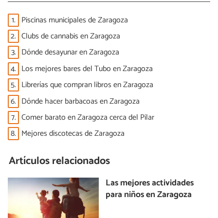
1.
Piscinas municipales de Zaragoza
2.
Clubs de cannabis en Zaragoza
3.
Dónde desayunar en Zaragoza
4.
Los mejores bares del Tubo en Zaragoza
5.
Librerías que compran libros en Zaragoza
6.
Dónde hacer barbacoas en Zaragoza
7.
Comer barato en Zaragoza cerca del Pilar
8.
Mejores discotecas de Zaragoza
Artículos relacionados
Las mejores actividades
para niños en Zaragoza