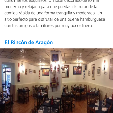
condimentos exquisitos. Un local decorado de forma
moderna y relajada para que puedas disfrutar de la
comida rápida de una forma tranquila y moderada. Un
sitio perfecto para disfrutar de una buena hamburguesa
con tus amigos o familiares por muy poco dinero.
El Rincón de Aragón