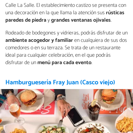
Calle La Salle. El establecimiento castizo se presenta con
una decoración en la que llama la atención sus
rústicas
paredes de piedra
y
grandes ventanas ojivales
.
Rodeado de bodegones y vidrieras, podrás disfrutar de un
ambiente acogedor y familiar
en cualquiera de sus dos
comedores o en su terraza. Se trata de un restaurante
ideal para cualquier celebración, en el que podrás
disfrutar de un
menú para cada evento
.
Hamburguesería Fray Juan (Casco viejo)