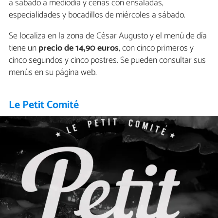
a sábado a mediodía y cenas con ensaladas,
especialidades y bocadillos de miércoles a sábado.
Se localiza en la zona de César Augusto y el menú de día
tiene un
precio de 14,90 euros
, con cinco primeros y
cinco segundos y cinco postres. Se pueden consultar sus
menús en su página web.
Le Petit Comité