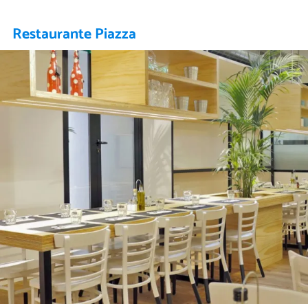
Restaurante Piazza