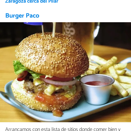
Zaragoza cerca del Pilar
Burger Paco
Arrancamos con esta lista de sitios donde comer bien y