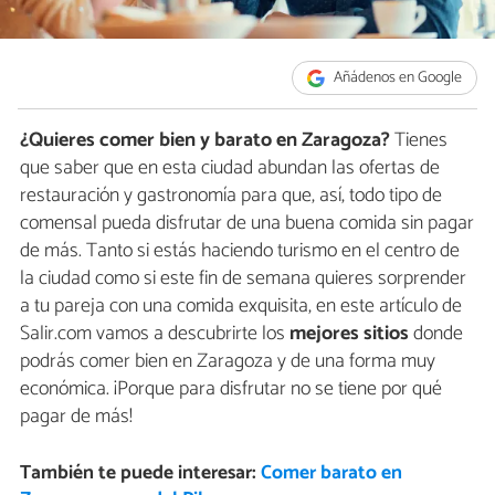
Añádenos en Google
¿Quieres comer bien y barato en Zaragoza?
Tienes
que saber que en esta ciudad abundan las ofertas de
restauración y gastronomía para que, así, todo tipo de
comensal pueda disfrutar de una buena comida sin pagar
de más. Tanto si estás haciendo turismo en el centro de
la ciudad como si este fin de semana quieres sorprender
a tu pareja con una comida exquisita, en este artículo de
Salir.com vamos a descubrirte los
mejores sitios
donde
podrás comer bien en Zaragoza y de una forma muy
económica. ¡Porque para disfrutar no se tiene por qué
pagar de más!
También te puede interesar:
Comer barato en