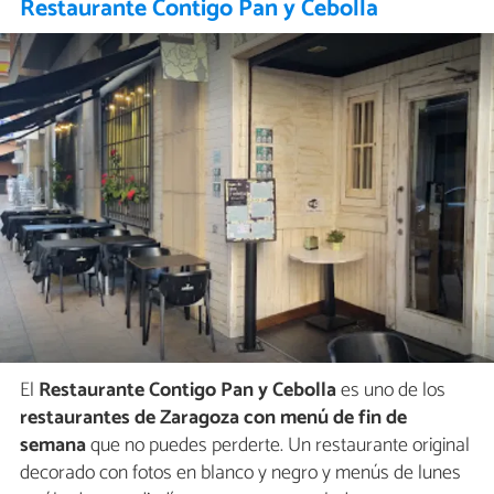
Restaurante Contigo Pan y Cebolla
El
Restaurante Contigo Pan y Cebolla
es uno de los
restaurantes de Zaragoza con menú de fin de
semana
que no puedes perderte. Un restaurante original
decorado con fotos en blanco y negro y menús de lunes