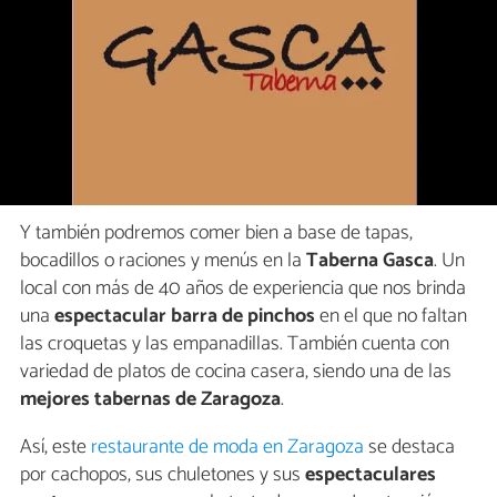
Y también podremos comer bien a base de tapas,
bocadillos o raciones y menús en la
Taberna Gasca
. Un
local con más de 40 años de experiencia que nos brinda
una
espectacular barra de pinchos
en el que no faltan
las croquetas y las empanadillas. También cuenta con
variedad de platos de cocina casera, siendo una de las
mejores tabernas de Zaragoza
.
Así, este
restaurante de moda en Zaragoza
se destaca
por cachopos, sus chuletones y sus
espectaculares