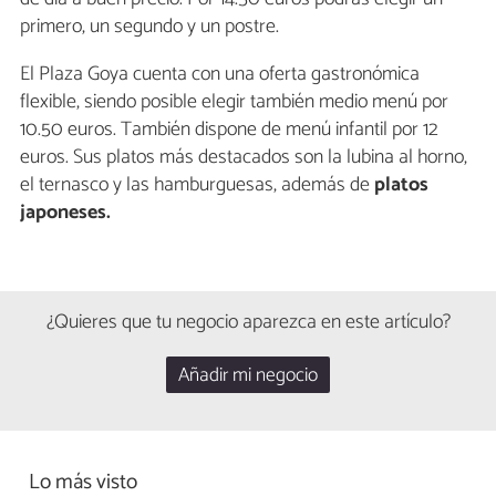
primero, un segundo y un postre.
El Plaza Goya cuenta con una oferta gastronómica
flexible, siendo posible elegir también medio menú por
10.50 euros. También dispone de menú infantil por 12
euros. Sus platos más destacados son la lubina al horno,
el ternasco y las hamburguesas, además de
platos
japoneses.
¿Quieres que tu negocio aparezca en este artículo?
Añadir mi negocio
Lo más visto