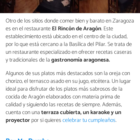
Otro de los sitios donde comer bien y barato en Zaragoza
es en el restaurante
El Rincón de Aragón
. Este
establecimiento está ubicado en el centro de la ciudad,
por lo que está cercano a la Basílica del Pilar. Se trata de
un restaurante especializado en ofrecer recetas caseras
y tradicionales de la
gastronomía aragonesa.
Algunos de sus platos más destacados son la oreja con
chorizo, el ternasco asado en su jugo, etcétera. Un lugar
ideal para disfrutar de los platos más sabrosos de la
cocida de Aragón elaborados con materia prima de
calidad y siguiendo las recetas de siempre. Además,
cuenta con una
terraza cubierta, un karaoke y un
proyector
por si quieres
celebrar tu cumpleaños
.