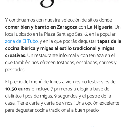
Y continuamos con nuestra selección de sitios donde
comer bien y barato en Zaragoza
con
La Miguería
. Un
local ubicado en la Plaza Santiago Sas, 6, en la popular
zona de El Tubo
, y en la que podrás degustar
tapas de la
cocina ibérica y migas al estilo tradicional y migas
creativas
. Un restaurante informal y con terraza en el
que también nos ofrecen tostadas, ensaladas, carnes y
pescados.
El precio del menú de lunes a viernes no festivos es de
10.50 euros
e incluye 7 primeros a elegir a base de
distintos tipos de migas, 9 segundos y el postre de la
casa. Tiene carta y carta de vinos. ¡Una opción excelente
para degustar cocina tradicional a buen precio!