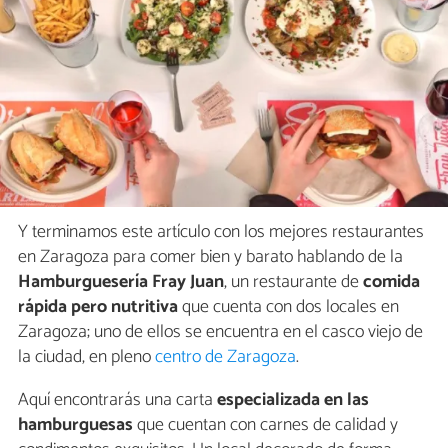
Y terminamos este artículo con los mejores restaurantes
en Zaragoza para comer bien y barato hablando de la
Hamburguesería Fray Juan
, un restaurante de
comida
rápida pero nutritiva
que cuenta con dos locales en
Zaragoza; uno de ellos se encuentra en el casco viejo de
la ciudad, en pleno
centro de Zaragoza
.
Aquí encontrarás una carta
especializada en las
hamburguesas
que cuentan con carnes de calidad y