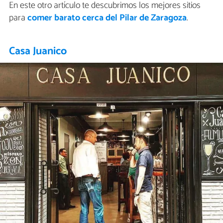
En este otro artículo te descubrimos los mejores sitios
para
comer barato cerca del Pilar de Zaragoza
.
Casa Juanico