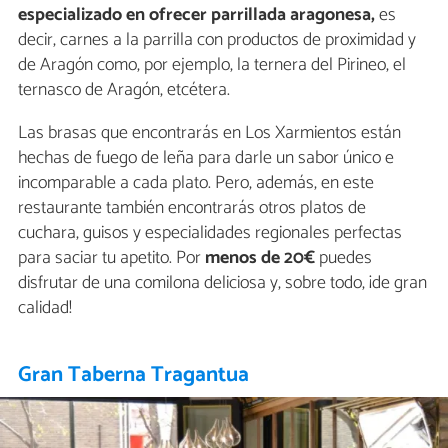
especializado en ofrecer parrillada aragonesa,
es
decir, carnes a la parrilla con productos de proximidad y
de Aragón como, por ejemplo, la ternera del Pirineo, el
ternasco de Aragón, etcétera.
Las brasas que encontrarás en Los Xarmientos están
hechas de fuego de leña para darle un sabor único e
incomparable a cada plato. Pero, además, en este
restaurante también encontrarás otros platos de
cuchara, guisos y especialidades regionales perfectas
para saciar tu apetito. Por
menos de 20€
puedes
disfrutar de una comilona deliciosa y, sobre todo, ¡de gran
calidad!
Gran Taberna Tragantua