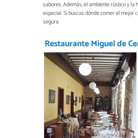
sabores. Además, el ambiente rústico y la 
especial. Si buscas dónde comer el mejor c
segura.
Restaurante Miguel de Ce