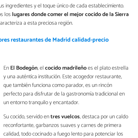
us ingredientes y el toque único de cada establecimiento.
s los
lugares donde comer el mejor cocido de la Sierra
racteriza a esta preciosa región.
res restaurantes de Madrid calidad-precio
En
El Bodegón
, el
cocido madrileño
es el plato estrella
y una auténtica institución. Este acogedor restaurante,
que también funciona como parador, es un rincón
perfecto para disfrutar de la gastronomía tradicional en
un entorno tranquilo y encantador.
Su cocido, servido en
tres vuelcos
, destaca por un caldo
reconfortante, garbanzos suaves y carnes de primera
calidad, todo cocinado a fuego lento para potenciar los