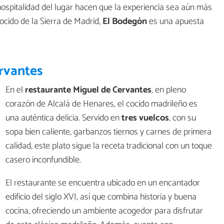
hospitalidad del lugar hacen que la experiencia sea aún más
ocido de la Sierra de Madrid,
El Bodegón
es una apuesta
rvantes
En el
restaurante Miguel de Cervantes
, en pleno
corazón de Alcalá de Henares, el cocido madrileño es
una auténtica delicia. Servido en
tres vuelcos
, con su
sopa bien caliente, garbanzos tiernos y carnes de primera
calidad, este plato sigue la receta tradicional con un toque
casero inconfundible.
El restaurante se encuentra ubicado en un encantador
edificio del siglo XVI, así que combina historia y buena
cocina, ofreciendo un ambiente acogedor para disfrutar