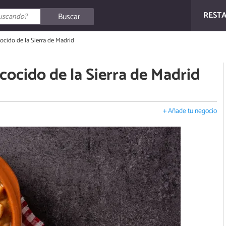
REST
Buscar
cido de la Sierra de Madrid
ocido de la Sierra de Madrid
+ Añade tu negocio