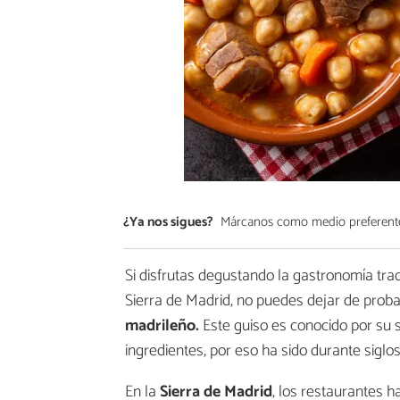
¿Ya nos sigues?
Márcanos como medio preferent
Si disfrutas degustando la gastronomía tra
Sierra de Madrid, no puedes dejar de prob
madrileño.
Este guiso es conocido por su 
ingredientes, por eso ha sido durante siglo
En la
Sierra de Madrid
, los restaurantes h