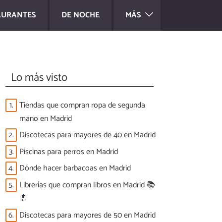
AURANTES
DE NOCHE
MÁS
Lo más visto
1.
Tiendas que compran ropa de segunda
mano en Madrid
2.
Discotecas para mayores de 40 en Madrid
3.
Piscinas para perros en Madrid
4.
Dónde hacer barbacoas en Madrid
5.
Librerías que compran libros en Madrid 📚
🔝
6.
Discotecas para mayores de 50 en Madrid