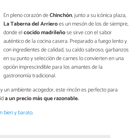
En pleno corazón de
Chinchón
, junto a su icónica plaza,
La Taberna del Arriero
es un mesón de los de siempre,
donde el
cocido madrileño
se sirve con el sabor
auténtico de la cocina casera. Preparado a fuego lento y
con ingredientes de calidad, su caldo sabroso, garbanzos
en su punto y selección de carnes lo convierten en una
opción imprescindible para los amantes de la
gastronomía tradicional.
y un ambiente acogedor, este rincón es perfecto para
id
a un precio más que razonable.
 bien y barato
.