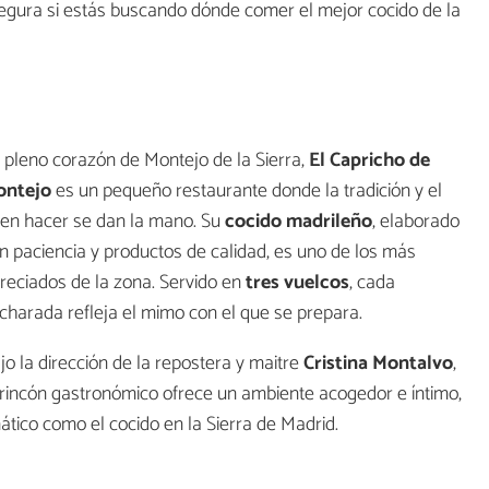
egura si estás buscando dónde comer el mejor cocido de la
 pleno corazón de Montejo de la Sierra,
El Capricho de
ontejo
es un pequeño restaurante donde la tradición y el
en hacer se dan la mano. Su
cocido madrileño
, elaborado
n paciencia y productos de calidad, es uno de los más
reciados de la zona. Servido en
tres vuelcos
, cada
charada refleja el mimo con el que se prepara.
jo la dirección de la repostera y maitre
Cristina Montalvo
,
e rincón gastronómico ofrece un ambiente acogedor e íntimo,
ático como el cocido en la Sierra de Madrid.