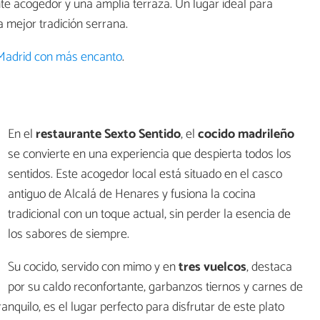
te acogedor y una amplia terraza. Un lugar ideal para
a mejor tradición serrana.
 Madrid con más encanto
.
En el
restaurante Sexto Sentido
, el
cocido madrileño
se convierte en una experiencia que despierta todos los
sentidos. Este acogedor local está situado en el casco
antiguo de Alcalá de Henares y fusiona la cocina
tradicional con un toque actual, sin perder la esencia de
los sabores de siempre.
Su cocido, servido con mimo y en
tres vuelcos
, destaca
por su caldo reconfortante, garbanzos tiernos y carnes de
nquilo, es el lugar perfecto para disfrutar de este plato