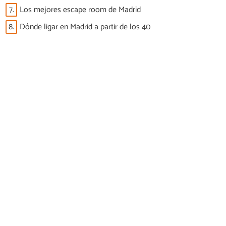
7.
Los mejores escape room de Madrid
8.
Dónde ligar en Madrid a partir de los 40