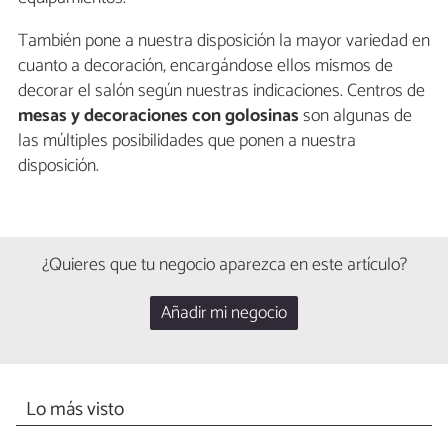
También pone a nuestra disposición la mayor variedad en
cuanto a decoración, encargándose ellos mismos de
decorar el salón según nuestras indicaciones. Centros de
mesas y decoraciones con golosinas
son algunas de
las múltiples posibilidades que ponen a nuestra
disposición.
¿Quieres que tu negocio aparezca en este artículo?
Añadir mi negocio
Lo más visto