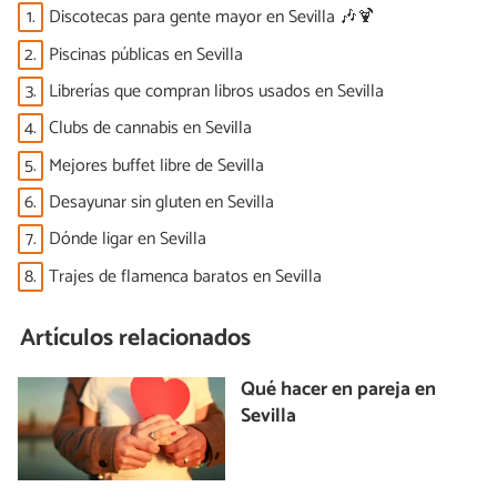
1.
Discotecas para gente mayor en Sevilla 🎶🍹
2.
Piscinas públicas en Sevilla
3.
Librerías que compran libros usados en Sevilla
4.
Clubs de cannabis en Sevilla
5.
Mejores buffet libre de Sevilla
6.
Desayunar sin gluten en Sevilla
7.
Dónde ligar en Sevilla
8.
Trajes de flamenca baratos en Sevilla
Artículos relacionados
Qué hacer en pareja en
Sevilla