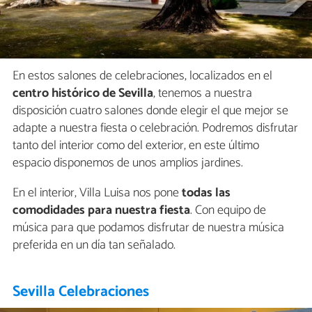
En estos salones de celebraciones, localizados en el
centro histórico de Sevilla
, tenemos a nuestra
disposición cuatro salones donde elegir el que mejor se
adapte a nuestra fiesta o celebración. Podremos disfrutar
tanto del interior como del exterior, en este último
espacio disponemos de unos amplios jardines.
En el interior, Villa Luisa nos pone
todas las
comodidades para nuestra fiesta
. Con equipo de
música para que podamos disfrutar de nuestra música
preferida en un día tan señalado.
Sevilla Celebraciones