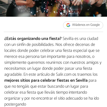
Añádenos en Google
¿Estás organizando una fiesta?
Sevilla es una ciudad
con un sinfín de posibilidades. Nos ofrece decenas de
locales donde poder celebrar una fiesta especial que se
merece esa persona tan importante para nosotros, o
simplemente queremos reunirnos con nuestros amigos y
necesitamos un lugar donde poder pasar una fiesta
agradable. En este artículo de Salir.com os traemos los
mejores sitios para celebrar fiestas en Sevilla
para
que no tengáis que estar buscando un lugar para
celebrar esa fiesta que lleváis tiempo intentando
organizar y por no encontrar el sitio adecuado se ha ido
postergando