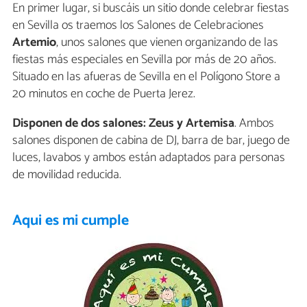
En primer lugar, si buscáis un sitio donde celebrar fiestas
en Sevilla os traemos los Salones de Celebraciones
Artemio
, unos salones que vienen organizando de las
fiestas más especiales en Sevilla por más de 20 años.
Situado en las afueras de Sevilla en el Polígono Store a
20 minutos en coche de Puerta Jerez.
Disponen de dos salones: Zeus y Artemisa
. Ambos
salones disponen de cabina de DJ, barra de bar, juego de
luces, lavabos y ambos están adaptados para personas
de movilidad reducida.
Aqui es mi cumple