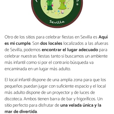
Otro de los sitios para celebrar fiestas en Sevilla es
Aquí
es mi cumple
. Son
dos locales
localizados a las afueras
de Sevilla, podemos
encontrar el lugar adecuado
para
celebrar nuestras fiestas tanto si buscamos un ambiente
más infantil como si por el contrario búsqueda va
encaminada en un lugar más adulto.
El local infantil dispone de una amplia zona para que los
pequeños puedan jugar con suficiente espacio y el local
más adulto dispone de un proyector y de luces de
discoteca. Ambos tienen barra de bar y frigoríficos. Un
sitio perfecto para disfrutar de
una velada única y la
mar de divertida
.