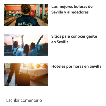
Las mejores boleras de
Sevilla y alrededores
Sitios para conocer gente
en Sevilla
Hoteles por horas en Sevilla
Escribir comentario