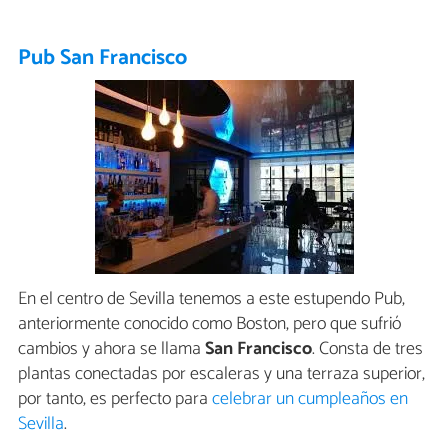
Pub San Francisco
En el centro de Sevilla tenemos a este estupendo Pub,
anteriormente conocido como Boston, pero que sufrió
cambios y ahora se llama
San Francisco
. Consta de tres
plantas conectadas por escaleras y una terraza superior,
por tanto, es perfecto para
celebrar un cumpleaños en
Sevilla
.