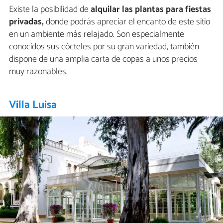
Existe la posibilidad de
alquilar las plantas para fiestas
privadas,
donde podrás apreciar el encanto de este sitio
en un ambiente más relajado. Son especialmente
conocidos sus cócteles por su gran variedad, también
dispone de una amplia carta de copas a unos precios
muy razonables.
Villa Luisa