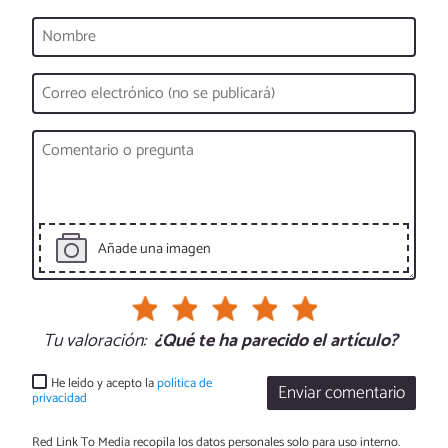
Añade una imagen
Tu valoración:
¿Qué te ha parecido el artículo?
He leído y acepto la
política de
Enviar comentario
privacidad
Red Link To Media recopila los datos personales solo para uso interno.