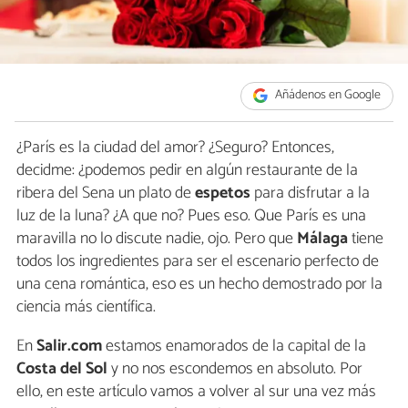
Añádenos en Google
¿París es la ciudad del amor? ¿Seguro? Entonces,
decidme: ¿podemos pedir en algún restaurante de la
ribera del Sena un plato de
espetos
para disfrutar a la
luz de la luna? ¿A que no? Pues eso. Que París es una
maravilla no lo discute nadie, ojo. Pero que
Málaga
tiene
todos los ingredientes para ser el escenario perfecto de
una cena romántica, eso es un hecho demostrado por la
ciencia más científica.
En
Salir.com
estamos enamorados de la capital de la
Costa del Sol
y no nos escondemos en absoluto. Por
ello, en este artículo vamos a volver al sur una vez más