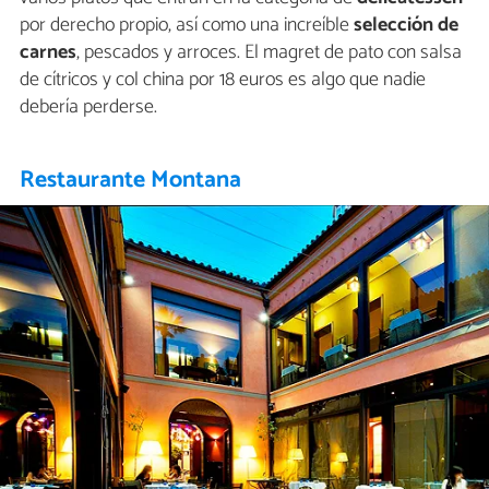
por derecho propio, así como una increíble
selección de
carnes
, pescados y arroces. El magret de pato con salsa
de cítricos y col china por 18 euros es algo que nadie
debería perderse.
Restaurante Montana