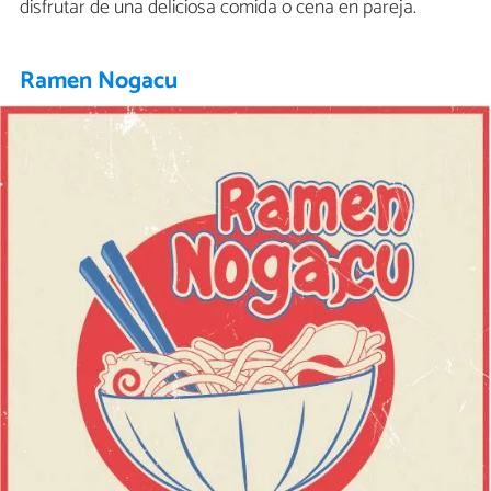
disfrutar de una deliciosa comida o cena en pareja.
Ramen Nogacu