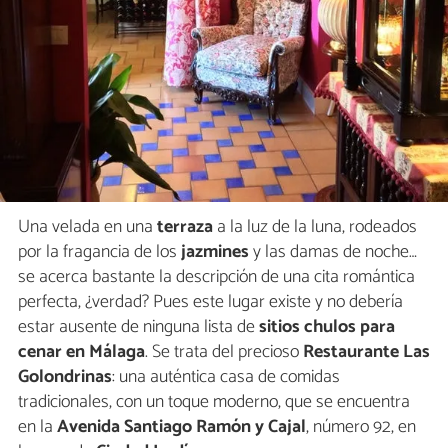
Una velada en una
terraza
a la luz de la luna, rodeados
por la fragancia de los
jazmines
y las damas de noche…
se acerca bastante la descripción de una cita romántica
perfecta, ¿verdad? Pues este lugar existe y no debería
estar ausente de ninguna lista de
sitios chulos para
cenar en Málaga
. Se trata del precioso
Restaurante Las
Golondrinas
: una auténtica casa de comidas
tradicionales, con un toque moderno, que se encuentra
en la
Avenida Santiago Ramón y Cajal
, número 92, en