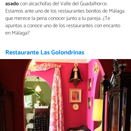
asado
con alcachofas del Valle del Guadalhorce.
Estamos ante uno de los restaurantes bonitos de Málaga
que merece la pena conocer junto a tu pareja. ¿Te
apuntas a conoce uno de los restaurantes con encanto
en Málaga?
Restaurante Las Golondrinas