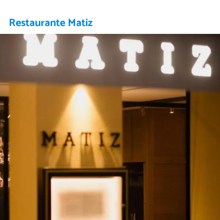
Restaurante Matiz