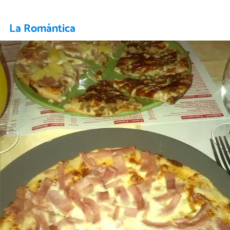
La Romántica