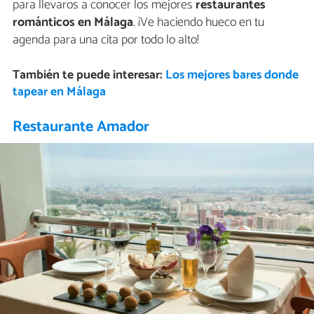
para llevaros a conocer los mejores
restaurantes
románticos en Málaga
. ¡Ve haciendo hueco en tu
agenda para una cita por todo lo alto!
También te puede interesar:
Los mejores bares donde
tapear en Málaga
Restaurante Amador