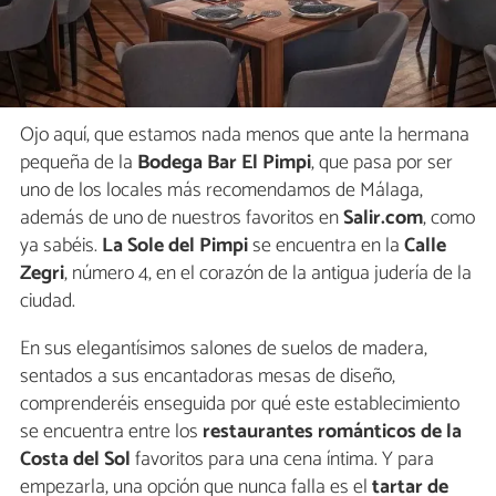
Ojo aquí, que estamos nada menos que ante la hermana
pequeña de la
Bodega Bar El Pimpi
, que pasa por ser
uno de los locales más recomendamos de Málaga,
además de uno de nuestros favoritos en
Salir.com
, como
ya sabéis.
La Sole del Pimpi
se encuentra en la
Calle
Zegri
, número 4, en el corazón de la antigua judería de la
ciudad.
En sus elegantísimos salones de suelos de madera,
sentados a sus encantadoras mesas de diseño,
comprenderéis enseguida por qué este establecimiento
se encuentra entre los
restaurantes románticos de la
Costa del Sol
favoritos para una cena íntima. Y para
empezarla, una opción que nunca falla es el
tartar de