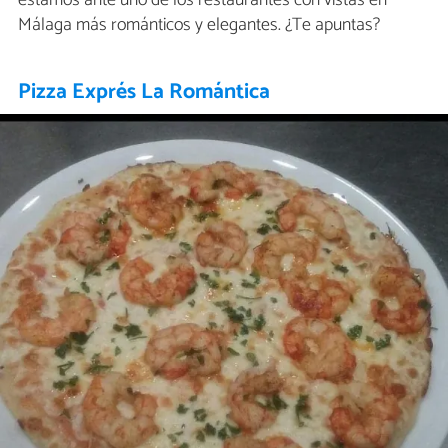
estamos ante uno de los restaurantes con vistas en
Málaga más románticos y elegantes. ¿Te apuntas?
Pizza Exprés La Romántica