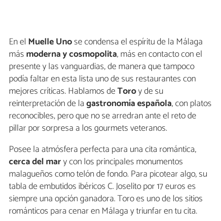
En el
Muelle Uno
se condensa el espíritu de la Málaga
más
moderna y cosmopolita
, más en contacto con el
presente y las vanguardias, de manera que tampoco
podía faltar en esta lista uno de sus restaurantes con
mejores críticas. Hablamos de
Toro
y de su
reinterpretación de la
gastronomía española
, con platos
reconocibles, pero que no se arredran ante el reto de
pillar por sorpresa a los gourmets veteranos.
Posee la atmósfera perfecta para una cita romántica,
cerca del mar
y con los principales monumentos
malagueños como telón de fondo. Para picotear algo, su
tabla de embutidos ibéricos C. Joselito por 17 euros es
siempre una opción ganadora. Toro es uno de los sitios
románticos para cenar en Málaga y triunfar en tu cita.