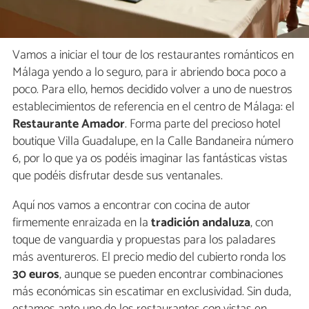
Vamos a iniciar el tour de los restaurantes románticos en
Málaga yendo a lo seguro, para ir abriendo boca poco a
poco. Para ello, hemos decidido volver a uno de nuestros
establecimientos de referencia en el centro de Málaga: el
Restaurante Amador
. Forma parte del precioso hotel
boutique Villa Guadalupe, en la Calle Bandaneira número
6, por lo que ya os podéis imaginar las fantásticas vistas
que podéis disfrutar desde sus ventanales.
Aquí nos vamos a encontrar con cocina de autor
firmemente enraizada en la
tradición andaluza
, con
toque de vanguardia y propuestas para los paladares
más aventureros. El precio medio del cubierto ronda los
30 euros
, aunque se pueden encontrar combinaciones
más económicas sin escatimar en exclusividad. Sin duda,