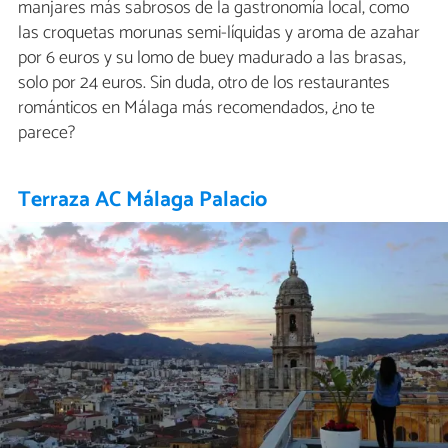
manjares más sabrosos de la gastronomía local, como
las croquetas morunas semi-líquidas y aroma de azahar
por 6 euros y su lomo de buey madurado a las brasas,
solo por 24 euros. Sin duda, otro de los restaurantes
románticos en Málaga más recomendados, ¿no te
parece?
Terraza AC Málaga Palacio