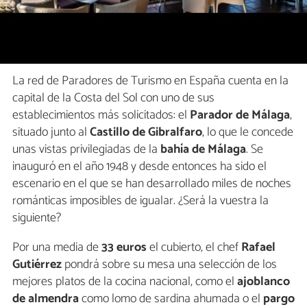
La red de Paradores de Turismo en España cuenta en la
capital de la Costa del Sol con uno de sus
establecimientos más solicitados: el
Parador de Málaga
,
situado junto al
Castillo de Gibralfaro
, lo que le concede
unas vistas privilegiadas de la
bahía de Málaga
. Se
inauguró en el año 1948 y desde entonces ha sido el
escenario en el que se han desarrollado miles de noches
románticas imposibles de igualar. ¿Será la vuestra la
siguiente?
Por una media de
33 euros
el cubierto, el chef
Rafael
Gutiérrez
pondrá sobre su mesa una selección de los
mejores platos de la cocina nacional, como el
ajoblanco
de almendra
como lomo de sardina ahumada o el
pargo