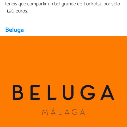
tenéis que compartir un bol grande de Tonkotsu por sólo
11,90 euros.
Beluga