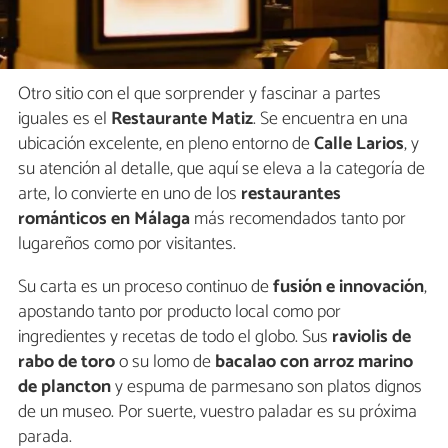
Otro sitio con el que sorprender y fascinar a partes
iguales es el
Restaurante Matiz
. Se encuentra en una
ubicación excelente, en pleno entorno de
Calle Larios
, y
su atención al detalle, que aquí se eleva a la categoría de
arte, lo convierte en uno de los
restaurantes
románticos en Málaga
más recomendados tanto por
lugareños como por visitantes.
Su carta es un proceso continuo de
fusión e innovación
,
apostando tanto por producto local como por
ingredientes y recetas de todo el globo. Sus
raviolis de
rabo de toro
o su lomo de
bacalao con arroz marino
de plancton
y espuma de parmesano son platos dignos
de un museo. Por suerte, vuestro paladar es su próxima
parada.