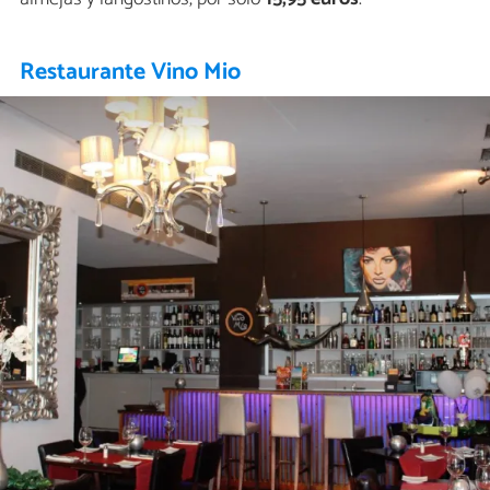
Restaurante Vino Mio