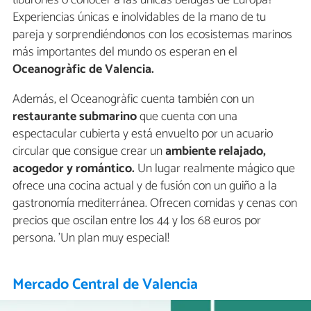
tiburones o conocer a las únicas belugas de Europa?
Experiencias únicas e inolvidables de la mano de tu
pareja y sorprendiéndonos con los ecosistemas marinos
más importantes del mundo os esperan en el
Oceanogràfic de Valencia.
Además, el Oceanogràfic cuenta también con un
restaurante submarino
que cuenta con una
espectacular cubierta y está envuelto por un acuario
circular que consigue crear un
ambiente relajado,
acogedor y romántico.
Un lugar realmente mágico que
ofrece una cocina actual y de fusión con un guiño a la
gastronomía mediterránea. Ofrecen comidas y cenas con
precios que oscilan entre los 44 y los 68 euros por
persona. 'Un plan muy especial!
Mercado Central de Valencia