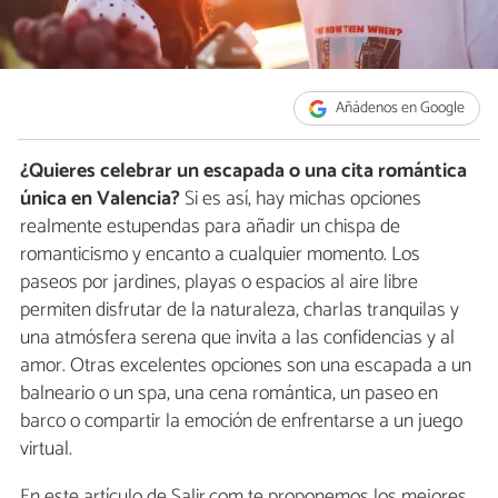
Añádenos en Google
¿Quieres celebrar un escapada o una cita romántica
única en Valencia?
Si es así, hay michas opciones
realmente estupendas para añadir un chispa de
romanticismo y encanto a cualquier momento. Los
paseos por jardines, playas o espacios al aire libre
permiten disfrutar de la naturaleza, charlas tranquilas y
una atmósfera serena que invita a las confidencias y al
amor. Otras excelentes opciones son una escapada a un
balneario o un spa, una cena romántica, un paseo en
barco o compartir la emoción de enfrentarse a un juego
virtual.
En este artículo de Salir.com te proponemos los mejores