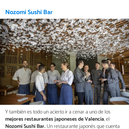
Nozomi Sushi Bar
Y también es todo un acierto ir a cenar a uno de los
mejores restaurantes japoneses de Valencia
, el
Nozomi Sushi Bar.
Un restaurante japonés que cuenta