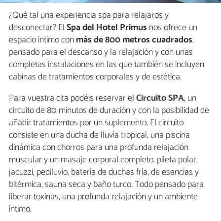
¿Qué tal una experiencia spa para relajaros y
desconectar? El
Spa del Hotel Primus
nos ofrece un
espacio íntimo con
más de 800 metros cuadrados
,
pensado para el descanso y la relajación y con unas
completas instalaciones en las que también se incluyen
cabinas de tratamientos corporales y de estética.
Para vuestra cita podéis reservar el
Circuito SPA
, un
circuito de 80 minutos de duración y con la posibilidad de
añadir tratamientos por un suplemento. El circuito
consiste en una ducha de lluvia tropical, una piscina
dinámica con chorros para una profunda relajación
muscular y un masaje corporal completo, pileta polar,
jacuzzi, pediluvio, batería de duchas fría, de esencias y
bitérmica, sauna seca y baño turco. Todo pensado para
liberar toxinas, una profunda relajación y un ambiente
íntimo.