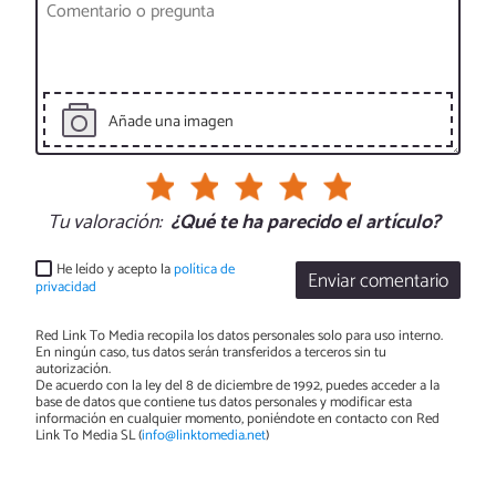
Añade una imagen
Tu valoración:
¿Qué te ha parecido el artículo?
He leído y acepto la
política de
Enviar comentario
privacidad
Red Link To Media recopila los datos personales solo para uso interno.
En ningún caso, tus datos serán transferidos a terceros sin tu
autorización.
De acuerdo con la ley del 8 de diciembre de 1992, puedes acceder a la
base de datos que contiene tus datos personales y modificar esta
información en cualquier momento, poniéndote en contacto con Red
Link To Media SL (
info@linktomedia.net
)