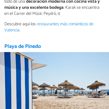
todo de una
decoración moderna con cocina vista y
música y una excelente bodega
. Karak se encuentra
en el Carrer del Músic Peydró, 9.
Descubre aquí los
restaurantes más románticos de
Valencia
.
Playa de Pinedo