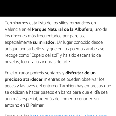
Terminamos esta lista de los sitios románticos en
Valencia en el
Parque Natural de la Albufera,
uno de
los rincones más frecuentados por parejas,
especialmente
su mirador.
Un lugar conocido desde
antiguo por su belleza y que en los poemas árabes se
recoge como “Espejo del sol” y ha sido escenario de
novelas, fotografías y obras de arte.
En el mirador podréis sentaros y
disfrutar de un
precioso atardecer
mientras se pueden observar los
peces y las aves del entorno. También hay empresas que
se dedican a hacer paseos en barca para que el día sea
aún más especial, además de comer o cenar en su
entorno en El Palmar.