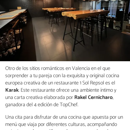
Otro de los sitios románticos en Valencia en el que
sorprender a tu pareja con la exquisita y original cocina
europea creativa de un restaurante 1 Sol Repsol es el
Karak
. Este restaurante ofrece una ambiente íntimo y
una carta creativa elaborada por
Rakel Cernicharo
,
ganadora del 4 edición de TopChef.
Una cita para disfrutar de una cocina que apuesta por un
menú que viaja por diferentes culturas, acompañando