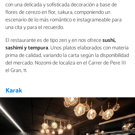
con una delicada y sofisticada decoración a base de
flores de cerezo en flor, sakura, componiendo un
escenario de lo más romántico e instagrameable para
una cita y para el recuerdo.
El restaurante es de tipo zen y en nos ofrece
sushi,
sashimi y tempura
. Unos platos elaborados con materia
prima de calidad, variando la carta según la disponibilidad
del mercado. Nozomi de localiza en el Carrer de Pere III
el Gran, 11.
Karak