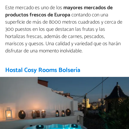
Este mercado es uno de los
mayores mercados de
productos frescos de Europa
contando con una
superficie de más de 8000 metros cuadrados y cerca de
300 puestos en los que destacan las frutas y las
hortalizas frescas, además de carnes, pescados,
mariscos y quesos. Una calidad y variedad que os harán
disfrutar de una momento inolvidable.
Hostal Cosy Rooms Bolsería