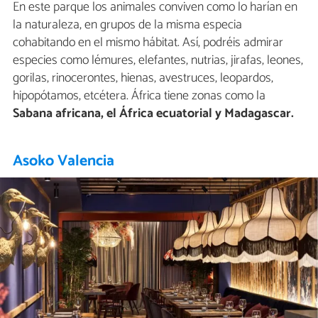
En este parque los animales conviven como lo harían en
la naturaleza, en grupos de la misma especia
cohabitando en el mismo hábitat. Así, podréis admirar
especies como lémures, elefantes, nutrias, jirafas, leones,
gorilas, rinocerontes, hienas, avestruces, leopardos,
hipopótamos, etcétera. África tiene zonas como la
Sabana africana, el África ecuatorial y Madagascar.
Asoko Valencia