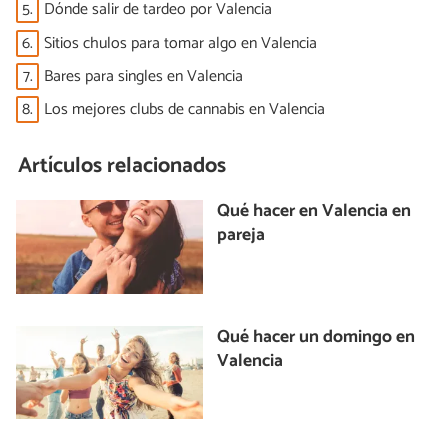
5.
Dónde salir de tardeo por Valencia
6.
Sitios chulos para tomar algo en Valencia
7.
Bares para singles en Valencia
8.
Los mejores clubs de cannabis en Valencia
Artículos relacionados
Qué hacer en Valencia en
pareja
Qué hacer un domingo en
Valencia