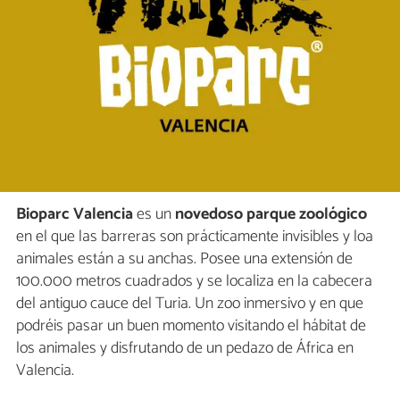
Bioparc Valencia
es un
novedoso parque zoológico
en el que las barreras son prácticamente invisibles y loa
animales están a su anchas. Posee una extensión de
100.000 metros cuadrados y se localiza en la cabecera
del antiguo cauce del Turia. Un zoo inmersivo y en que
podréis pasar un buen momento visitando el hábitat de
los animales y disfrutando de un pedazo de África en
Valencia.