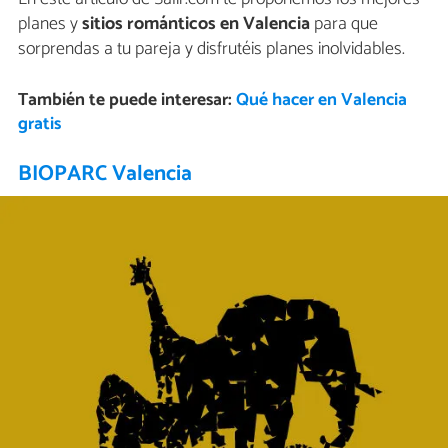
planes y
sitios románticos en Valencia
para que
sorprendas a tu pareja y disfrutéis planes inolvidables.
También te puede interesar:
Qué hacer en Valencia
gratis
BIOPARC Valencia