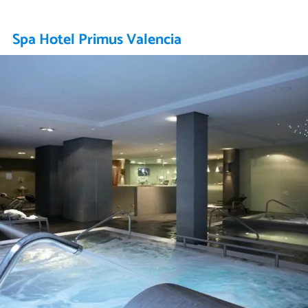
Spa Hotel Primus Valencia