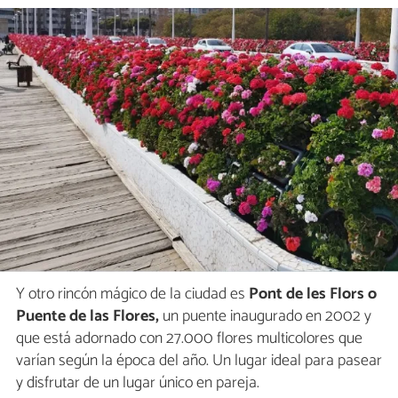
Y otro rincón mágico de la ciudad es
Pont de les Flors o
Puente de las Flores,
un puente inaugurado en 2002 y
que está adornado con 27.000 flores multicolores que
varían según la época del año. Un lugar ideal para pasear
y disfrutar de un lugar único en pareja.