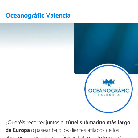
Oceanogràfic Valencia
¿Queréis recorrer juntos el
túnel submarino más largo
de Europa
o pasear bajo los dientes afilados de los