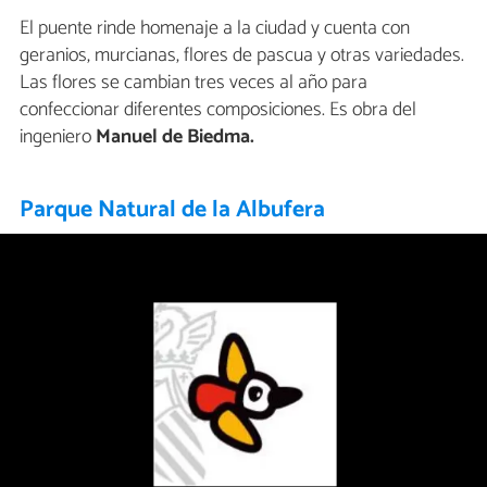
El puente rinde homenaje a la ciudad y cuenta con
geranios, murcianas, flores de pascua y otras variedades.
Las flores se cambian tres veces al año para
confeccionar diferentes composiciones. Es obra del
ingeniero
Manuel de Biedma.
Parque Natural de la Albufera