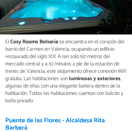
El
Cosy Rooms Bolsería
se encuentra en el corazón del
barrio del Carmen en Valencia, ocupando un edificio
restaurado del siglo XIX. A tan solo 50 metros del
mercado central y a 10 minutos a pie de la estación de
trenes de Valencia, este alojamiento ofrece conexión WiFi
gratuita. Las habitaciones son
luminosas y exteriores
,
algunas de ellas con una elegante bañera dentro de la
habitación. Todas las habitaciones cuentan con balcón y
baño privado.
Puente de las Flores - Alcaldesa Rita
Barberá