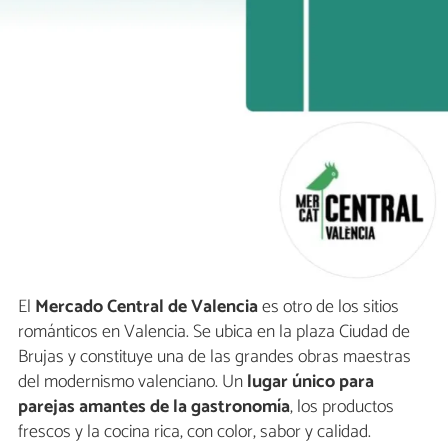
El
Mercado Central de Valencia
es otro de los sitios
románticos en Valencia. Se ubica en la plaza Ciudad de
Brujas y constituye una de las grandes obras maestras
del modernismo valenciano. Un
lugar único para
parejas amantes de la gastronomía
, los productos
frescos y la cocina rica, con color, sabor y calidad.