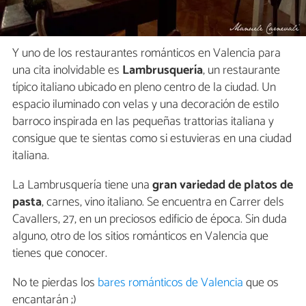
Y uno de los restaurantes románticos en Valencia para
una cita inolvidable es
Lambrusquería
, un restaurante
típico italiano ubicado en pleno centro de la ciudad. Un
espacio iluminado con velas y una decoración de estilo
barroco inspirada en las pequeñas trattorias italiana y
consigue que te sientas como si estuvieras en una ciudad
italiana.
La Lambrusquería tiene una
gran variedad de platos de
pasta
, carnes, vino italiano. Se encuentra en Carrer dels
Cavallers, 27, en un preciosos edificio de época. Sin duda
alguno, otro de los sitios románticos en Valencia que
tienes que conocer.
No te pierdas los
bares románticos de Valencia
que os
encantarán ;)